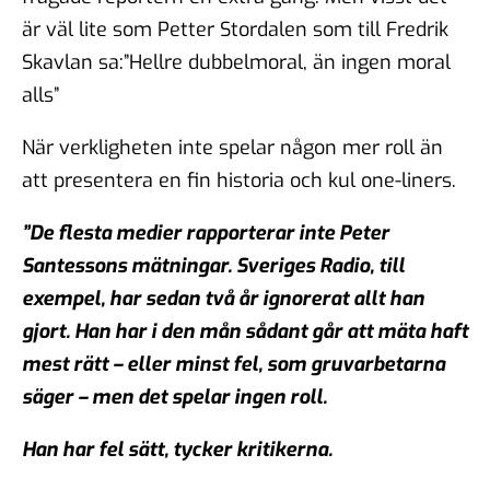
är väl lite som Petter Stordalen som till Fredrik
Skavlan sa:”Hellre dubbelmoral, än ingen moral
alls”
När verkligheten inte spelar någon mer roll än
att presentera en fin historia och kul one-liners.
”De flesta medier rapporterar inte Peter
Santessons mätningar. Sveriges Radio, till
exempel, har sedan två år ignorerat allt han
gjort. Han har i den mån sådant går att mäta haft
mest rätt – eller minst fel, som gruvarbetarna
säger – men det spelar ingen roll.
Han har fel sätt, tycker kritikerna.