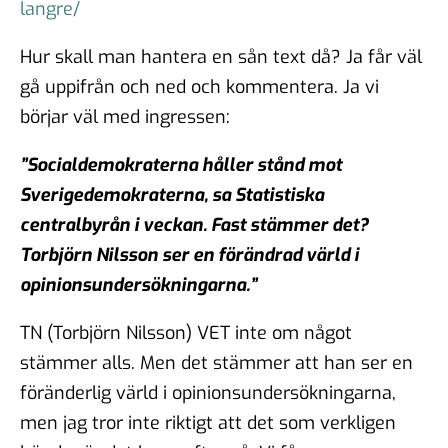
langre/
Hur skall man hantera en sån text då? Ja får väl
gå uppifrån och ned och kommentera. Ja vi
börjar väl med ingressen:
”Socialdemokraterna håller stånd mot
Sverigedemokraterna, sa Statistiska
centralbyrån i veckan. Fast stämmer det?
Torbjörn Nilsson ser en förändrad värld i
opinionsundersökningarna.”
TN (Torbjörn Nilsson) VET inte om något
stämmer alls. Men det stämmer att han ser en
föränderlig värld i opinionsundersökningarna,
men jag tror inte riktigt att det som verkligen