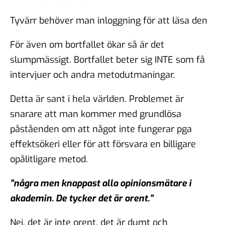
Tyvärr behöver man inloggning för att läsa den
För även om bortfallet ökar så är det
slumpmässigt. Bortfallet beter sig INTE som få
intervjuer och andra metodutmaningar.
Detta är sant i hela världen. Problemet är
snarare att man kommer med grundlösa
påståenden om att något inte fungerar pga
effektsökeri eller för att försvara en billigare
opålitligare metod.
”några men knappast alla opinionsmätare i
akademin. De tycker det är orent.”
Nej, det är inte orent, det är dumt och