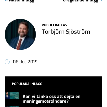
PUBLICERAD AV
Torbjörn Sjöström
06 dec 2019
POPULÄRA INLÄGG
Kan vi tänka oss att dejta en
meningsmotståndare?