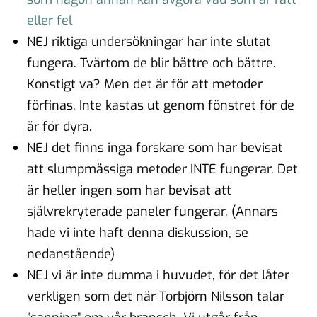
eller fel
NEJ riktiga undersökningar har inte slutat
fungera. Tvärtom de blir bättre och bättre.
Konstigt va? Men det är för att metoder
förfinas. Inte kastas ut genom fönstret för de
är för dyra.
NEJ det finns inga forskare som har bevisat
att slumpmässiga metoder INTE fungerar. Det
är heller ingen som har bevisat att
självrekryterade paneler fungerar. (Annars
hade vi inte haft denna diskussion, se
nedanstående)
NEJ vi är inte dumma i huvudet, för det låter
verkligen som det när Torbjörn Nilsson talar