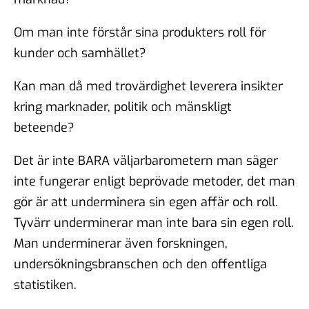
Om man inte förstår sina produkters roll för
kunder och samhället?
Kan man då med trovärdighet leverera insikter
kring marknader, politik och mänskligt
beteende?
Det är inte BARA väljarbarometern man säger
inte fungerar enligt beprövade metoder, det man
gör är att underminera sin egen affär och roll.
Tyvärr underminerar man inte bara sin egen roll.
Man underminerar även forskningen,
undersökningsbranschen och den offentliga
statistiken.