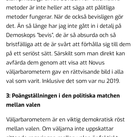
metoder är inte heller att säga att pålitliga
metoder fungerar. När de också bevisligen gör
det. Än så länge har jag inte gått in i detalj på
Demoskops ”bevis”, de är så absurda och så
bristfälliga att de är svårt att förhålla sig till dem
på ett seriöst sätt. Särskilt som man direkt kan
avfärda dem genom att visa att Novus
väljarbarometern gav en rättvisande bild i alla
val som varit. Inklusive det som var nu 2019.
3: Poängställningen i den politiska matchen
mellan valen
Väljarbarometern är en viktig demokratisk röst
mellan valen. Om väljarna inte uppskattar