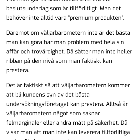
beslutsunderlag som är tillförlitligt. Men det
behöver inte alltid vara ”premium produkten”.
Däremot om väljarbarometern inte är det bästa
man kan göra har man problem med hela sin
affär och trovärdighet. Då sätter man inte heller
ribban på den nivå som man faktiskt kan
prestera.
Det är faktiskt så att väljarbarometern kommer
att bli kundens syn av det bästa
undersökningsföretaget kan prestera. Alltså är
väljarbarometern något som saknar
felmarginaler eller andra mått på säkerhet. Då
visar man att man inte kan leverera tillförlitliga