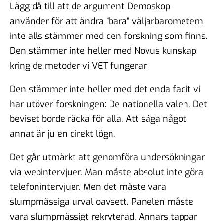
Lägg då till att de argument Demoskop
använder för att ändra ”bara” väljarbarometern
inte alls stämmer med den forskning som finns.
Den stämmer inte heller med Novus kunskap
kring de metoder vi VET fungerar.
Den stämmer inte heller med det enda facit vi
har utöver forskningen: De nationella valen. Det
beviset borde räcka för alla. Att säga något
annat är ju en direkt lögn.
Det går utmärkt att genomföra undersökningar
via webintervjuer. Man måste absolut inte göra
telefonintervjuer. Men det måste vara
slumpmässiga urval oavsett. Panelen måste
vara slumpmässigt rekryterad. Annars tappar