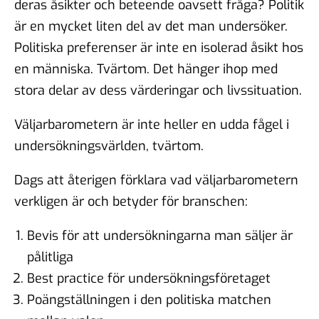
deras åsikter och beteende oavsett fråga? Politik
är en mycket liten del av det man undersöker.
Politiska preferenser är inte en isolerad åsikt hos
en människa. Tvärtom. Det hänger ihop med
stora delar av dess värderingar och livssituation.
Väljarbarometern är inte heller en udda fågel i
undersökningsvärlden, tvärtom.
Dags att återigen förklara vad väljarbarometern
verkligen är och betyder för branschen:
Bevis för att undersökningarna man säljer är
pålitliga
Best practice för undersökningsföretaget
Poängställningen i den politiska matchen