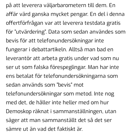
på att leverera väljarbarometern till dem. En
affär värd ganska mycket pengar. En del i denna
offertförfrågan var att leverera testdata gratis
för ”utvärdering”. Data som sedan användes som
bevis för att telefonundersökningar inte
fungerar i debattartikeln. Alltså man bad en
leverantör att arbeta gratis under vad som nu
ser ut som falska förespeglingar. Man har inte
ens betalat för telefonundersökningarna som
sedan används som ”bevis” mot
telefonundersökningar som metod. Inte nog
med det, de håller inte heller med om hur
Demoskop räknat i sammanställningen, utan
säger att man sammanställt det så det ser
sämre ut än vad det faktiskt är.