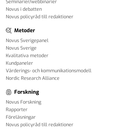
Seminarier/webbinarier
Novus i debatten
Novus policyråd till redaktioner
Metoder
Novus Sverigepanel
Novus Sverige
Kvalitativa metoder
Kundpaneler
Värderings- och kommunikationsmodell
Nordic Research Alliance
Forskning
Novus Forskning
Rapporter
Föreläsningar
Novus policyråd till redaktioner