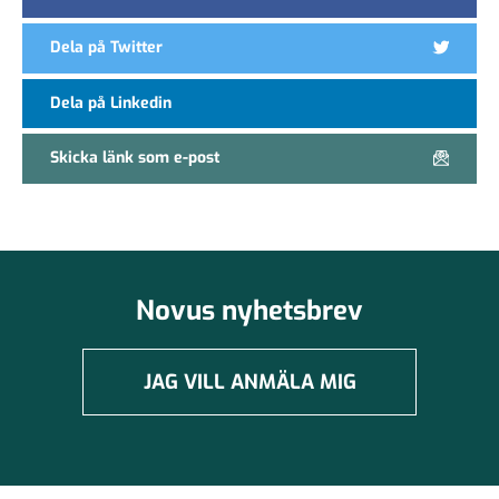
Dela på Twitter
Dela på Linkedin
Skicka länk som e-post
Novus nyhetsbrev
JAG VILL ANMÄLA MIG