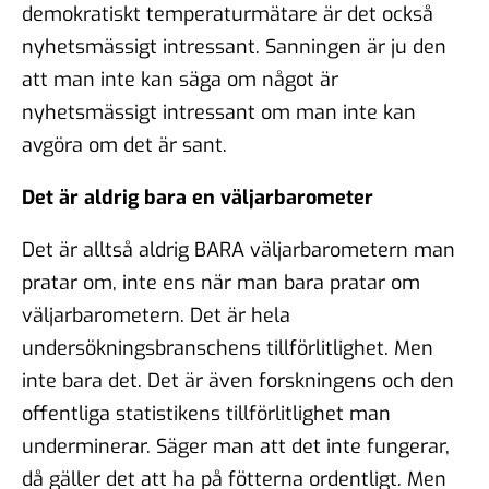
demokratiskt temperaturmätare är det också
nyhetsmässigt intressant. Sanningen är ju den
att man inte kan säga om något är
nyhetsmässigt intressant om man inte kan
avgöra om det är sant.
Det är aldrig bara en väljarbarometer
Det är alltså aldrig BARA väljarbarometern man
pratar om, inte ens när man bara pratar om
väljarbarometern. Det är hela
undersökningsbranschens tillförlitlighet. Men
inte bara det. Det är även forskningens och den
offentliga statistikens tillförlitlighet man
underminerar. Säger man att det inte fungerar,
då gäller det att ha på fötterna ordentligt. Men