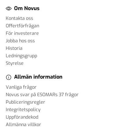
Om Novus
Kontakta oss
Offertförfrågan
För investerare
Jobba hos oss
Historia
Ledningsgrupp
Styrelse
Allmän information
Vanliga frågor
Novus svar på ESOMARs 37 frågor
Publiceringsregler
Integritetspolicy
Uppförandekod
Allmänna villkor