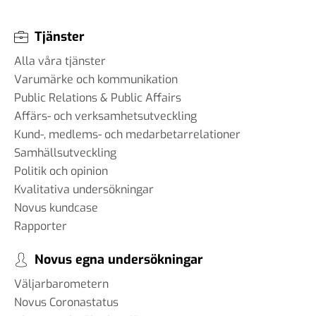
Tjänster
Alla våra tjänster
Varumärke och kommunikation
Public Relations & Public Affairs
Affärs- och verksamhetsutveckling
Kund-, medlems- och medarbetarrelationer
Samhällsutveckling
Politik och opinion
Kvalitativa undersökningar
Novus kundcase
Rapporter
Novus egna undersökningar
Väljarbarometern
Novus Coronastatus