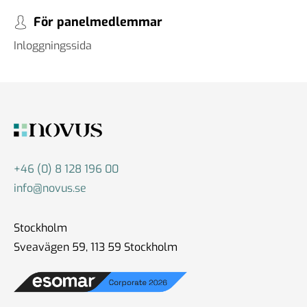
För panelmedlemmar
Inloggningssida
+46 (0) 8 128 196 00
info@novus.se
Stockholm
Sveavägen 59, 113 59 Stockholm