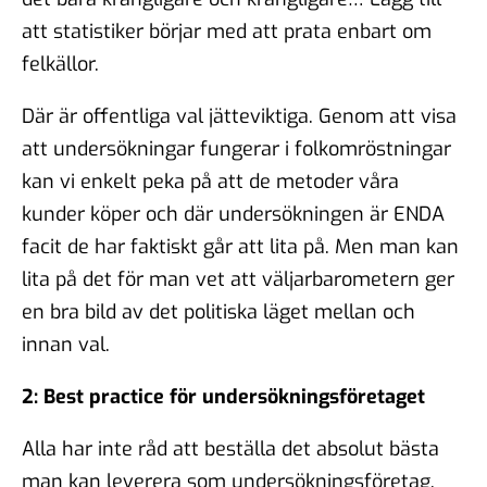
att statistiker börjar med att prata enbart om
felkällor.
Där är offentliga val jätteviktiga. Genom att visa
att undersökningar fungerar i folkomröstningar
kan vi enkelt peka på att de metoder våra
kunder köper och där undersökningen är ENDA
facit de har faktiskt går att lita på. Men man kan
lita på det för man vet att väljarbarometern ger
en bra bild av det politiska läget mellan och
innan val.
2: Best practice för undersökningsföretaget
Alla har inte råd att beställa det absolut bästa
man kan leverera som undersökningsföretag.