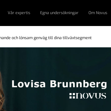
Vår expertis
Egna undersökningar
Om Novus
ande och lönsam genväg till dina tillväxtsegment