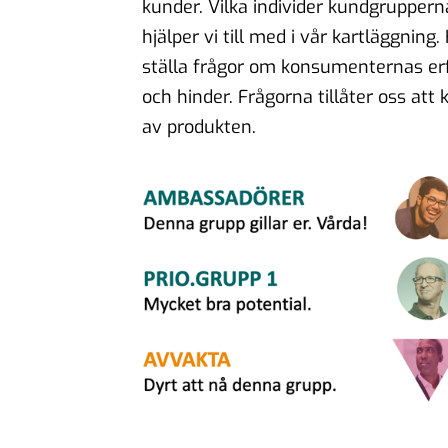
kunder. Vilka individer kundgruppern
hjälper vi till med i vår kartläggning
ställa frågor om konsumenternas erfa
och hinder. Frågorna tillåter oss att
av produkten.