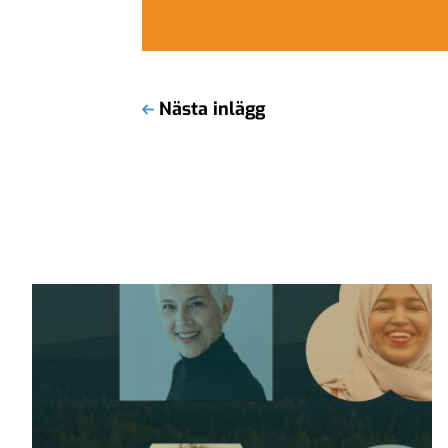
Nästa inlägg