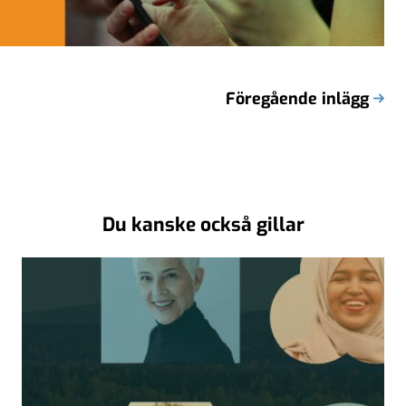
Föregående inlägg
Du kanske också gillar