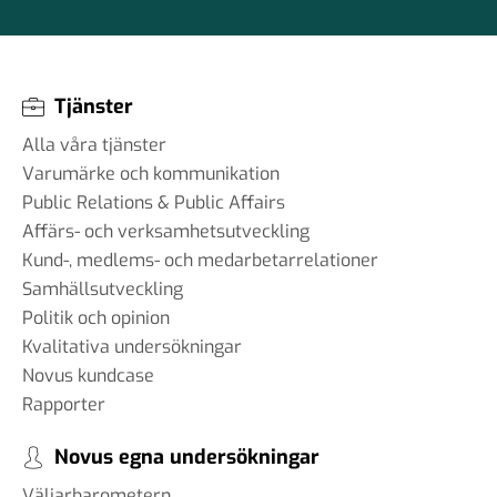
Tjänster
Alla våra tjänster
Varumärke och kommunikation
Public Relations & Public Affairs
Affärs- och verksamhetsutveckling
Kund-, medlems- och medarbetarrelationer
Samhällsutveckling
Politik och opinion
Kvalitativa undersökningar
Novus kundcase
Rapporter
Novus egna undersökningar
Väljarbarometern