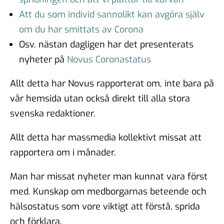
Att du som individ sannolikt kan avgöra själv
om du har smittats av Corona
Osv. nästan dagligen har det presenterats
nyheter på
Novus Coronastatus
Allt detta har Novus rapporterat om, inte bara på
vår hemsida utan också direkt till alla stora
svenska redaktioner.
Allt detta har massmedia kollektivt missat att
rapportera om i månader.
Man har missat nyheter man kunnat vara först
med. Kunskap om medborgarnas beteende och
hälsostatus som vore viktigt att förstå, sprida
och förklara.