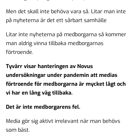
Men det skall inte behöva vara så. Litar man inte
på nyheterna är det ett sårbart samhälle
Litar inte nyheterna på medborgarna så kommer
man aldrig vinna tillbaka medborgarnas
förtroende.
Tyvärr visar hanteringen av Novus
undersökningar under pandemin att medias
förtroende för medborgarna är mycket lågt och
vi har en lång väg tillbaka.
Det är inte medborgarens fel.
Media gör sig aktivt irrelevant när man behövs
som bäst.