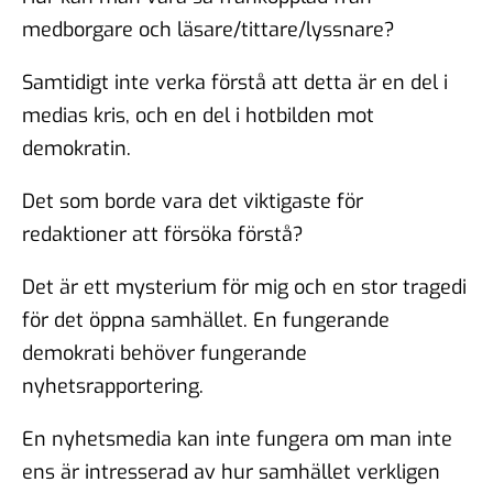
medborgare och läsare/tittare/lyssnare?
Samtidigt inte verka förstå att detta är en del i
medias kris, och en del i hotbilden mot
demokratin.
Det som borde vara det viktigaste för
redaktioner att försöka förstå?
Det är ett mysterium för mig och en stor tragedi
för det öppna samhället. En fungerande
demokrati behöver fungerande
nyhetsrapportering.
En nyhetsmedia kan inte fungera om man inte
ens är intresserad av hur samhället verkligen