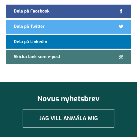
Dela på Facebook
Dela på Twitter
Dela på Linkedin
Skicka länk som e-post
Novus nyhetsbrev
JAG VILL ANMÄLA MIG