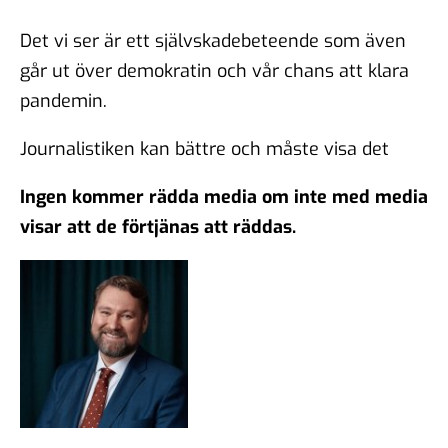
Det vi ser är ett självskadebeteende som även
går ut över demokratin och vår chans att klara
pandemin.
Journalistiken kan bättre och måste visa det
Ingen kommer rädda media om inte med media
visar att de förtjänas att räddas.