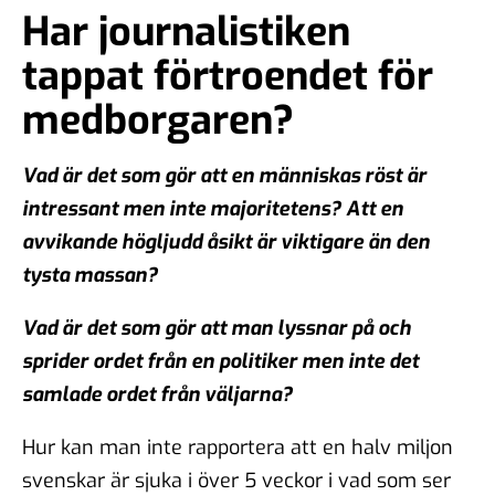
Har journalistiken
tappat förtroendet för
medborgaren?
Vad är det som gör att en människas röst är
intressant men inte majoritetens? Att en
avvikande högljudd åsikt är viktigare än den
tysta massan?
Vad är det som gör att man lyssnar på och
sprider ordet från en politiker men inte det
samlade ordet från väljarna?
Hur kan man inte rapportera att en halv miljon
svenskar är sjuka i över 5 veckor i vad som ser