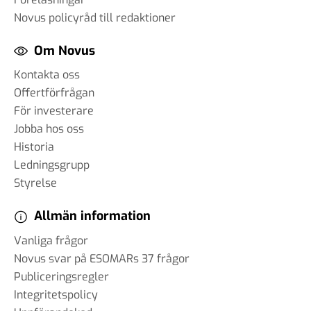
Novus policyråd till redaktioner
Om Novus
Kontakta oss
Offertförfrågan
För investerare
Jobba hos oss
Historia
Ledningsgrupp
Styrelse
Allmän information
Vanliga frågor
Novus svar på ESOMARs 37 frågor
Publiceringsregler
Integritetspolicy