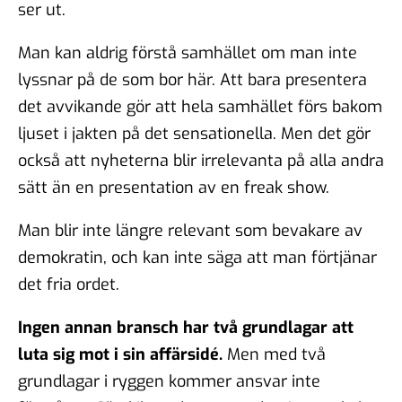
ser ut.
Man kan aldrig förstå samhället om man inte
lyssnar på de som bor här. Att bara presentera
det avvikande gör att hela samhället förs bakom
ljuset i jakten på det sensationella. Men det gör
också att nyheterna blir irrelevanta på alla andra
sätt än en presentation av en freak show.
Man blir inte längre relevant som bevakare av
demokratin, och kan inte säga att man förtjänar
det fria ordet.
Ingen annan bransch har två grundlagar att
luta sig mot i sin affärsidé.
Men med två
grundlagar i ryggen kommer ansvar inte