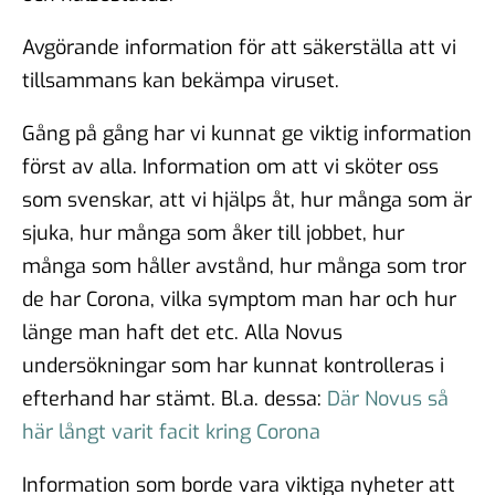
Avgörande information för att säkerställa att vi
tillsammans kan bekämpa viruset.
Gång på gång har vi kunnat ge viktig information
först av alla. Information om att vi sköter oss
som svenskar, att vi hjälps åt, hur många som är
sjuka, hur många som åker till jobbet, hur
många som håller avstånd, hur många som tror
de har Corona, vilka symptom man har och hur
länge man haft det etc. Alla Novus
undersökningar som har kunnat kontrolleras i
efterhand har stämt. Bl.a. dessa:
Där Novus så
här långt varit facit kring Corona
Information som borde vara viktiga nyheter att