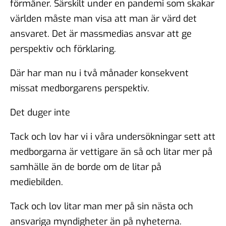
förmåner. Särskilt under en pandemi som skakar
världen måste man visa att man är värd det
ansvaret. Det är massmedias ansvar att ge
perspektiv och förklaring.
Där har man nu i två månader konsekvent
missat medborgarens perspektiv.
Det duger inte
Tack och lov har vi i våra undersökningar sett att
medborgarna är vettigare än så och litar mer på
samhälle än de borde om de litar på
mediebilden.
Tack och lov litar man mer på sin nästa och
ansvariga myndigheter än på nyheterna.