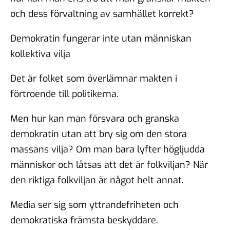
och dess förvaltning av samhället korrekt?
Demokratin fungerar inte utan människan
kollektiva vilja
Det är folket som överlämnar makten i
förtroende till politikerna.
Men hur kan man försvara och granska
demokratin utan att bry sig om den stora
massans vilja? Om man bara lyfter högljudda
människor och låtsas att det är folkviljan? När
den riktiga folkviljan är något helt annat.
Media ser sig som yttrandefriheten och
demokratiska främsta beskyddare.