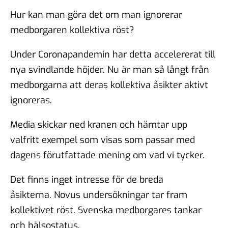
Hur kan man göra det om man ignorerar
medborgaren kollektiva röst?
Under Coronapandemin har detta accelererat till
nya svindlande höjder. Nu är man så långt från
medborgarna att deras kollektiva åsikter aktivt
ignoreras.
Media skickar ned kranen och hämtar upp
valfritt exempel som visas som passar med
dagens förutfattade mening om vad vi tycker.
Det finns inget intresse för de breda
åsikterna. Novus undersökningar tar fram
kollektivet röst. Svenska medborgares tankar
och hälsostatus.