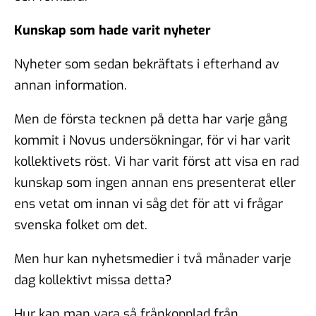
Kunskap som hade varit nyheter
Nyheter som sedan bekräftats i efterhand av
annan information.
Men de första tecknen på detta har varje gång
kommit i Novus undersökningar, för vi har varit
kollektivets röst. Vi har varit först att visa en rad
kunskap som ingen annan ens presenterat eller
ens vetat om innan vi såg det för att vi frågar
svenska folket om det.
Men hur kan nyhetsmedier i två månader varje
dag kollektivt missa detta?
Hur kan man vara så frånkopplad från