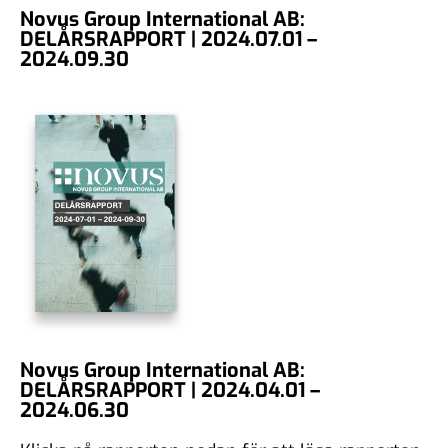
Novus Group International AB:
DELÅRSRAPPORT | 2024.07.01 –
2024.09.30
Novus Group International AB:
DELÅRSRAPPORT | 2024.04.01 –
2024.06.30