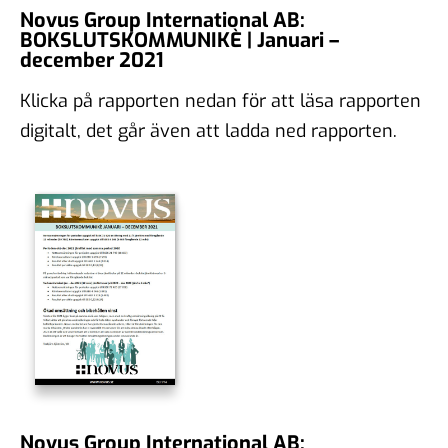
Novus Group International AB:
BOKSLUTSKOMMUNIKÈ | Januari –
december 2021
Klicka på rapporten nedan för att läsa rapporten
digitalt, det går även att ladda ned rapporten.
Novus Group International AB: