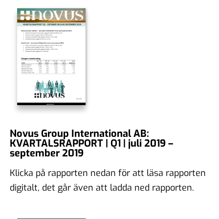
Novus Group International AB:
KVARTALSRAPPORT | Q1 | juli 2019 –
september 2019
Klicka på rapporten nedan för att läsa rapporten
digitalt, det går även att ladda ned rapporten.