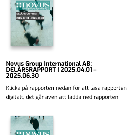
Novus Group International AB:
DELÅRSRAPPORT | 2025.04.01 –
2025.06.30
Klicka på rapporten nedan för att läsa rapporten
digitalt, det går även att ladda ned rapporten.