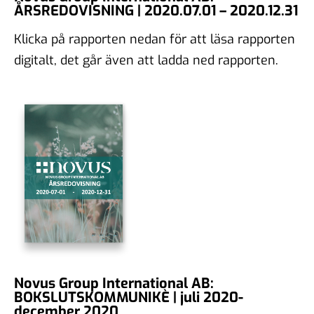
ÅRSREDOVISNING | 2020.07.01 – 2020.12.31
Klicka på rapporten nedan för att läsa rapporten
digitalt, det går även att ladda ned rapporten.
Novus Group International AB:
BOKSLUTSKOMMUNIKÈ | juli 2020-
december 2020