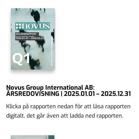
Novus Group International AB:
ÅRSREDOVISNING | 2025.01.01 – 2025.12.31
Klicka på rapporten nedan för att läsa rapporten
digitalt, det går även att ladda ned rapporten.