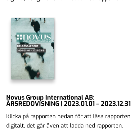
Novus Group International AB:
ÅRSREDOVISNING | 2023.01.01 – 2023.12.31
Klicka på rapporten nedan för att läsa rapporten
digitalt, det går även att ladda ned rapporten.