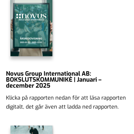
Novus Group International AB:
BOKSLUTSKOMMUNIKÈ | Januari –
december 2025
Klicka på rapporten nedan för att läsa rapporten
digitalt, det går även att ladda ned rapporten.