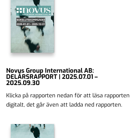
Novus Group International AB:
DELÅRSRAPPORT | 2025.07.01 –
2025.09.30
Klicka på rapporten nedan för att läsa rapporten
digitalt, det går även att ladda ned rapporten.