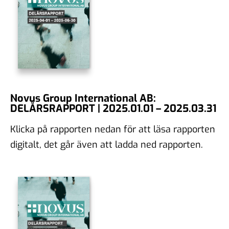
Novus Group International AB:
DELÅRSRAPPORT | 2025.01.01 – 2025.03.31
Klicka på rapporten nedan för att läsa rapporten
digitalt, det går även att ladda ned rapporten.