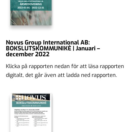
Novus Group International AB:
BOKSLUTSKOMMUNIKÈ | Januari –
december 2022
Klicka på rapporten nedan för att läsa rapporten
digitalt, det går även att ladda ned rapporten.