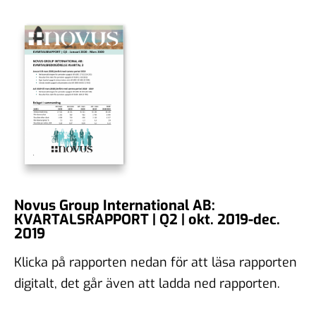
Novus Group International AB:
KVARTALSRAPPORT | Q2 | okt. 2019-dec.
2019
Klicka på rapporten nedan för att läsa rapporten
digitalt, det går även att ladda ned rapporten.