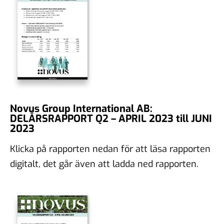
Novus Group International AB:
DELÅRSRAPPORT Q2 – APRIL 2023 till JUNI
2023
Klicka på rapporten nedan för att läsa rapporten
digitalt, det går även att ladda ned rapporten.