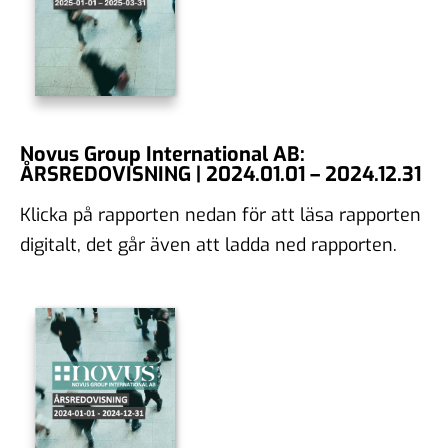
Novus Group International AB:
ÅRSREDOVISNING | 2024.01.01 – 2024.12.31
Klicka på rapporten nedan för att läsa rapporten
digitalt, det går även att ladda ned rapporten.