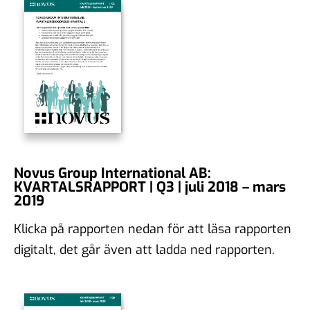
Novus Group International AB:
KVARTALSRAPPORT | Q3 | juli 2018 – mars
2019
Klicka på rapporten nedan för att läsa rapporten
digitalt, det går även att ladda ned rapporten.