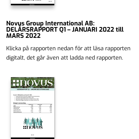
Novus Group International AB:
DELÅRSRAPPORT Q1 – JANUARI 2022 till
MARS 2022
Klicka på rapporten nedan för att läsa rapporten
digitalt, det går även att ladda ned rapporten.