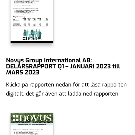
Novus Group International AB:
DELÅRSRAPPORT Q1 – JANUARI 2023 till
MARS 2023
Klicka på rapporten nedan för att läsa rapporten
digitalt, det går även att ladda ned rapporten.