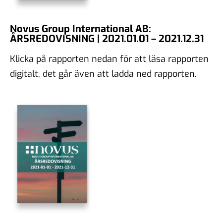
Novus Group International AB:
ÅRSREDOVISNING | 2021.01.01 – 2021.12.31
Klicka på rapporten nedan för att läsa rapporten
digitalt, det går även att ladda ned rapporten.