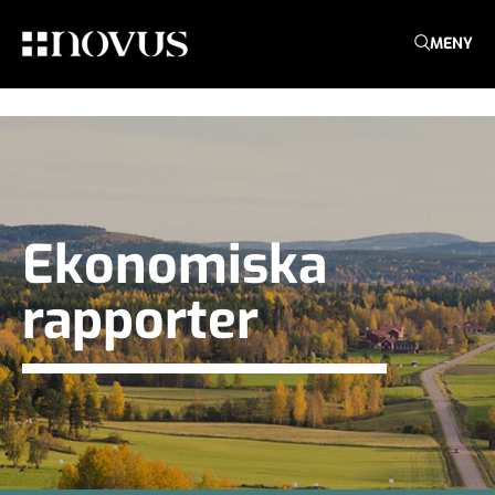
MENY
Ekonomiska
rapporter