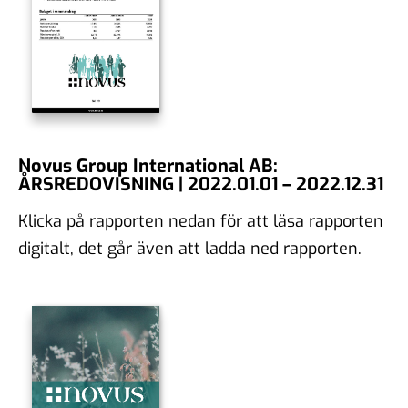
Novus Group International AB:
ÅRSREDOVISNING | 2022.01.01 – 2022.12.31
Klicka på rapporten nedan för att läsa rapporten
digitalt, det går även att ladda ned rapporten.