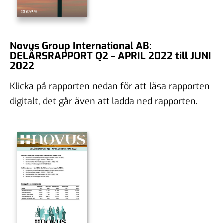
Novus Group International AB:
DELÅRSRAPPORT Q2 – APRIL 2022 till JUNI
2022
Klicka på rapporten nedan för att läsa rapporten
digitalt, det går även att ladda ned rapporten.