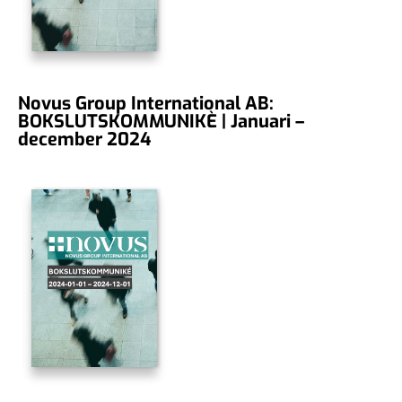
Novus Group International AB:
BOKSLUTSKOMMUNIKÈ | Januari –
december 2024