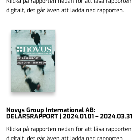
Klicka på rapporten nedan för att läsa rapporten
digitalt, det går även att ladda ned rapporten.
Novus Group International AB:
DELÅRSRAPPORT | 2024.01.01 – 2024.03.31
Klicka på rapporten nedan för att läsa rapporten
digitalt, det går även att ladda ned rapporten.