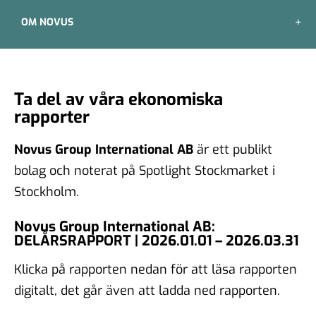
OM NOVUS
Ta del av våra ekonomiska
rapporter
Novus Group International AB
är ett publikt
bolag och noterat på Spotlight Stockmarket i
Stockholm.
Novus Group International AB:
DELÅRSRAPPORT | 2026.01.01 – 2026.03.31
Klicka på rapporten nedan för att läsa rapporten
digitalt, det går även att ladda ned rapporten.