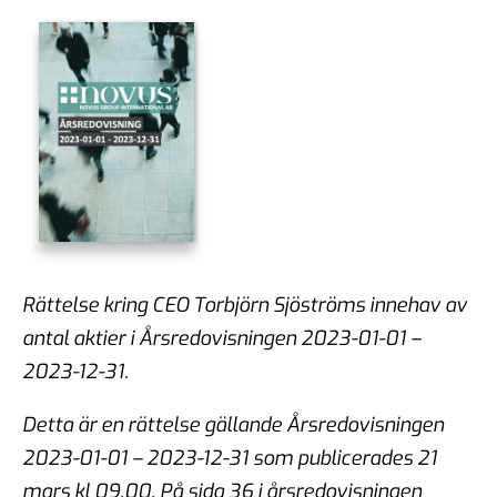
Rättelse kring CEO Torbjörn Sjöströms innehav av
antal aktier i Årsredovisningen 2023-01-01 –
2023-12-31.
Detta är en rättelse gällande Årsredovisningen
2023-01-01 – 2023-12-31 som publicerades 21
mars kl 09.00. På sida 36 i årsredovisningen