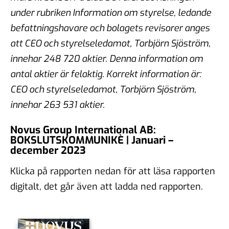
under rubriken Information om styrelse, ledande
befattningshavare och bolagets revisorer anges
att CEO och styrelseledamot, Torbjörn Sjöström,
innehar 248 720 aktier. Denna information om
antal aktier är felaktig.
Korrekt information är:
CEO och styrelseledamot, Torbjörn Sjöström,
innehar 263 531 aktier.
Novus Group International AB:
BOKSLUTSKOMMUNIKÈ | Januari –
december 2023
Klicka på rapporten nedan för att läsa rapporten
digitalt, det går även att ladda ned rapporten.