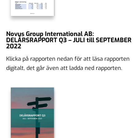
Novus Group International AB:
DELÅRSRAPPORT Q3 – JULI till SEPTEMBER
2022
Klicka på rapporten nedan för att läsa rapporten
digitalt, det går även att ladda ned rapporten.