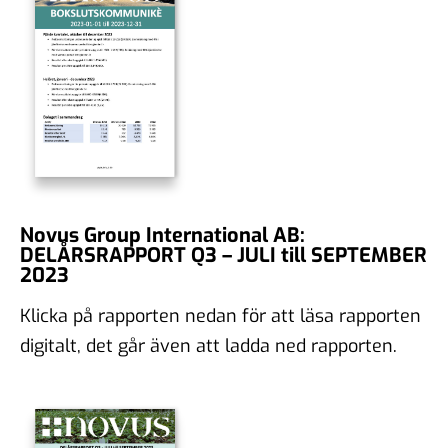
Novus Group International AB:
DELÅRSRAPPORT Q3 – JULI till SEPTEMBER
2023
Klicka på rapporten nedan för att läsa rapporten
digitalt, det går även att ladda ned rapporten.