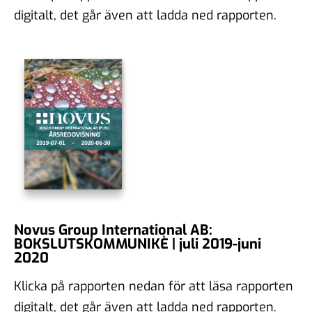
digitalt, det går även att ladda ned rapporten.
Novus Group International AB:
BOKSLUTSKOMMUNIKÈ | juli 2019-juni
2020
Klicka på rapporten nedan för att läsa rapporten
digitalt, det går även att ladda ned rapporten.