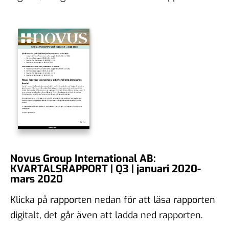
Novus Group International AB:
KVARTALSRAPPORT | Q3 | januari 2020-
mars 2020
Klicka på rapporten nedan för att läsa rapporten
digitalt, det går även att ladda ned rapporten.