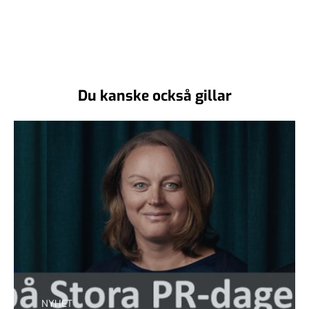
Du kanske också gillar
NYHET