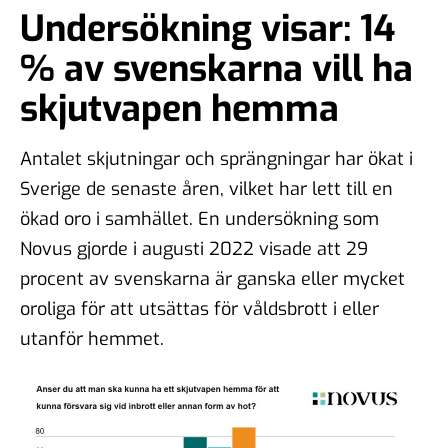
Undersökning visar: 14
% av svenskarna vill ha
skjutvapen hemma
Antalet skjutningar och sprängningar har ökat i
Sverige de senaste åren, vilket har lett till en
ökad oro i samhället. En undersökning som
Novus gjorde i augusti 2022 visade att 29
procent av svenskarna är ganska eller mycket
oroliga för att utsättas för våldsbrott i eller
utanför hemmet.