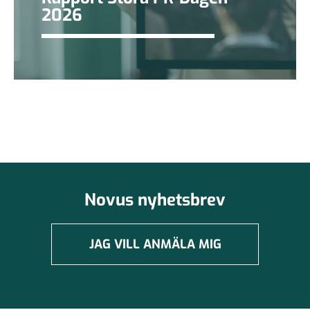
2026
Novus nyhetsbrev
JAG VILL ANMÄLA MIG