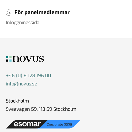
För panelmedlemmar
Inloggningssida
+46 (0) 8 128 196 00
info@novus.se
Stockholm
Sveavägen 59, 113 59 Stockholm