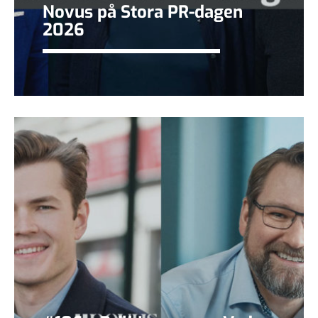
Novus på Stora PR-dagen
2026