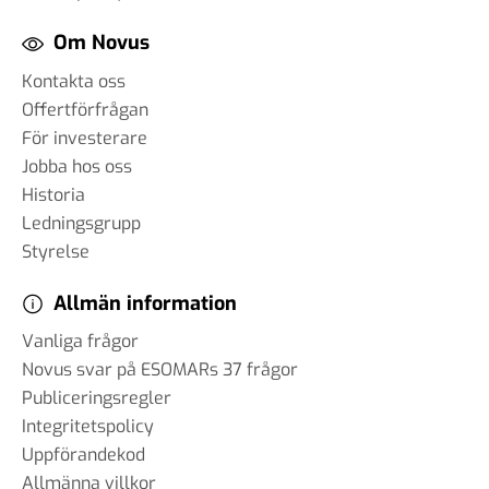
Om Novus
Kontakta oss
Offertförfrågan
För investerare
Jobba hos oss
Historia
Ledningsgrupp
Styrelse
Allmän information
Vanliga frågor
Novus svar på ESOMARs 37 frågor
Publiceringsregler
Integritetspolicy
Uppförandekod
Allmänna villkor