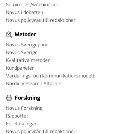
Seminarier/webbinarier
Novus i debatten
Novus policyråd till redaktioner
Metoder
Novus Sverigepanel
Novus Sverige
Kvalitativa metoder
Kundpaneler
Värderings- och kommunikationsmodell
Nordic Research Alliance
Forskning
Novus Forskning
Rapporter
Föreläsningar
Novus policyråd till redaktioner