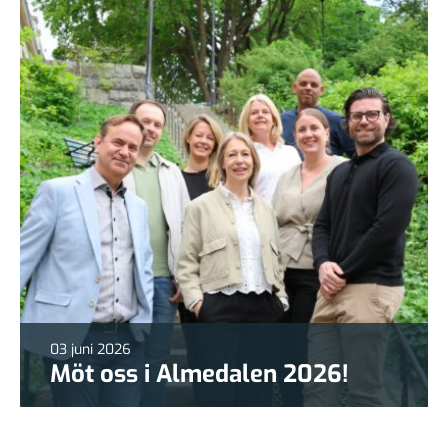
03 juni 2026
Möt oss i Almedalen 2026!