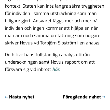
kontext. Staten kan inte längre säkra tryggheten
för individen i samma utsträckning som man
tidigare gjort. Ansvaret läggs mer och mer på
individen och ingen kommer att hjälpa en när
man är i nöd i samma omfattning som tidigare,
skriver Novus vd Torbjörn Sjöström i en analys.
Du hittar hans fullständiga analys utifrån
undersökningen samt Novus rapport om att
försvara sig vid inbrott
här.
Nästa nyhet
Föregående nyhet