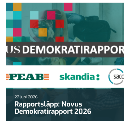
22 juni 2026
Rapportsläpp: Novus
Demokratirapport 2026