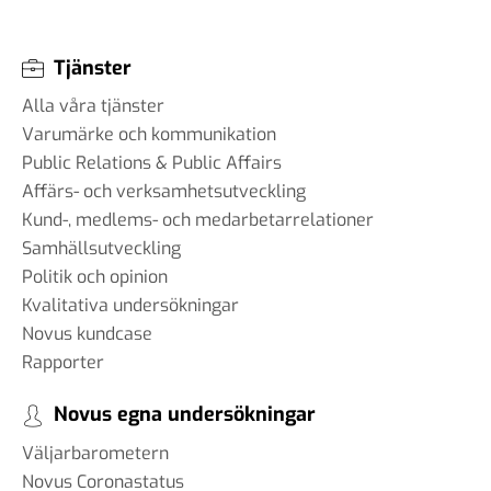
Tjänster
Alla våra tjänster
Varumärke och kommunikation
Public Relations & Public Affairs
Affärs- och verksamhetsutveckling
Kund-, medlems- och medarbetarrelationer
Samhällsutveckling
Politik och opinion
Kvalitativa undersökningar
Novus kundcase
Rapporter
Novus egna undersökningar
Väljarbarometern
Novus Coronastatus