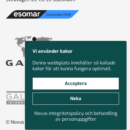
Vi använder kakor
Denna webbplats innehåller så kallade
kakor för att kunna fungera optimalt.
Acceptera
Neka
Novus integritetspolicy och behandling
av personuppgifter
© Novus Group International 2026