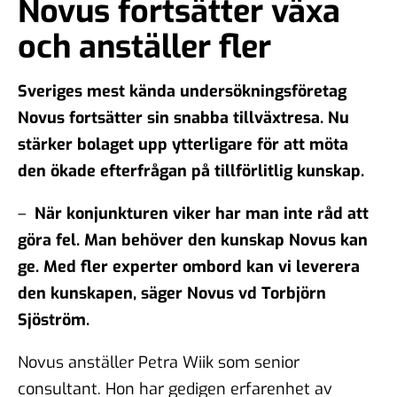
Novus fortsätter växa
och anställer fler
Sveriges mest kända undersökningsföretag
Novus fortsätter sin snabba tillväxtresa. Nu
stärker bolaget upp ytterligare för att möta
den ökade efterfrågan på tillförlitlig kunskap.
–
När konjunkturen viker har man inte råd att
göra fel. Man behöver den kunskap Novus kan
ge. Med fler experter ombord kan vi leverera
den kunskapen, säger Novus vd Torbjörn
Sjöström.
Novus anställer Petra Wiik som senior
consultant. Hon har gedigen erfarenhet av