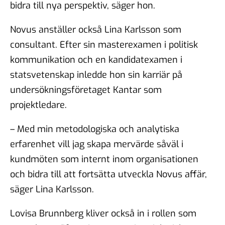
bidra till nya perspektiv, säger hon.
Novus anställer också Lina Karlsson som
consultant. Efter sin masterexamen i politisk
kommunikation och en kandidatexamen i
statsvetenskap inledde hon sin karriär på
undersökningsföretaget Kantar som
projektledare.
– Med min metodologiska och analytiska
erfarenhet vill jag skapa mervärde såväl i
kundmöten som internt inom organisationen
och bidra till att fortsätta utveckla Novus affär,
säger Lina Karlsson.
Lovisa Brunnberg kliver också in i rollen som