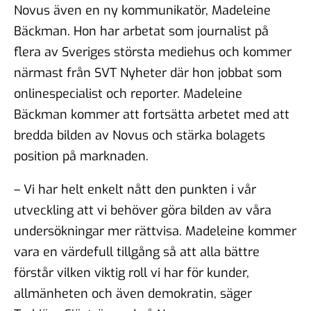
Novus även en ny kommunikatör, Madeleine
Bäckman. Hon har arbetat som journalist på
flera av Sveriges största mediehus och kommer
närmast från SVT Nyheter där hon jobbat som
onlinespecialist och reporter. Madeleine
Bäckman kommer att fortsätta arbetet med att
bredda bilden av Novus och stärka bolagets
position på marknaden.
– Vi har helt enkelt nått den punkten i vår
utveckling att vi behöver göra bilden av våra
undersökningar mer rättvisa. Madeleine kommer
vara en värdefull tillgång så att alla bättre
förstår vilken viktig roll vi har för kunder,
allmänheten och även demokratin, säger