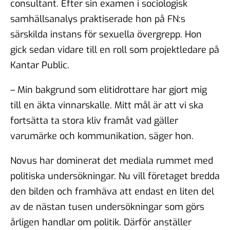
consultant. Efter sin examen i sociologisk
samhällsanalys praktiserade hon på FN:s
särskilda instans för sexuella övergrepp. Hon
gick sedan vidare till en roll som projektledare på
Kantar Public.
– Min bakgrund som elitidrottare har gjort mig
till en äkta vinnarskalle. Mitt mål är att vi ska
fortsätta ta stora kliv framåt vad gäller
varumärke och kommunikation, säger hon.
Novus har dominerat det mediala rummet med
politiska undersökningar. Nu vill företaget bredda
den bilden och framhäva att endast en liten del
av de nästan tusen undersökningar som görs
årligen handlar om politik. Därför anställer