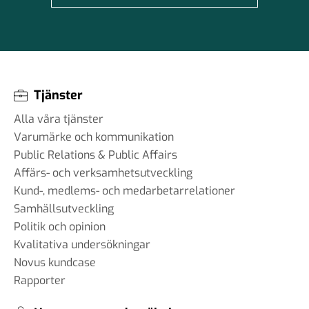
Tjänster
Alla våra tjänster
Varumärke och kommunikation
Public Relations & Public Affairs
Affärs- och verksamhetsutveckling
Kund-, medlems- och medarbetarrelationer
Samhällsutveckling
Politik och opinion
Kvalitativa undersökningar
Novus kundcase
Rapporter