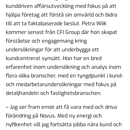
kunddriven affärsutveckling med fokus på att
hjälpa företag att förstå sin omvärld och bidra
till att ta faktabaserade beslut. Petra Wiik
kommer senast från CFI Group där hon skapat
förståelse och engagemang kring
undersökningar för att underbygga ett
kundcentrerat synsätt. Hon har en bred
erfarenhet inom undersökning och analys inom
flera olika branscher, med en tyngdpunkt i kund-
och medarbetarundersökningar med fokus på
detaljhandeln och fastighetsbranschen.
– Jag ser fram emot att få vara med och driva
förändring på Novus. Med ny energi och
nyfikenhet vill jag fortsätta jobba nära kund och