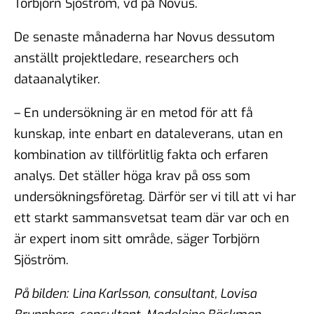
Torbjörn Sjöström, vd på Novus.
De senaste månaderna har Novus dessutom
anställt projektledare, researchers och
dataanalytiker.
– En undersökning är en metod för att få
kunskap, inte enbart en dataleverans, utan en
kombination av tillförlitlig fakta och erfaren
analys. Det ställer höga krav på oss som
undersökningsföretag. Därför ser vi till att vi har
ett starkt sammansvetsat team där var och en
är expert inom sitt område, säger Torbjörn
Sjöström.
På bilden:
Lina Karlsson, consultant, Lovisa