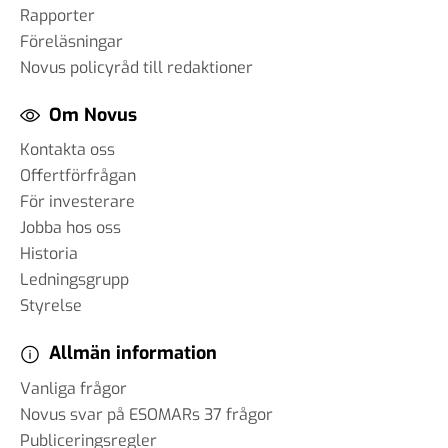
Rapporter
Föreläsningar
Novus policyråd till redaktioner
Om Novus
Kontakta oss
Offertförfrågan
För investerare
Jobba hos oss
Historia
Ledningsgrupp
Styrelse
Allmän information
Vanliga frågor
Novus svar på ESOMARs 37 frågor
Publiceringsregler