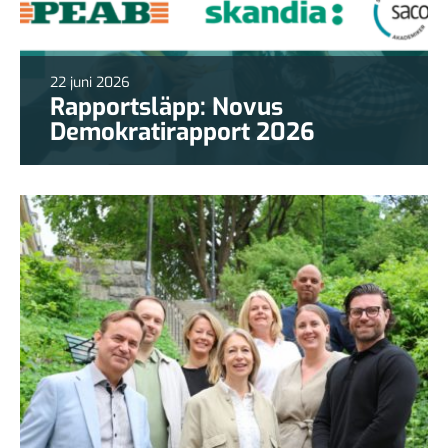
22 juni 2026
Rapportsläpp: Novus
Demokratirapport 2026