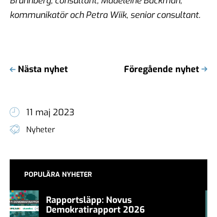
Brunnberg, consultant, Madeleine Bäckman,
kommunikatör och Petra Wiik, senior consultant.
Nästa nyhet
Föregående nyhet
11 maj 2023
Nyheter
POPULÄRA NYHETER
Rapportsläpp: Novus
Demokratirapport 2026