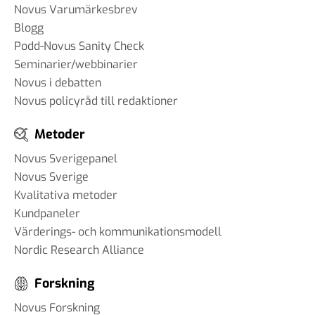
Novus Varumärkesbrev
Blogg
Podd-Novus Sanity Check
Seminarier/webbinarier
Novus i debatten
Novus policyråd till redaktioner
Metoder
Novus Sverigepanel
Novus Sverige
Kvalitativa metoder
Kundpaneler
Värderings- och kommunikationsmodell
Nordic Research Alliance
Forskning
Novus Forskning