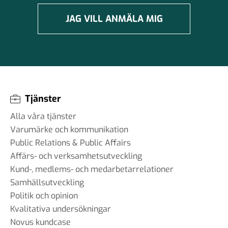
JAG VILL ANMÄLA MIG
Tjänster
Alla våra tjänster
Varumärke och kommunikation
Public Relations & Public Affairs
Affärs- och verksamhetsutveckling
Kund-, medlems- och medarbetarrelationer
Samhällsutveckling
Politik och opinion
Kvalitativa undersökningar
Novus kundcase