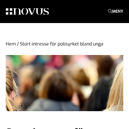
MENY
Hem
/
Stort intresse för polisyrket bland unga