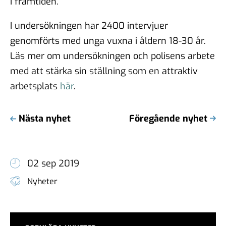
i framtiden.
I undersökningen har 2400 intervjuer
genomförts med unga vuxna i åldern 18-30 år.
Läs mer om undersökningen och polisens arbete
med att stärka sin ställning som en attraktiv
arbetsplats
här
.
Nästa nyhet
Föregående nyhet
02 sep 2019
Nyheter