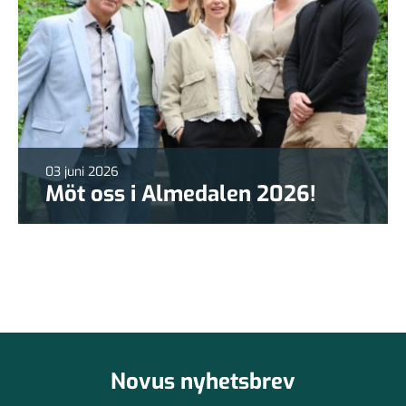
03 juni 2026
Möt oss i Almedalen 2026!
Novus nyhetsbrev