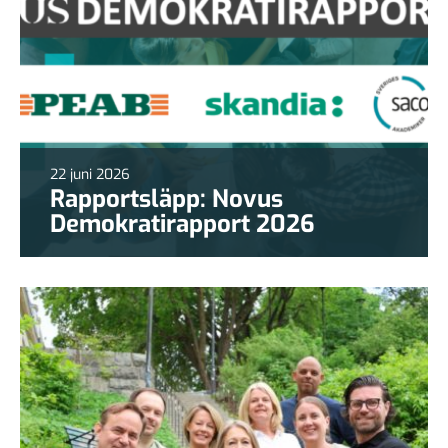
22 juni 2026
Rapportsläpp: Novus
Demokratirapport 2026