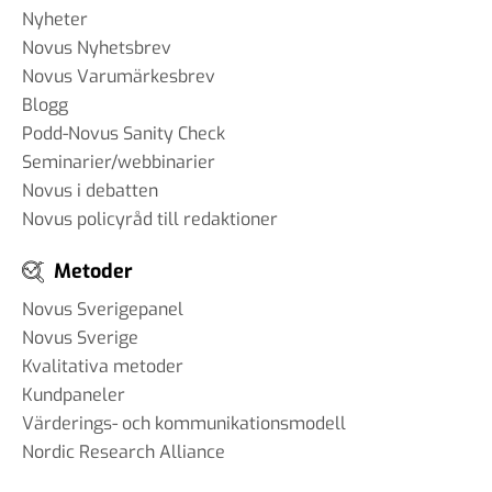
Nyheter
Novus Nyhetsbrev
Novus Varumärkesbrev
Blogg
Podd-Novus Sanity Check
Seminarier/webbinarier
Novus i debatten
Novus policyråd till redaktioner
Metoder
Novus Sverigepanel
Novus Sverige
Kvalitativa metoder
Kundpaneler
Värderings- och kommunikationsmodell
Nordic Research Alliance