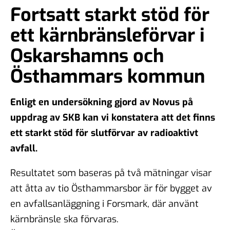
Fortsatt starkt stöd för
ett kärnbränsleförvar i
Oskarshamns och
Östhammars kommun
Enligt en undersökning gjord av Novus på
uppdrag av SKB kan vi konstatera att det finns
ett starkt stöd för slutförvar av radioaktivt
avfall.
Resultatet som baseras på två mätningar visar
att åtta av tio Östhammarsbor är för bygget av
en avfallsanläggning i Forsmark, där använt
kärnbränsle ska förvaras.