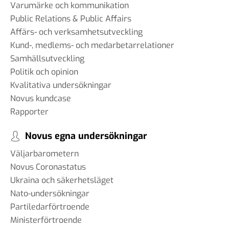
Varumärke och kommunikation
Public Relations & Public Affairs
Affärs- och verksamhetsutveckling
Kund-, medlems- och medarbetarrelationer
Samhällsutveckling
Politik och opinion
Kvalitativa undersökningar
Novus kundcase
Rapporter
Novus egna undersökningar
Väljarbarometern
Novus Coronastatus
Ukraina och säkerhetsläget
Nato-undersökningar
Partiledarförtroende
Ministerförtroende