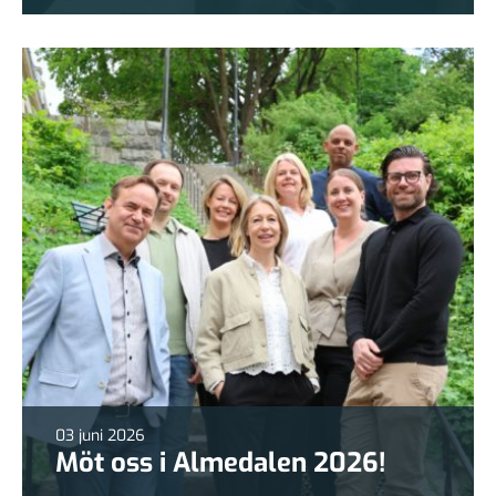
03 juni 2026
Möt oss i Almedalen 2026!