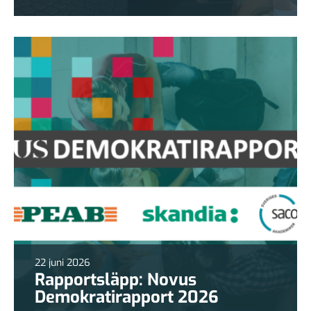
22 juni 2026
Rapportsläpp: Novus
Demokratirapport 2026