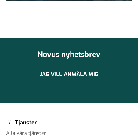
Novus nyhetsbrev
JAG VILL ANMÄLA MIG
Tjänster
Alla våra tjänster