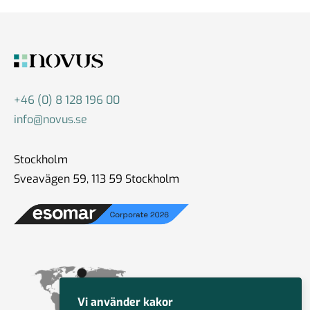
+46 (0) 8 128 196 00
info@novus.se
Stockholm
Sveavägen 59, 113 59 Stockholm
Vi använder kakor