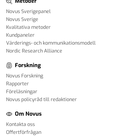
Metoder
Novus Sverigepanel
Novus Sverige
Kvalitativa metoder
Kundpaneler
Värderings- och kommunikationsmodell
Nordic Research Alliance
Forskning
Novus Forskning
Rapporter
Föreläsningar
Novus policyråd till redaktioner
Om Novus
Kontakta oss
Offertförfrågan