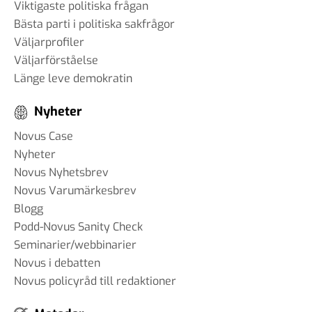
Viktigaste politiska frågan
Bästa parti i politiska sakfrågor
Väljarprofiler
Väljarförståelse
Länge leve demokratin
Nyheter
Novus Case
Nyheter
Novus Nyhetsbrev
Novus Varumärkesbrev
Blogg
Podd-Novus Sanity Check
Seminarier/webbinarier
Novus i debatten
Novus policyråd till redaktioner