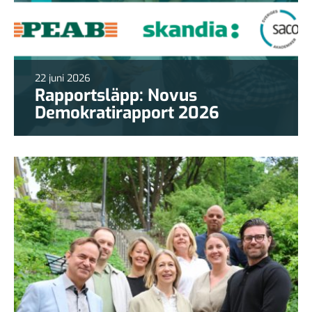
22 juni 2026
Rapportsläpp: Novus
Demokratirapport 2026