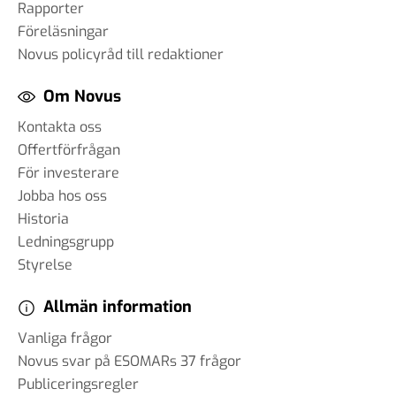
Rapporter
Föreläsningar
Novus policyråd till redaktioner
Om Novus
Kontakta oss
Offertförfrågan
För investerare
Jobba hos oss
Historia
Ledningsgrupp
Styrelse
Allmän information
Vanliga frågor
Novus svar på ESOMARs 37 frågor
Publiceringsregler