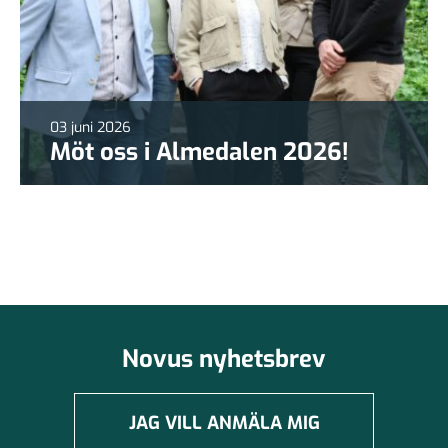
03 juni 2026
Möt oss i Almedalen 2026!
Novus nyhetsbrev
JAG VILL ANMÄLA MIG