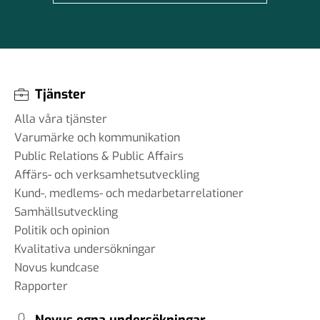
Tjänster
Alla våra tjänster
Varumärke och kommunikation
Public Relations & Public Affairs
Affärs- och verksamhetsutveckling
Kund-, medlems- och medarbetarrelationer
Samhällsutveckling
Politik och opinion
Kvalitativa undersökningar
Novus kundcase
Rapporter