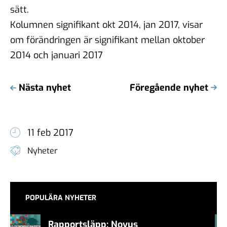
sätt.
Kolumnen signifikant okt 2014, jan 2017, visar
om förändringen är signifikant mellan oktober
2014 och januari 2017
Nästa nyhet
Föregående nyhet
11 feb 2017
Nyheter
POPULÄRA NYHETER
Rapportsläpp: Novus