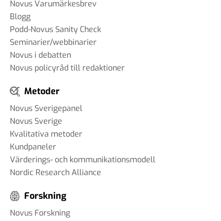
Novus Varumärkesbrev
Blogg
Podd-Novus Sanity Check
Seminarier/webbinarier
Novus i debatten
Novus policyråd till redaktioner
Metoder
Novus Sverigepanel
Novus Sverige
Kvalitativa metoder
Kundpaneler
Värderings- och kommunikationsmodell
Nordic Research Alliance
Forskning
Novus Forskning