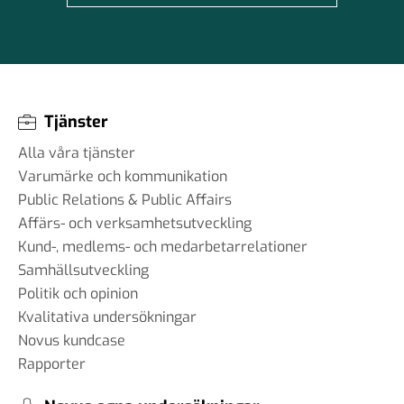
Tjänster
Alla våra tjänster
Varumärke och kommunikation
Public Relations & Public Affairs
Affärs- och verksamhetsutveckling
Kund-, medlems- och medarbetarrelationer
Samhällsutveckling
Politik och opinion
Kvalitativa undersökningar
Novus kundcase
Rapporter