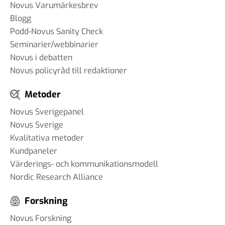
Novus Varumärkesbrev
Blogg
Podd-Novus Sanity Check
Seminarier/webbinarier
Novus i debatten
Novus policyråd till redaktioner
Metoder
Novus Sverigepanel
Novus Sverige
Kvalitativa metoder
Kundpaneler
Värderings- och kommunikationsmodell
Nordic Research Alliance
Forskning
Novus Forskning