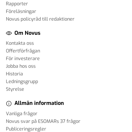
Rapporter
Föreläsningar
Novus policyråd till redaktioner
Om Novus
Kontakta oss
Offertförfrågan
För investerare
Jobba hos oss
Historia
Ledningsgrupp
Styrelse
Allmän information
Vanliga frågor
Novus svar på ESOMARs 37 frågor
Publiceringsregler