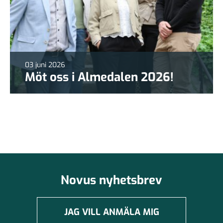
03 juni 2026
Möt oss i Almedalen 2026!
Novus nyhetsbrev
JAG VILL ANMÄLA MIG