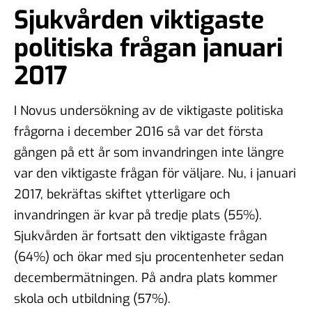
Sjukvården viktigaste
politiska frågan januari
2017
I Novus undersökning av de viktigaste politiska
frågorna i december 2016 så var det första
gången på ett år som invandringen inte längre
var den viktigaste frågan för väljare. Nu, i januari
2017, bekräftas skiftet ytterligare och
invandringen är kvar på tredje plats (55%).
Sjukvården är fortsatt den viktigaste frågan
(64%) och ökar med sju procentenheter sedan
decembermätningen. På andra plats kommer
skola och utbildning (57%).