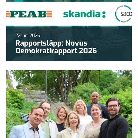
22 juni 2026
Rapportsläpp: Novus
Demokratirapport 2026