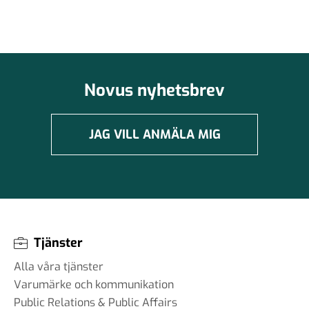
Novus nyhetsbrev
JAG VILL ANMÄLA MIG
Tjänster
Alla våra tjänster
Varumärke och kommunikation
Public Relations & Public Affairs