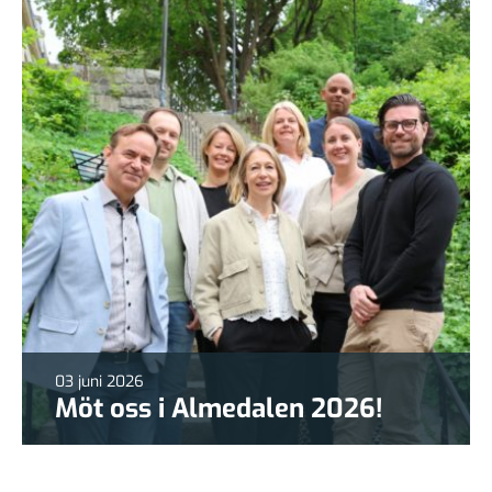
03 juni 2026
Möt oss i Almedalen 2026!