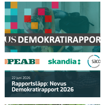
22 juni 2026
Rapportsläpp: Novus
Demokratirapport 2026