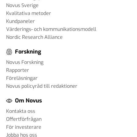
Novus Sverige
Kvalitativa metoder
Kundpaneler
Värderings- och kommunikationsmodell
Nordic Research Alliance
Forskning
Novus Forskning
Rapporter
Föreläsningar
Novus policyråd till redaktioner
Om Novus
Kontakta oss
Offertförfrågan
För investerare
Jobba hos oss