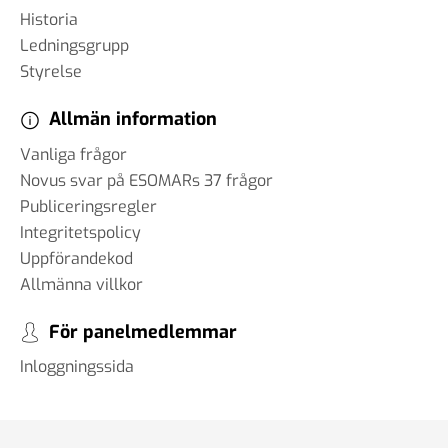
Historia
Ledningsgrupp
Styrelse
Allmän information
Vanliga frågor
Novus svar på ESOMARs 37 frågor
Publiceringsregler
Integritetspolicy
Uppförandekod
Allmänna villkor
För panelmedlemmar
Inloggningssida