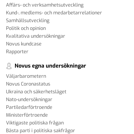
Affärs- och verksamhetsutveckling
Kund-, medlems- och medarbetarrelationer
Samhällsutveckling
Politik och opinion
Kvalitativa undersökningar
Novus kundcase
Rapporter
Novus egna undersökningar
Väljarbarometern
Novus Coronastatus
Ukraina och säkerhetsläget
Nato-undersökningar
Partiledarförtroende
Ministerförtroende
Viktigaste politiska frågan
Bästa parti i politiska sakfrågor