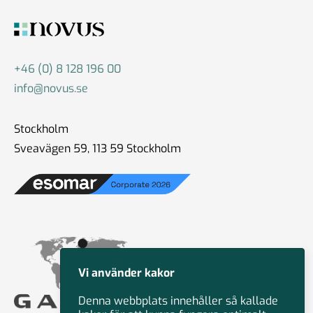
+46 (0) 8 128 196 00
info@novus.se
Stockholm
Sveavägen 59, 113 59 Stockholm
Vi använder kakor
Denna webbplats innehåller så kallade