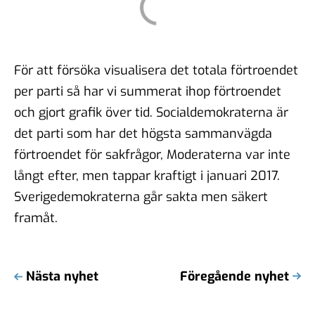
För att försöka visualisera det totala förtroendet
per parti så har vi summerat ihop förtroendet
och gjort grafik över tid. Socialdemokraterna är
det parti som har det högsta sammanvägda
förtroendet för sakfrågor, Moderaterna var inte
långt efter, men tappar kraftigt i januari 2017.
Sverigedemokraterna går sakta men säkert
framåt.
Nästa nyhet
Föregående nyhet