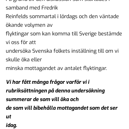
samband med Fredrik
Reinfelds sommartal i lördags och den väntade
ökande volymen av
flyktingar som kan komma till Sverige bestämde
vi oss för att
undersöka Svenska folkets inställning till om vi
skulle öka eller
minska mottagandet av antalet flyktingar.
Vi har fått många frågor varför vi i
rubriksättningen på denna undersökning
summerar de som vill öka och
de som vill bibehålla mottagandet som det ser
ut
idag.