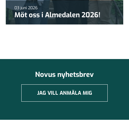
03 juni 2026
Möt oss i Almedalen 2026!
Novus nyhetsbrev
JAG VILL ANMÄLA MIG