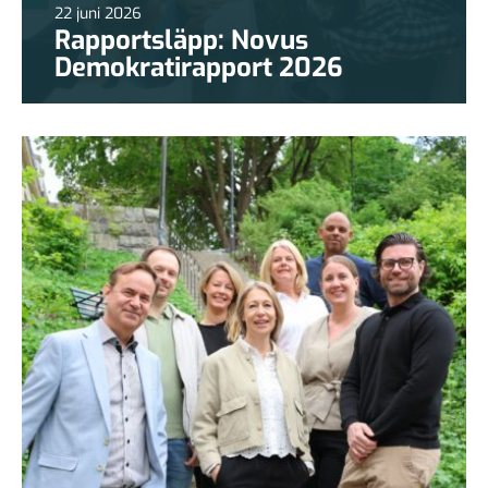
22 juni 2026
Rapportsläpp: Novus
Demokratirapport 2026