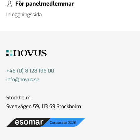
För panelmedlemmar
Inloggningssida
+46 (0) 8 128 196 00
info@novus.se
Stockholm
Sveavägen 59, 113 59 Stockholm