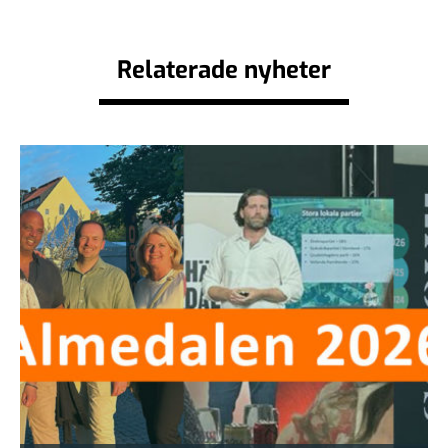
Relaterade nyheter