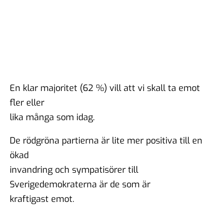
En klar majoritet (62 %) vill att vi skall ta emot
fler eller
lika många som idag.
De rödgröna partierna är lite mer positiva till en
ökad
invandring och sympatisörer till
Sverigedemokraterna är de som är
kraftigast emot.