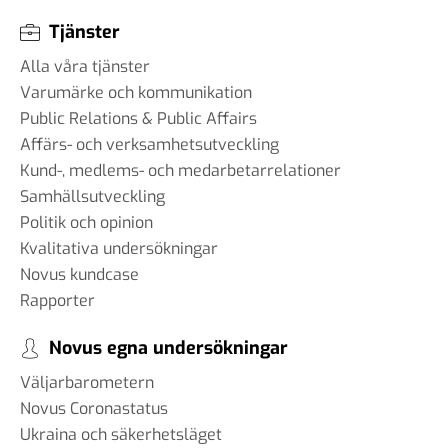
Tjänster
Alla våra tjänster
Varumärke och kommunikation
Public Relations & Public Affairs
Affärs- och verksamhetsutveckling
Kund-, medlems- och medarbetarrelationer
Samhällsutveckling
Politik och opinion
Kvalitativa undersökningar
Novus kundcase
Rapporter
Novus egna undersökningar
Väljarbarometern
Novus Coronastatus
Ukraina och säkerhetsläget