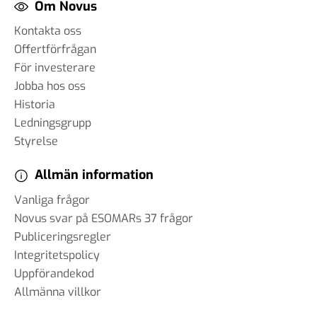
Om Novus
Kontakta oss
Offertförfrågan
För investerare
Jobba hos oss
Historia
Ledningsgrupp
Styrelse
Allmän information
Vanliga frågor
Novus svar på ESOMARs 37 frågor
Publiceringsregler
Integritetspolicy
Uppförandekod
Allmänna villkor