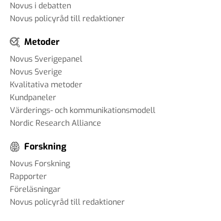
Novus i debatten
Novus policyråd till redaktioner
Metoder
Novus Sverigepanel
Novus Sverige
Kvalitativa metoder
Kundpaneler
Värderings- och kommunikationsmodell
Nordic Research Alliance
Forskning
Novus Forskning
Rapporter
Föreläsningar
Novus policyråd till redaktioner