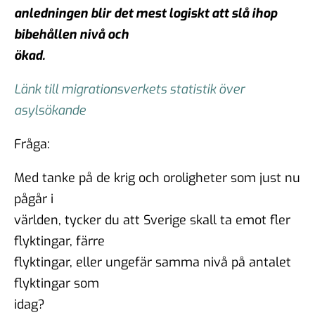
anledningen blir det mest logiskt att slå ihop
bibehållen nivå och
ökad.
Länk till migrationsverkets statistik över
asylsökande
Fråga:
Med tanke på de krig och oroligheter som just nu
pågår i
världen, tycker du att Sverige skall ta emot fler
flyktingar, färre
flyktingar, eller ungefär samma nivå på antalet
flyktingar som
idag?