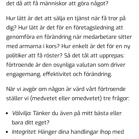
det då att få människor att göra något?
Hur lätt är det att sälja en tjänst när få tror på
dig? Hur lätt är det för en företagsledning att
genomföra en förändring när medarbetare sitter
med armarna i kors? Hur enkelt är det för en ny
politiker att få röster? Så det tål att upprepas:
förtroende är den osynliga valutan som driver
engagemang, effektivitet och förändring.
När vi avgör om någon är värd vårt förtroende
ställer vi (medvetet eller omedvetet) tre frågor:
Välvilja
: Tänker du även på mitt bästa eller
bara ditt eget?
Integritet
: Hänger dina handlingar ihop med