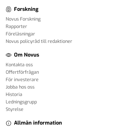
Forskning
Novus Forskning
Rapporter
Föreläsningar
Novus policyråd till redaktioner
Om Novus
Kontakta oss
Offertförfrågan
För investerare
Jobba hos oss
Historia
Ledningsgrupp
Styrelse
Allmän information