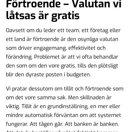
Förtroende – Valutan vi
låtsas är gratis
Oavsett om du leder ett team, ett företag eller
ett land är förtroende är den osynliga valutan
som driver engagemang, effektivitet och
förändring. Problemet är att vi ofta behandlar
den som om den vore gratis, tills den plötsligt
blir den dyraste posten i budgeten.
Vi pratar dessutom om tillit och förtroende som
om det vore samma sak. Men skillnaden är
viktig. Tillit är en grundinställning, en mer eller
mindre automatisk förväntan om att systemet
fungerar. Att tågen går. Att banken är banken.