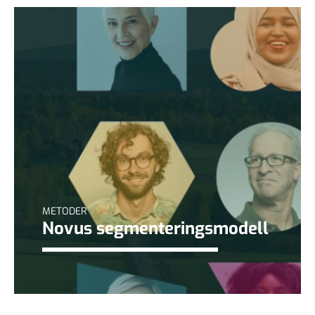
METODER
Novus segmenteringsmodell