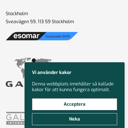
Stockholm
Sveavägen 59, 113 59 Stockholm
Vi använder kakor
Denna webbplats innehåller så kallade
kakor för att kunna fungera optimalt.
Acceptera
Neka