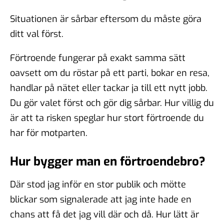
Situationen är sårbar eftersom du måste göra
ditt val först.
Förtroende fungerar på exakt samma sätt
oavsett om du röstar på ett parti, bokar en resa,
handlar på nätet eller tackar ja till ett nytt jobb.
Du gör valet först och gör dig sårbar. Hur villig du
är att ta risken speglar hur stort förtroende du
har för motparten.
Hur bygger man en förtroendebro?
Där stod jag inför en stor publik och mötte
blickar som signalerade att jag inte hade en
chans att få det jag vill där och då. Hur lätt är