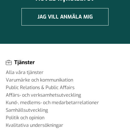
JAG VILL ANMÄLA MIG
Tjänster
Alla våra tjänster
Varumärke och kommunikation
Public Relations & Public Affairs
Affärs- och verksamhetsutveckling
Kund-, medlems- och medarbetarrelationer
Samhällsutveckling
Politik och opinion
Kvalitativa undersökningar