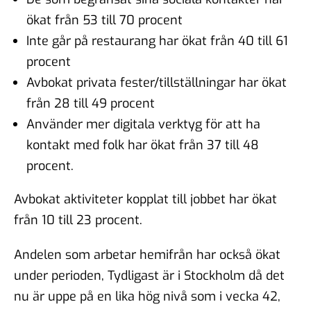
ökat från 53 till 70 procent
Inte går på restaurang har ökat från 40 till 61
procent
Avbokat privata fester/tillställningar har ökat
från 28 till 49 procent
Använder mer digitala verktyg för att ha
kontakt med folk har ökat från 37 till 48
procent.
Avbokat aktiviteter kopplat till jobbet har ökat
från 10 till 23 procent.
Andelen som arbetar hemifrån har också ökat
under perioden, Tydligast är i Stockholm då det
nu är uppe på en lika hög nivå som i vecka 42,