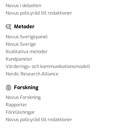
Novus i debatten
Novus policyråd till redaktioner
Metoder
Novus Sverigepanel
Novus Sverige
Kvalitativa metoder
Kundpaneler
Värderings- och kommunikationsmodell
Nordic Research Alliance
Forskning
Novus Forskning
Rapporter
Föreläsningar
Novus policyråd till redaktioner