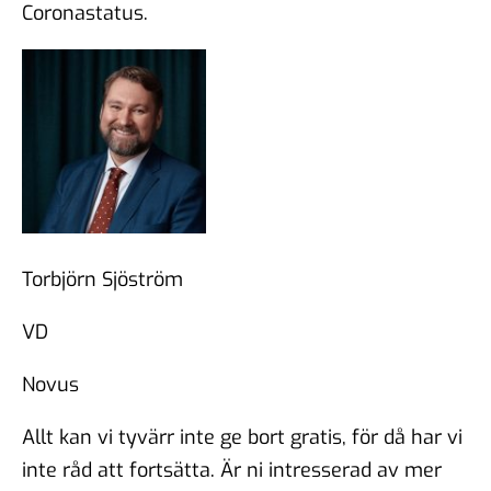
Coronastatus.
Torbjörn Sjöström
VD
Novus
Allt kan vi tyvärr inte ge bort gratis, för då har vi
inte råd att fortsätta. Är ni intresserad av mer