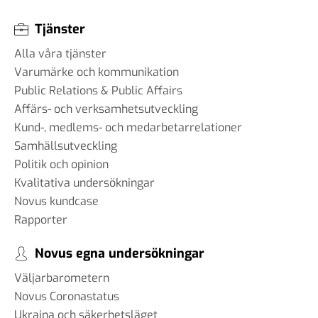
Tjänster
Alla våra tjänster
Varumärke och kommunikation
Public Relations & Public Affairs
Affärs- och verksamhetsutveckling
Kund-, medlems- och medarbetarrelationer
Samhällsutveckling
Politik och opinion
Kvalitativa undersökningar
Novus kundcase
Rapporter
Novus egna undersökningar
Väljarbarometern
Novus Coronastatus
Ukraina och säkerhetsläget