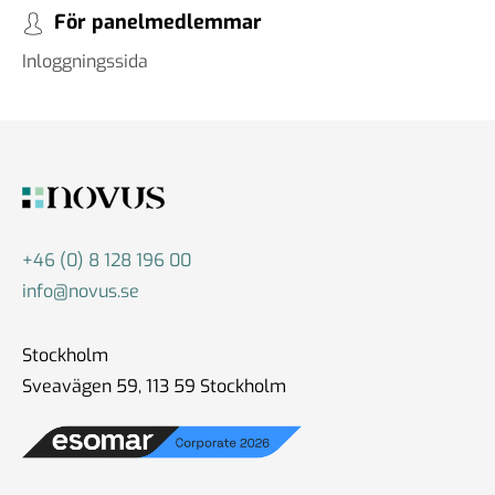
För panelmedlemmar
Inloggningssida
+46 (0) 8 128 196 00
info@novus.se
Stockholm
Sveavägen 59, 113 59 Stockholm