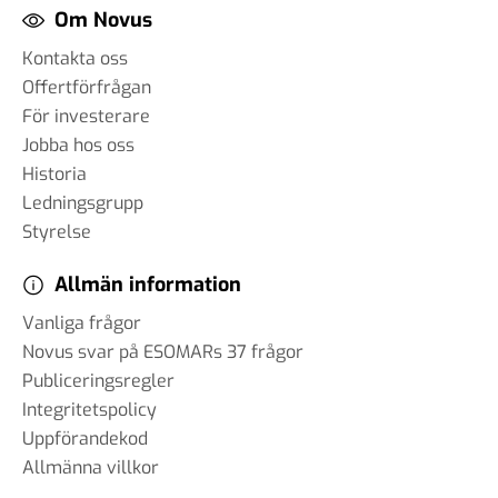
Om Novus
Kontakta oss
Offertförfrågan
För investerare
Jobba hos oss
Historia
Ledningsgrupp
Styrelse
Allmän information
Vanliga frågor
Novus svar på ESOMARs 37 frågor
Publiceringsregler
Integritetspolicy
Uppförandekod
Allmänna villkor