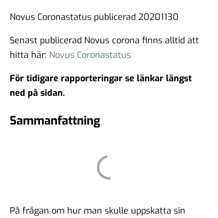
Novus Coronastatus publicerad 20201130
Senast publicerad Novus corona finns alltid att
hitta här:
Novus Coronastatus
För tidigare rapporteringar se länkar längst
ned på sidan.
Sammanfattning
På frågan om hur man skulle uppskatta sin