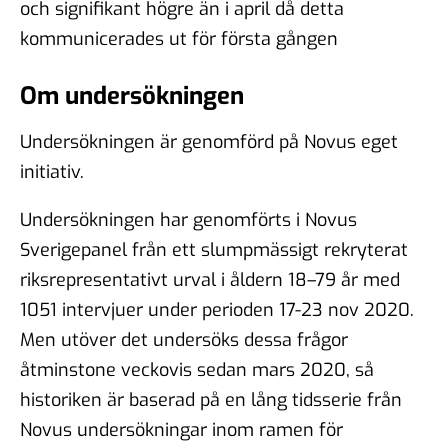
och signifikant högre än i april då detta
kommunicerades ut för första gången
Om undersökningen
Undersökningen är genomförd på Novus eget
initiativ.
Undersökningen har genomförts i Novus
Sverigepanel från ett slumpmässigt rekryterat
riksrepresentativt urval i åldern 18–79 år med
1051 intervjuer under perioden 17-23 nov 2020.
Men utöver det undersöks dessa frågor
åtminstone veckovis sedan mars 2020, så
historiken är baserad på en lång tidsserie från
Novus undersökningar inom ramen för