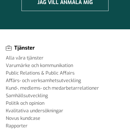
JAG VILL ANMÄLA MIG
Tjänster
Alla våra tjänster
Varumärke och kommunikation
Public Relations & Public Affairs
Affärs- och verksamhetsutveckling
Kund-, medlems- och medarbetarrelationer
Samhällsutveckling
Politik och opinion
Kvalitativa undersökningar
Novus kundcase
Rapporter