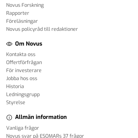
Novus Forskning
Rapporter
Föreläsningar
Novus policyråd till redaktioner
Om Novus
Kontakta oss
Offertförfrågan
För investerare
Jobba hos oss
Historia
Ledningsgrupp
Styrelse
Allmän information
Vanliga frågor
Novus svar på ESOMARs 37 frågor