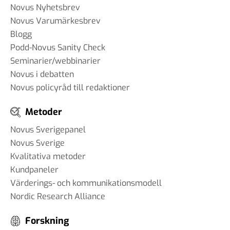
Novus Nyhetsbrev
Novus Varumärkesbrev
Blogg
Podd-Novus Sanity Check
Seminarier/webbinarier
Novus i debatten
Novus policyråd till redaktioner
Metoder
Novus Sverigepanel
Novus Sverige
Kvalitativa metoder
Kundpaneler
Värderings- och kommunikationsmodell
Nordic Research Alliance
Forskning