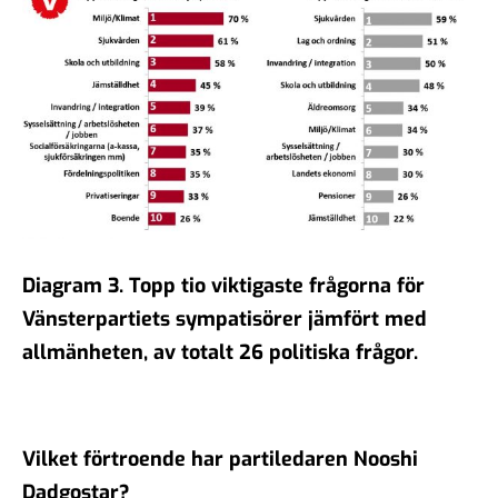
Diagram 3.
Topp tio viktigaste frågorna för
Vänsterpartiets sympatisörer jämfört med
allmänheten, av totalt 26 politiska frågor.
Vilket förtroende har partiledaren Nooshi
Dadgostar?