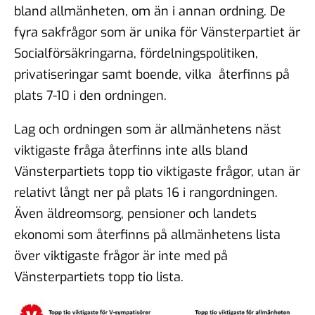
bland allmänheten, om än i annan ordning. De
fyra sakfrågor som är unika för Vänsterpartiet är
Socialförsäkringarna, fördelningspolitiken,
privatiseringar samt boende, vilka återfinns på
plats 7-10 i den ordningen.
Lag och ordningen som är allmänhetens näst
viktigaste fråga återfinns inte alls bland
Vänsterpartiets topp tio viktigaste frågor, utan är
relativt långt ner på plats 16 i rangordningen.
Även äldreomsorg, pensioner och landets
ekonomi som återfinns på allmänhetens lista
över viktigaste frågor är inte med på
Vänsterpartiets topp tio lista.