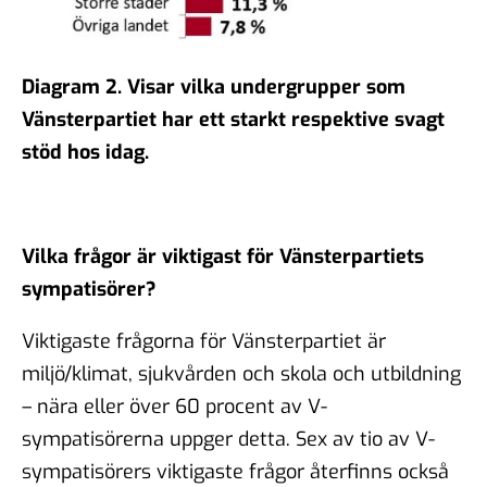
Diagram 2.
Visar vilka
undergrupper som
Vänsterpartiet
har ett starkt respektive svagt
stöd hos idag.
Vilka frågor är viktigast för Vänsterpartiets
sympatisörer?
Viktigaste frågorna för Vänsterpartiet är
miljö/klimat, sjukvården och skola och utbildning
– nära eller över 60 procent av V-
sympatisörerna uppger detta. Sex av tio av V-
sympatisörers viktigaste frågor återfinns också