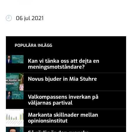
06 jul 2021
POPULÄRA INLÄGG
Kan vi tänka oss att dejta en
meningsmotståndare?
Novus bjuder in Mia Stuhre
Valkompassens inverkan på
väljarnas partival
Markanta skillnader mellan
opinionsinstitut