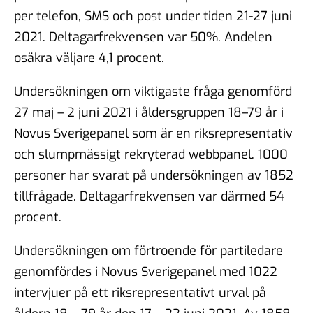
per telefon, SMS och post under tiden 21-27 juni
2021. Deltagarfrekvensen var 50%. Andelen
osäkra väljare 4,1 procent.
Undersökningen om viktigaste fråga genomförd
27 maj – 2 juni 2021 i åldersgruppen 18–79 år i
Novus Sverigepanel som är en riksrepresentativ
och slumpmässigt rekryterad webbpanel. 1000
personer har svarat på undersökningen av 1852
tillfrågade. Deltagarfrekvensen var därmed 54
procent.
Undersökningen om förtroende för partiledare
genomfördes i Novus Sverigepanel med 1022
intervjuer på ett riksrepresentativt urval på