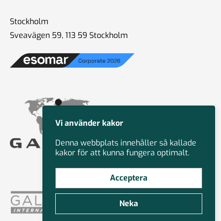
Stockholm
Sveavägen 59, 113 59 Stockholm
Vi använder kakor
Denna webbplats innehåller så kallade
kakor för att kunna fungera optimalt.
Acceptera
Neka