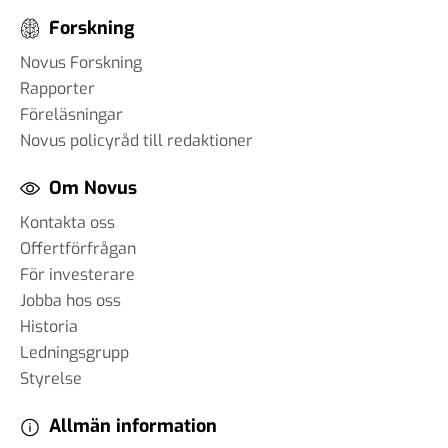
Forskning
Novus Forskning
Rapporter
Föreläsningar
Novus policyråd till redaktioner
Om Novus
Kontakta oss
Offertförfrågan
För investerare
Jobba hos oss
Historia
Ledningsgrupp
Styrelse
Allmän information