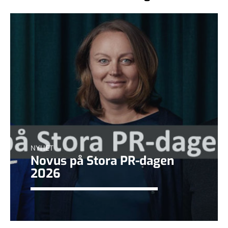
NYHET
Novus på Stora PR-dagen
2026