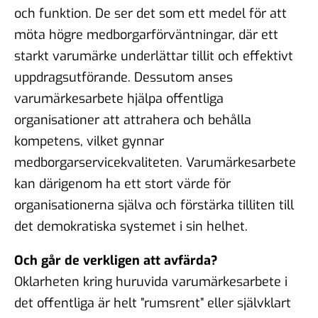
och funktion. De ser det som ett medel för att
möta högre medborgarförväntningar, där ett
starkt varumärke underlättar tillit och effektivt
uppdragsutförande. Dessutom anses
varumärkesarbete hjälpa offentliga
organisationer att attrahera och behålla
kompetens, vilket gynnar
medborgarservicekvaliteten. Varumärkesarbete
kan därigenom ha ett stort värde för
organisationerna själva och förstärka tilliten till
det demokratiska systemet i sin helhet.
Och går de verkligen att avfärda?
Oklarheten kring huruvida varumärkesarbete i
det offentliga är helt ”rumsrent” eller självklart