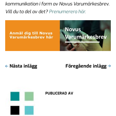
kommunikation i form av Novus Varumärkesbrev.
Vill du ta del av det?
Prenumerera här.
Nästa inlägg
Föregående inlägg
PUBLICERAD AV