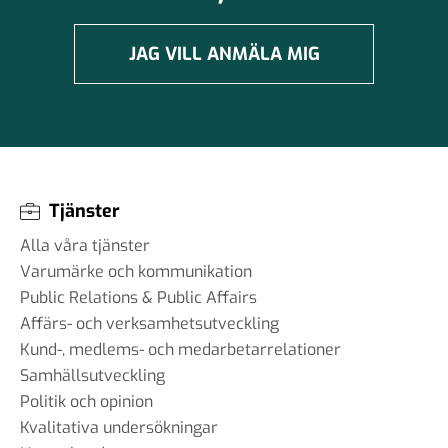
JAG VILL ANMÄLA MIG
Tjänster
Alla våra tjänster
Varumärke och kommunikation
Public Relations & Public Affairs
Affärs- och verksamhetsutveckling
Kund-, medlems- och medarbetarrelationer
Samhällsutveckling
Politik och opinion
Kvalitativa undersökningar