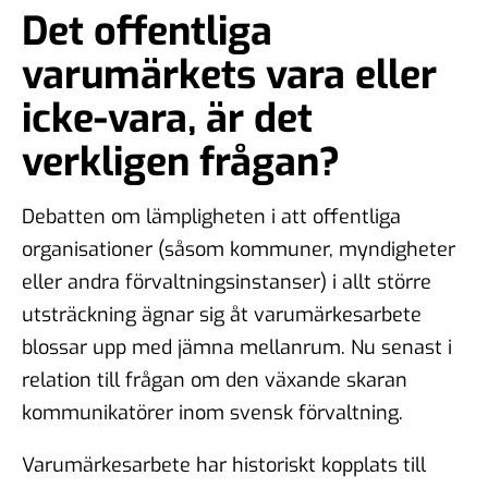
Det offentliga
varumärkets vara eller
icke-vara, är det
verkligen frågan?
Debatten om lämpligheten i att offentliga
organisationer (såsom kommuner, myndigheter
eller andra förvaltningsinstanser) i allt större
utsträckning ägnar sig åt varumärkesarbete
blossar upp med jämna mellanrum. Nu senast i
relation till frågan om den växande skaran
kommunikatörer inom svensk förvaltning.
Varumärkesarbete har historiskt kopplats till