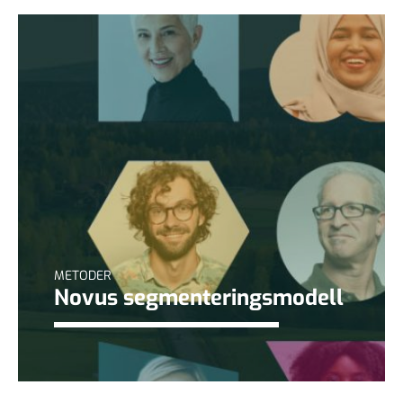
METODER
Novus segmenteringsmodell