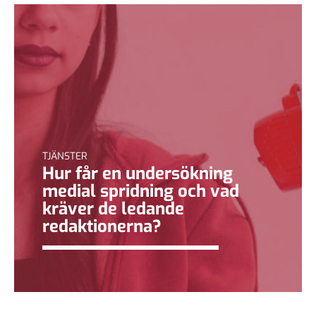
TJÄNSTER
Hur får en undersökning
medial spridning och vad
kräver de ledande
redaktionerna?