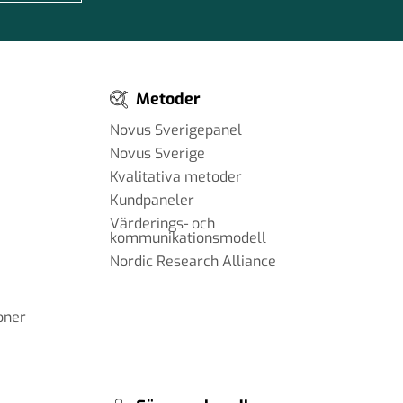
Metoder
Novus Sverigepanel
Novus Sverige
Kvalitativa metoder
Kundpaneler
Värderings- och
kommunikationsmodell
Nordic Research Alliance
oner