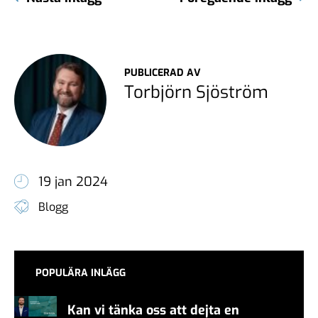
PUBLICERAD AV
Torbjörn Sjöström
19 jan 2024
Blogg
POPULÄRA INLÄGG
Kan vi tänka oss att dejta en