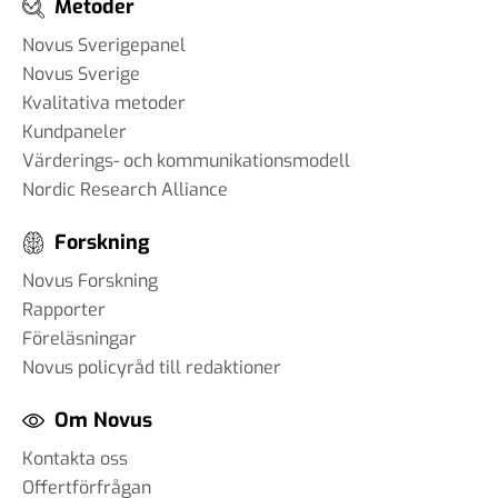
Metoder
Novus Sverigepanel
Novus Sverige
Kvalitativa metoder
Kundpaneler
Värderings- och kommunikationsmodell
Nordic Research Alliance
Forskning
Novus Forskning
Rapporter
Föreläsningar
Novus policyråd till redaktioner
Om Novus
Kontakta oss
Offertförfrågan