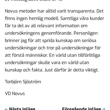
Novus metoder har alltid varit transparenta. Det
finns ingen hemlig modell. Samtliga våra kunder
får ta del av all relevant information om
undersökningens genomförande. Personligen
brinner jag för att sprida kunskap om seriösa
undersökningar och tror på undersökningar för
att förstå människor. En värld utan tillförlitliga
undersökningar skulle vara en värld utan
kunskap och fakta. Just därför är detta viktigt.
Torbjörn Sjöström
VD Novus
Nästa inlägg
Föregående inlägg