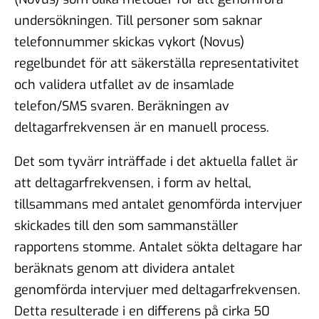
undersökningen. Till personer som saknar
telefonnummer skickas vykort (Novus)
regelbundet för att säkerställa representativitet
och validera utfallet av de insamlade
telefon/SMS svaren. Beräkningen av
deltagarfrekvensen är en manuell process.
Det som tyvärr inträffade i det aktuella fallet är
att deltagarfrekvensen, i form av heltal,
tillsammans med antalet genomförda intervjuer
skickades till den som sammanställer
rapportens stomme. Antalet sökta deltagare har
beräknats genom att dividera antalet
genomförda intervjuer med deltagarfrekvensen.
Detta resulterade i en differens på cirka 50