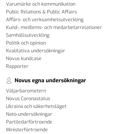
Varumärke och kommunikation
Public Relations & Public Affairs
Affärs- och verksamhetsutveckling
Kund-, medlems- och medarbetarrelationer
Samhällsutveckling
Politik och opinion
Kvalitativa undersökningar
Novus kundcase
Rapporter
Novus egna undersökningar
Väljarbarometern
Novus Coronastatus
Ukraina och säkerhetsläget
Nato-undersökningar
Partiledarförtroende
Ministerförtroende