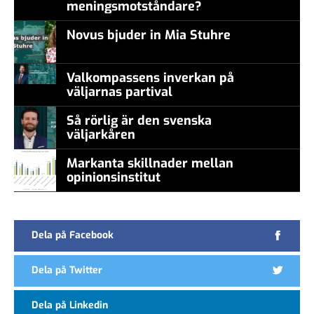
meningsmotståndare?
Novus bjuder in Mia Stuhre
Valkompassens inverkan på
väljarnas partival
Så rörlig är den svenska
väljarkåren
Markanta skillnader mellan
opinionsinstitut
Dela på Facebook
Dela på Twitter
Dela på Linkedin