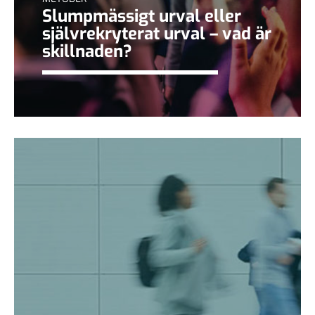
Slumpmässigt urval eller
självrekryterat urval – vad är
skillnaden?