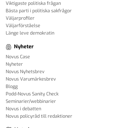
Viktigaste politiska frågan
Bästa parti i politiska sakfrågor
Väljarprofiler
Väljarförståelse
Länge leve demokratin
Nyheter
Novus Case
Nyheter
Novus Nyhetsbrev
Novus Varumärkesbrev
Blogg
Podd-Novus Sanity Check
Seminarier/webbinarier
Novus i debatten
Novus policyråd till redaktioner