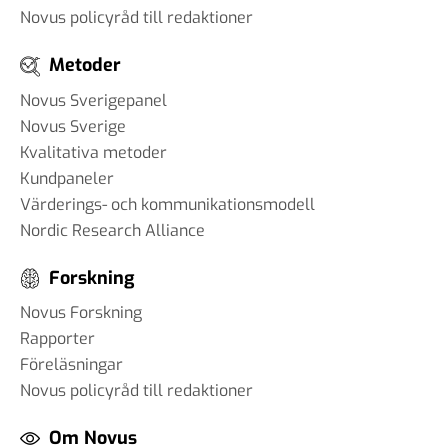
Novus policyråd till redaktioner
Metoder
Novus Sverigepanel
Novus Sverige
Kvalitativa metoder
Kundpaneler
Värderings- och kommunikationsmodell
Nordic Research Alliance
Forskning
Novus Forskning
Rapporter
Föreläsningar
Novus policyråd till redaktioner
Om Novus