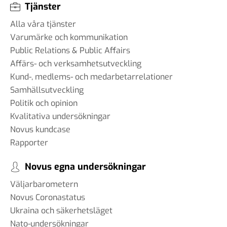
Tjänster
Alla våra tjänster
Varumärke och kommunikation
Public Relations & Public Affairs
Affärs- och verksamhetsutveckling
Kund-, medlems- och medarbetarrelationer
Samhällsutveckling
Politik och opinion
Kvalitativa undersökningar
Novus kundcase
Rapporter
Novus egna undersökningar
Väljarbarometern
Novus Coronastatus
Ukraina och säkerhetsläget
Nato-undersökningar