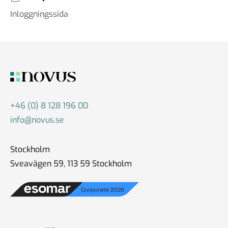
Inloggningssida
+46 (0) 8 128 196 00
info@novus.se
Stockholm
Sveavägen 59, 113 59 Stockholm