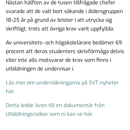
Nästan hälften av de tusen tillfrågade chefer
svarade att de valt bort sökande i åldersgruppen
18-25 år på grund av brister i att utrycka sig
skriftligt, trots att övriga krav varit uppfyllda.
Av universitets- och högskolelärare bedömer 69
procent att deras studenters skrivförmåga delvis
eller inte alls motsvarar de krav som finns i
utbildningen de undervisar i.
Läs mer om undersökningarna på SVT nyheter
här.
Detta ledde även till en dokumentär från
Utbildningsradion som ni kan se här.