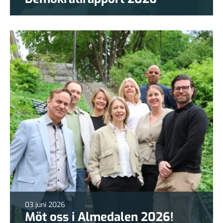
03 juni 2026
Möt oss i Almedalen 2026!