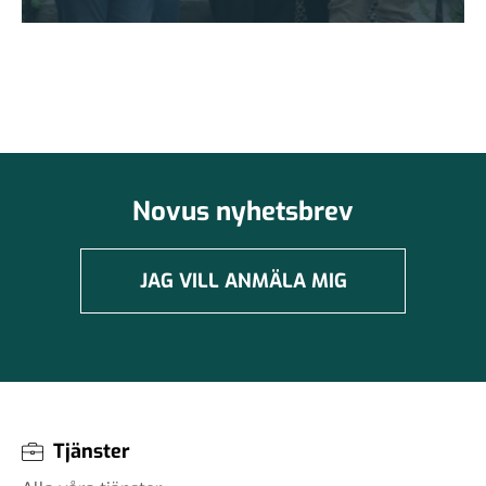
Novus nyhetsbrev
JAG VILL ANMÄLA MIG
Tjänster