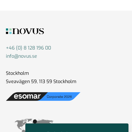
+46 (0) 8 128 196 00
info@novus.se
Stockholm
Sveavägen 59, 113 59 Stockholm