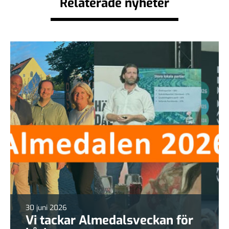
Relaterade nyheter
30 juni 2026
Vi tackar Almedalsveckan för