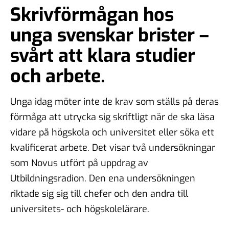
Skrivförmågan hos
unga svenskar brister –
svårt att klara studier
och arbete.
Unga idag möter inte de krav som ställs på deras
förmåga att utrycka sig skriftligt när de ska läsa
vidare på högskola och universitet eller söka ett
kvalificerat arbete. Det visar två undersökningar
som Novus utfört på uppdrag av
Utbildningsradion. Den ena undersökningen
riktade sig sig till chefer och den andra till
universitets- och högskolelärare.