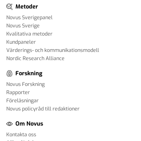
Metoder
Novus Sverigepanel
Novus Sverige
Kvalitativa metoder
Kundpaneler
Värderings- och kommunikationsmodell
Nordic Research Alliance
Forskning
Novus Forskning
Rapporter
Föreläsningar
Novus policyråd till redaktioner
Om Novus
Kontakta oss