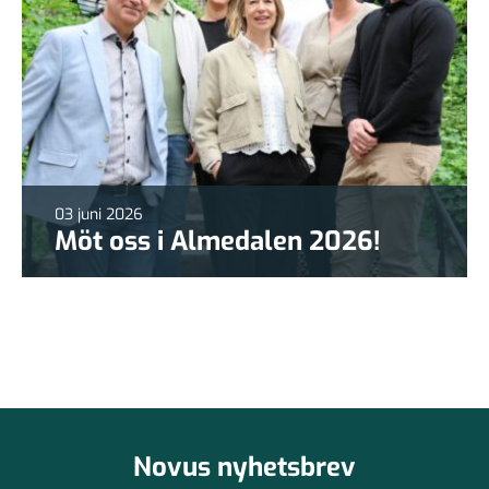
03 juni 2026
Möt oss i Almedalen 2026!
Novus nyhetsbrev