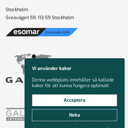
Stockholm
Sveavägen 59, 113 59 Stockholm
Vi använder kakor
Denna webbplats innehåller så kallade
kakor för att kunna fungera optimalt.
Acceptera
Neka