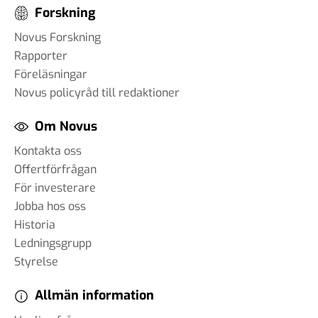
Forskning
Novus Forskning
Rapporter
Föreläsningar
Novus policyråd till redaktioner
Om Novus
Kontakta oss
Offertförfrågan
För investerare
Jobba hos oss
Historia
Ledningsgrupp
Styrelse
Allmän information