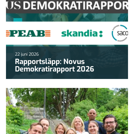
22 juni 2026
Rapportsläpp: Novus
Demokratirapport 2026