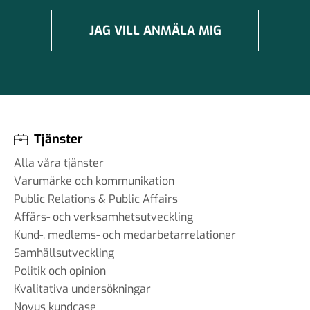
JAG VILL ANMÄLA MIG
Tjänster
Alla våra tjänster
Varumärke och kommunikation
Public Relations & Public Affairs
Affärs- och verksamhetsutveckling
Kund-, medlems- och medarbetarrelationer
Samhällsutveckling
Politik och opinion
Kvalitativa undersökningar
Novus kundcase