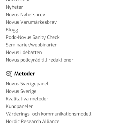
Nyheter
Novus Nyhetsbrev
Novus Varumärkesbrev
Blogg
Podd-Novus Sanity Check
Seminarier/webbinarier
Novus i debatten
Novus policyråd till redaktioner
Metoder
Novus Sverigepanel
Novus Sverige
Kvalitativa metoder
Kundpaneler
Värderings- och kommunikationsmodell
Nordic Research Alliance