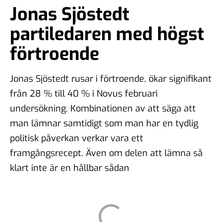
Jonas Sjöstedt
partiledaren med högst
förtroende
Jonas Sjöstedt rusar i förtroende, ökar signifikant
från 28 % till 40 % i Novus februari
undersökning. Kombinationen av att säga att
man lämnar samtidigt som man har en tydlig
politisk påverkan verkar vara ett
framgångsrecept. Även om delen att lämna så
klart inte är en hållbar sådan