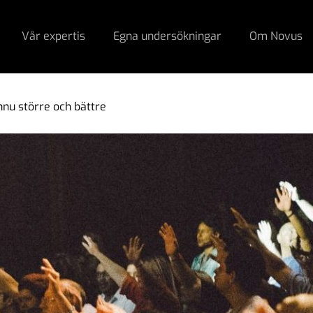
Vår expertis
Egna undersökningar
Om Novus
nu större och bättre