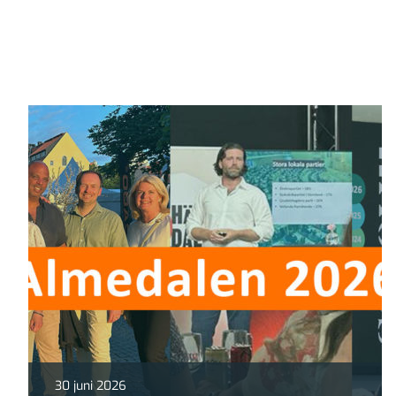
30 juni 2026