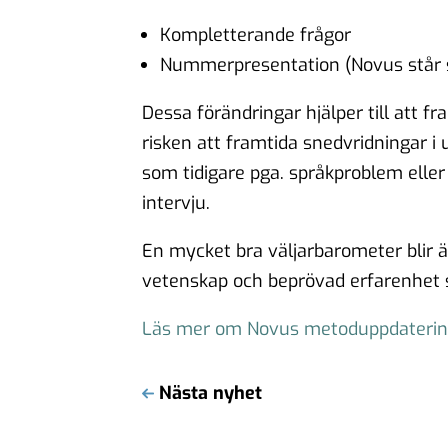
Kompletterande frågor
Nummerpresentation (Novus står
Dessa förändringar hjälper till att 
risken att framtida snedvridningar i 
som tidigare pga. språkproblem elle
intervju.
En mycket bra väljarbarometer blir ä
vetenskap och beprövad erfarenhet 
Läs mer om Novus metoduppdaterin
Nästa nyhet