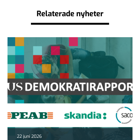
Relaterade nyheter
22 juni 2026