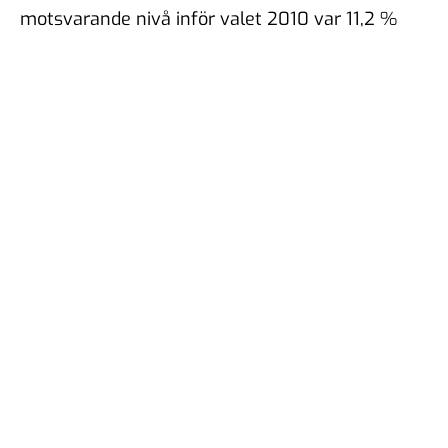
motsvarande nivå inför valet 2010 var 11,2 %