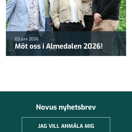
03 juni 2026
Möt oss i Almedalen 2026!
Novus nyhetsbrev
JAG VILL ANMÄLA MIG