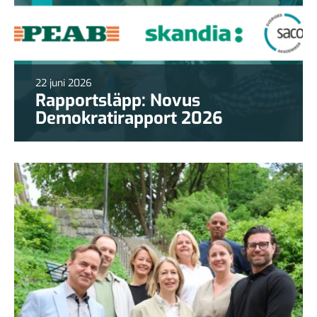
22 juni 2026
Rapportsläpp: Novus
Demokratirapport 2026