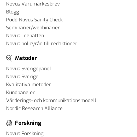
Novus Varumärkesbrev
Blogg
Podd-Novus Sanity Check
Seminarier/webbinarier
Novus i debatten
Novus policyråd till redaktioner
Metoder
Novus Sverigepanel
Novus Sverige
Kvalitativa metoder
Kundpaneler
Värderings- och kommunikationsmodell
Nordic Research Alliance
Forskning
Novus Forskning