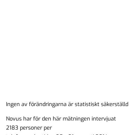
Ingen av förändringarna är statistiskt säkerställd
Novus har för den här mätningen intervjuat
2183 personer per