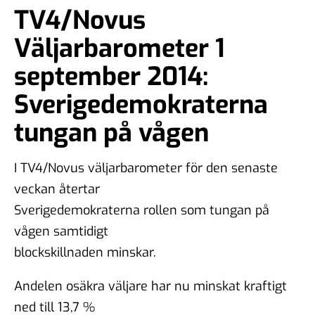
TV4/Novus
Väljarbarometer 1
september 2014:
Sverigedemokraterna
tungan på vågen
I TV4/Novus väljarbarometer för den senaste
veckan återtar
Sverigedemokraterna rollen som tungan på
vågen samtidigt
blockskillnaden minskar.
Andelen osäkra väljare har nu minskat kraftigt
ned till 13,7 %