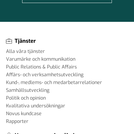
Tjänster
Alla våra tjänster
Varumärke och kommunikation
Public Relations & Public Affairs
Affärs- och verksamhetsutveckling
Kund-, medlems- och medarbetarrelationer
Samhällsutveckling
Politik och opinion
Kvalitativa undersökningar
Novus kundcase
Rapporter