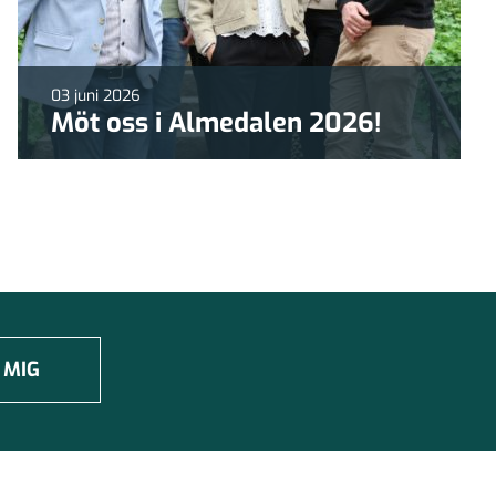
03 juni 2026
Möt oss i Almedalen 2026!
 MIG