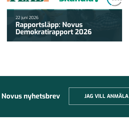
22 juni 2026
Rapportsläpp: Novus
Demokratirapport 2026
Novus nyhetsbrev
JAG VILL ANMÄLA