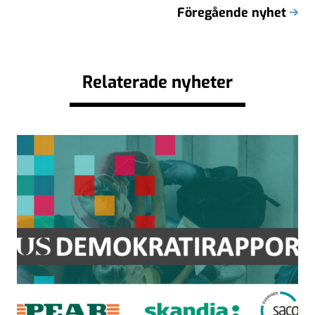
Föregående nyhet
Relaterade nyheter