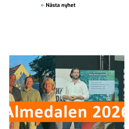
Nästa nyhet