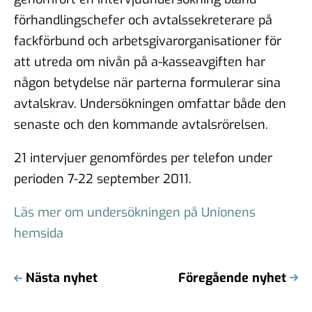
förhandlingschefer och avtalssekreterare på
fackförbund och arbetsgivarorganisationer för
att utreda om nivån på a-kasseavgiften har
någon betydelse när parterna formulerar sina
avtalskrav. Undersökningen omfattar både den
senaste och den kommande avtalsrörelsen.
21 intervjuer genomfördes per telefon under
perioden 7-22 september 2011.
Läs mer om undersökningen på Unionens
hemsida
Nästa nyhet
Föregående nyhet