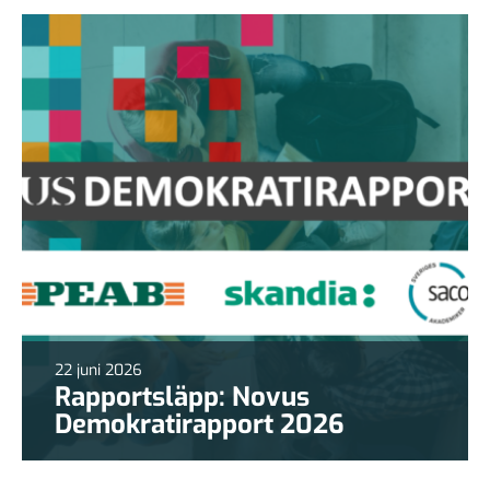
22 juni 2026
Rapportsläpp: Novus
Demokratirapport 2026