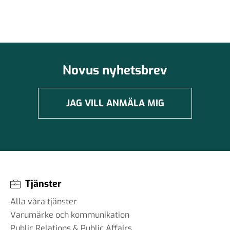
Novus nyhetsbrev
JAG VILL ANMÄLA MIG
Tjänster
Alla våra tjänster
Varumärke och kommunikation
Public Relations & Public Affairs