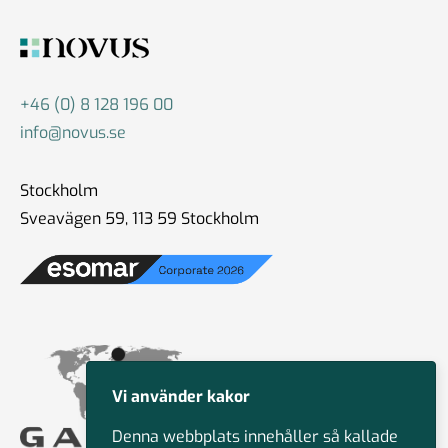
+46 (0) 8 128 196 00
info@novus.se
Stockholm
Sveavägen 59, 113 59 Stockholm
Vi använder kakor
Denna webbplats innehåller så kallade