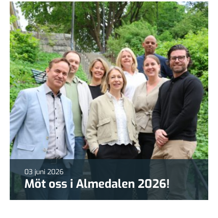
03 juni 2026
Möt oss i Almedalen 2026!