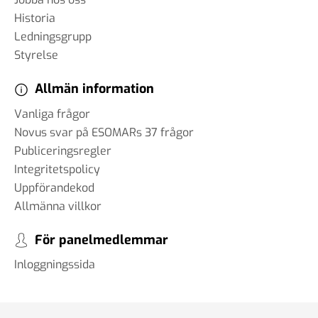
Historia
Ledningsgrupp
Styrelse
Allmän information
Vanliga frågor
Novus svar på ESOMARs 37 frågor
Publiceringsregler
Integritetspolicy
Uppförandekod
Allmänna villkor
För panelmedlemmar
Inloggningssida