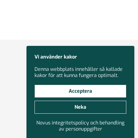
Vi använder kakor
Denna webbplats innehåller så kallade
kakor för att kunna fungera optimalt.
Acceptera
Neka
Novus integritetspolicy och behandling
av personuppgifter