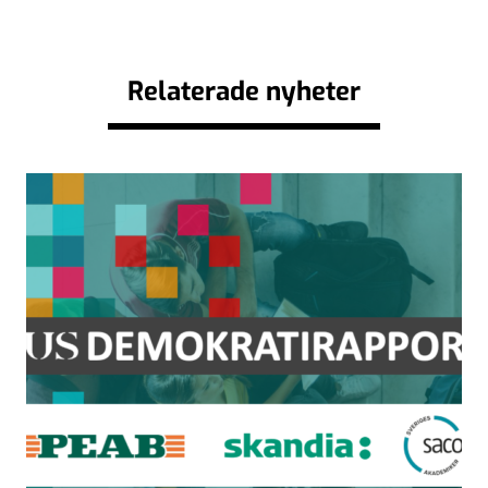
Relaterade nyheter