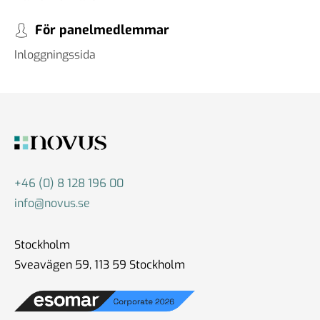
För panelmedlemmar
Inloggningssida
+46 (0) 8 128 196 00
info@novus.se
Stockholm
Sveavägen 59, 113 59 Stockholm