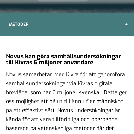
METODER
Novus kan göra samhällsundersökningar
till Kivras 6 miljoner användare
Novus samarbetar med Kivra för att genomföra
samhällsundersökningar via Kivras digitala
brevlåda, som når 6 miljoner svenskar. Detta ger
oss möjlighet att nå ut till ännu fler människor
på ett effektivt sätt. Novus undersökningar är
kända för att vara tillförlitliga och oberoende,
baserade på vetenskapliga metoder där det