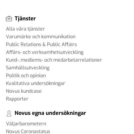
Tjänster
Alla våra tjänster
Varumärke och kommunikation
Public Relations & Public Affairs
Affärs- och verksamhetsutveckling
Kund-, medlems- och medarbetarrelationer
Samhällsutveckling
Politik och opinion
Kvalitativa undersökningar
Novus kundcase
Rapporter
Novus egna undersökningar
Väljarbarometern
Novus Coronastatus