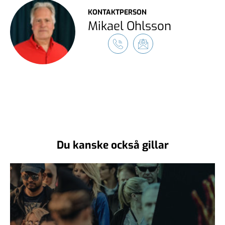
KONTAKTPERSON
Mikael Ohlsson
Du kanske också gillar