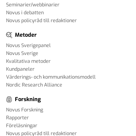
Seminarier/webbinarier
Novus i debatten
Novus policyråd till redaktioner
Metoder
Novus Sverigepanel
Novus Sverige
Kvalitativa metoder
Kundpaneler
Värderings- och kommunikationsmodell
Nordic Research Alliance
Forskning
Novus Forskning
Rapporter
Föreläsningar
Novus policyråd till redaktioner