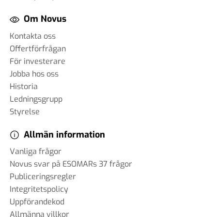
Om Novus
Kontakta oss
Offertförfrågan
För investerare
Jobba hos oss
Historia
Ledningsgrupp
Styrelse
Allmän information
Vanliga frågor
Novus svar på ESOMARs 37 frågor
Publiceringsregler
Integritetspolicy
Uppförandekod
Allmänna villkor