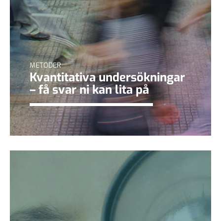
METODER
Kvantitativa undersökningar
– få svar ni kan lita på