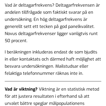
Vad är deltagarfrekvens? Deltagarfrekvensen är
andelen tillfrågade som faktiskt svarar på en
undersökning. En hög deltagarfrekvens är
generellt sett ett tecken på god panelkvalitet.
Novus deltagarfrekvenser ligger vanligtvis runt
50 procent.
I beräkningen inkluderas endast de som bjudits
in eller kontaktats och därmed haft möjlighet att
besvara undersökningen. Mailstudsar eller
felaktiga telefonnummer räknas inte in.
Vad är viktning?
Viktning är en statistisk metod
för att justera resultaten i efterhand så att
urvalet bättre speglar målpopulationens