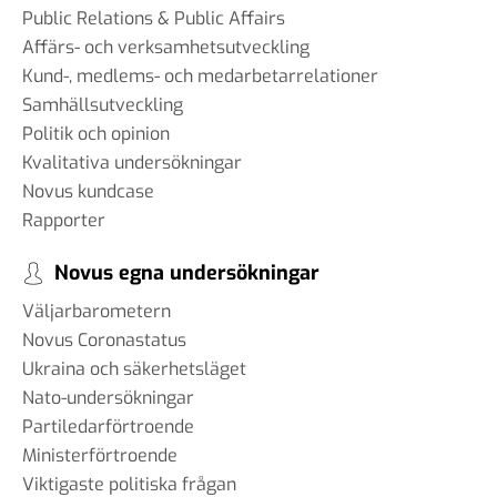
Public Relations & Public Affairs
Affärs- och verksamhetsutveckling
Kund-, medlems- och medarbetarrelationer
Samhällsutveckling
Politik och opinion
Kvalitativa undersökningar
Novus kundcase
Rapporter
Novus egna undersökningar
Väljarbarometern
Novus Coronastatus
Ukraina och säkerhetsläget
Nato-undersökningar
Partiledarförtroende
Ministerförtroende
Viktigaste politiska frågan