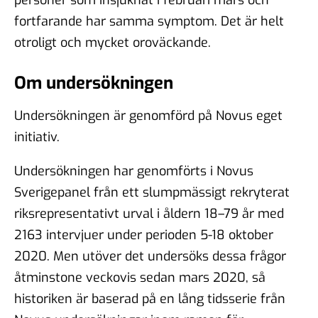
fortfarande har samma symptom. Det är helt
otroligt och mycket oroväckande.
Om undersökningen
Undersökningen är genomförd på Novus eget
initiativ.
Undersökningen har genomförts i Novus
Sverigepanel från ett slumpmässigt rekryterat
riksrepresentativt urval i åldern 18–79 år med
2163 intervjuer under perioden 5-18 oktober
2020. Men utöver det undersöks dessa frågor
åtminstone veckovis sedan mars 2020, så
historiken är baserad på en lång tidsserie från