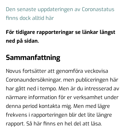
Den senaste uppdateringen av Coronastatus
finns dock alltid här
För tidigare rapporteringar se länkar längst
ned på sidan.
Sammanfattning
Novus fortsätter att genomföra veckovisa
Coronaundersökningar, men publiceringen här
har gått ned i tempo. Men är du intresserad av
närmare information för er verksamhet under
denna period kontakta mig. Men med lägre
frekvens i rapporteringen blir det lite längre
rapport. Så här finns en hel del att läsa.