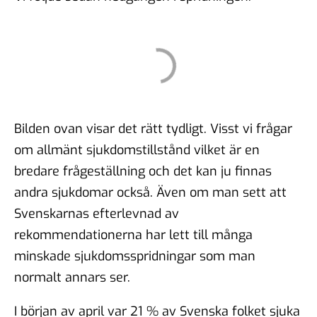
Bilden ovan visar det rätt tydligt. Visst vi frågar
om allmänt sjukdomstillstånd vilket är en
bredare frågeställning och det kan ju finnas
andra sjukdomar också. Även om man sett att
Svenskarnas efterlevnad av
rekommendationerna har lett till många
minskade sjukdomsspridningar som man
normalt annars ser.
I början av april var 21 % av Svenska folket sjuka