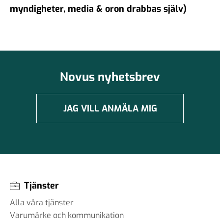
myndigheter, media & oron drabbas själv)
Novus nyhetsbrev
JAG VILL ANMÄLA MIG
Tjänster
Alla våra tjänster
Varumärke och kommunikation