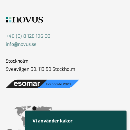
+46 (0) 8 128 196 00
info@novus.se
Stockholm
Sveavägen 59, 113 59 Stockholm
Vi använder kakor