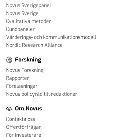
Novus Sverigepanel
Novus Sverige
Kvalitativa metoder
Kundpaneler
Värderings- och kommunikationsmodell
Nordic Research Alliance
Forskning
Novus Forskning
Rapporter
Föreläsningar
Novus policyråd till redaktioner
Om Novus
Kontakta oss
Offertförfrågan
För investerare