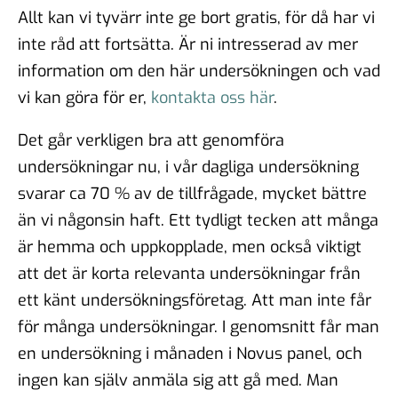
Allt kan vi tyvärr inte ge bort gratis, för då har vi
inte råd att fortsätta. Är ni intresserad av mer
information om den här undersökningen och vad
vi kan göra för er,
kontakta oss här
.
Det går verkligen bra att genomföra
undersökningar nu, i vår dagliga undersökning
svarar ca 70 % av de tillfrågade, mycket bättre
än vi någonsin haft. Ett tydligt tecken att många
är hemma och uppkopplade, men också viktigt
att det är korta relevanta undersökningar från
ett känt undersökningsföretag. Att man inte får
för många undersökningar. I genomsnitt får man
en undersökning i månaden i Novus panel, och
ingen kan själv anmäla sig att gå med. Man