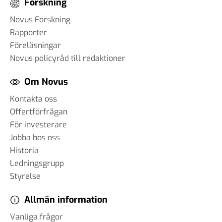
Forskning
Novus Forskning
Rapporter
Föreläsningar
Novus policyråd till redaktioner
Om Novus
Kontakta oss
Offertförfrågan
För investerare
Jobba hos oss
Historia
Ledningsgrupp
Styrelse
Allmän information
Vanliga frågor