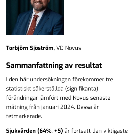
Torbjörn Sjöström,
VD Novus
Sammanfattning av resultat
I den här undersökningen förekommer tre
statistiskt säkerställda (signifikanta)
förändringar jämfört med Novus senaste
mätning från januari 2024. Dessa är
fetmarkerade.
Sjukvården (64%, +5)
är fortsatt den viktigaste