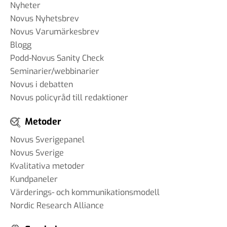
Nyheter
Novus Nyhetsbrev
Novus Varumärkesbrev
Blogg
Podd-Novus Sanity Check
Seminarier/webbinarier
Novus i debatten
Novus policyråd till redaktioner
Metoder
Novus Sverigepanel
Novus Sverige
Kvalitativa metoder
Kundpaneler
Värderings- och kommunikationsmodell
Nordic Research Alliance