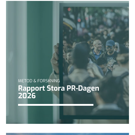
METOD & FORSKNING
Rapport Stora PR-Dagen
2026