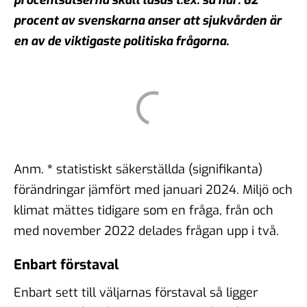
procent av svenskarna anser att sjukvården är
en av de viktigaste politiska frågorna.
Anm.
*
statistiskt säkerställda (signifikanta)
förändringar jämfört med januari 2024. Miljö och
klimat mättes tidigare som en fråga, från och
med november 2022 delades frågan upp i två.
Enbart förstaval
Enbart sett till väljarnas förstaval så ligger