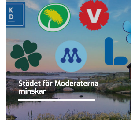
Stödet för Moderaterna
minskar