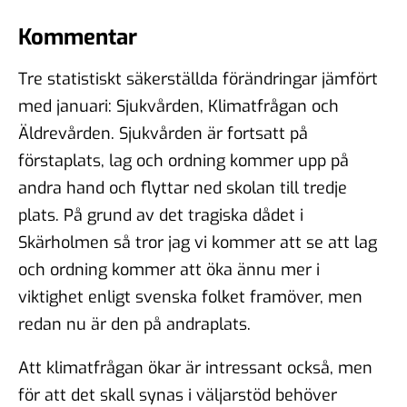
Kommentar
Tre statistiskt säkerställda förändringar jämfört
med januari: Sjukvården, Klimatfrågan och
Äldrevården. Sjukvården är fortsatt på
förstaplats, lag och ordning kommer upp på
andra hand och flyttar ned skolan till tredje
plats. På grund av det tragiska dådet i
Skärholmen så tror jag vi kommer att se att lag
och ordning kommer att öka ännu mer i
viktighet enligt svenska folket framöver, men
redan nu är den på andraplats.
Att klimatfrågan ökar är intressant också, men
för att det skall synas i väljarstöd behöver