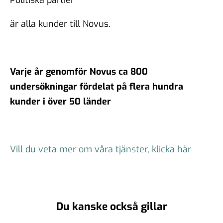
är alla kunder till Novus.
Varje år genomför Novus ca 800
undersökningar fördelat på flera hundra
kunder i över 50 länder
Vill du veta mer om våra tjänster, klicka här
Du kanske också gillar