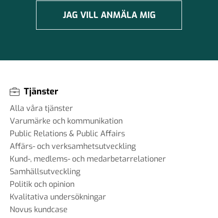
JAG VILL ANMÄLA MIG
Tjänster
Alla våra tjänster
Varumärke och kommunikation
Public Relations & Public Affairs
Affärs- och verksamhetsutveckling
Kund-, medlems- och medarbetarrelationer
Samhällsutveckling
Politik och opinion
Kvalitativa undersökningar
Novus kundcase