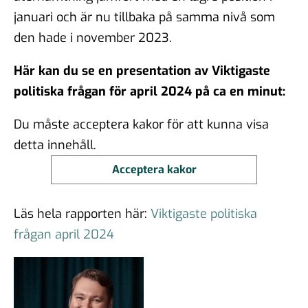
januari och är nu tillbaka på samma nivå som
den hade i november 2023.
Här kan du se en presentation av Viktigaste
politiska frågan för april 2024 på ca en minut:
Du måste acceptera kakor för att kunna visa
detta innehåll.
Acceptera kakor
Läs hela rapporten här:
Viktigaste politiska
frågan april 2024