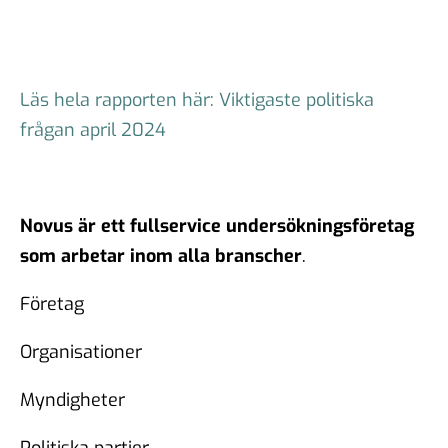
Läs hela rapporten här:
Viktigaste politiska
frågan april 2024
Novus är ett fullservice undersökningsföretag
som arbetar inom alla branscher
.
Företag
Organisationer
Myndigheter
Politiska partier