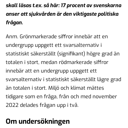
skall läsas t.ex. så här: 17 procent av svenskarna
anser att sjukvården är den viktigaste politiska
frågan.
Anm. Grönmarkerade siffror innebär att en
undergrupp uppgett ett svarsalternativ i
statistiskt säkerställt (signifikant) högre grad än
totalen i stort, medan rödmarkerade siffror
innebär att en undergrupp uppgett ett
svarsalternativ i statistiskt säkerställt lägre grad
än totalen i stort. Miljö och klimat mättes
tidigare som en fråga, från och med november
2022 delades frågan upp i två.
Om undersökningen