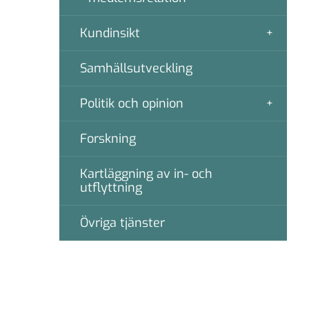
Kundinsikt
Samhällsutveckling
Politik och opinion
Forskning
Kartläggning av in- och
utflyttning
Övriga tjänster