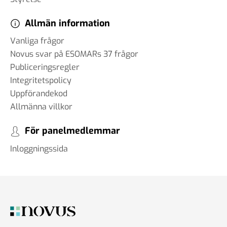
Allmän information
Vanliga frågor
Novus svar på ESOMARs 37 frågor
Publiceringsregler
Integritetspolicy
Uppförandekod
Allmänna villkor
För panelmedlemmar
Inloggningssida