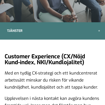
TJÄNSTER
Customer Experience (CX/Nöjd
Kund-index, NKI/Kundlojalitet)
Med en tydlig CX-strategi och ett kundcentrerat
arbetssätt minskar du risken för vikande
kundnöjdhet, kundlojalitet och att tappa kunder.
Upplevelsen i nästa kontakt kan avgöra kundens