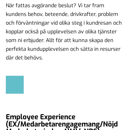
När fattas avgörande beslut? Vi tar fram
kundens behov, beteende, drivkrafter, problem
och förväntningar vid olika steg i kundresan och
kopplar också på upplevelsen av olika tjänster
som ni erbjuder. Allt för att kunna skapa den
perfekta kundupplevelsen och sätta in resurser
där det behövs.
Employee Experience
(EX/Medarbetarengagemang/Nöjd