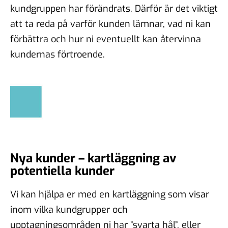
kundgruppen har förändrats. Därför är det viktigt
att ta reda på varför kunden lämnar, vad ni kan
förbättra och hur ni eventuellt kan återvinna
kundernas förtroende.
Nya kunder – kartläggning av
potentiella kunder
Vi kan hjälpa er med en kartläggning som visar
inom vilka kundgrupper och
upptagningsområden ni har ”svarta hål”, eller