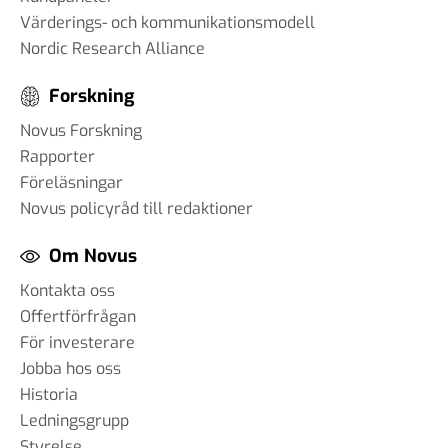
Värderings- och kommunikationsmodell
Nordic Research Alliance
Forskning
Novus Forskning
Rapporter
Föreläsningar
Novus policyråd till redaktioner
Om Novus
Kontakta oss
Offertförfrågan
För investerare
Jobba hos oss
Historia
Ledningsgrupp
Styrelse