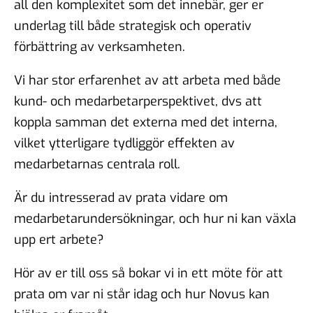
all den komplexitet som det innebär, ger er
underlag till både strategisk och operativ
förbättring av verksamheten.
Vi har stor erfarenhet av att arbeta med både
kund- och medarbetarperspektivet, dvs att
koppla samman det externa med det interna,
vilket ytterligare tydliggör effekten av
medarbetarnas centrala roll.
Är du intresserad av prata vidare om
medarbetarundersökningar, och hur ni kan växla
upp ert arbete?
Hör av er till oss så bokar vi in ett möte för att
prata om var ni står idag och hur Novus kan