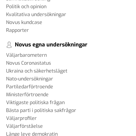
Politik och opinion
Kvalitativa undersökningar
Novus kundcase
Rapporter
Novus egna undersökningar
Väljarbarometern
Novus Coronastatus
Ukraina och säkerhetsläget
Nato-undersökningar
Partiledarförtroende
Ministerförtroende
Viktigaste politiska frågan
Bästa parti i politiska sakfrågor
Väljarprofiler
Väljarförståelse
Länge leve demokratin