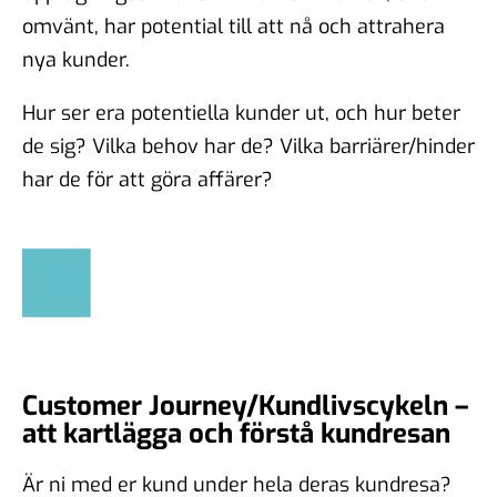
omvänt, har potential till att nå och attrahera
nya kunder.
Hur ser era potentiella kunder ut, och hur beter
de sig? Vilka behov har de? Vilka barriärer/hinder
har de för att göra affärer?
Customer Journey/Kundlivscykeln –
att kartlägga och förstå kundresan
Är ni med er kund under hela deras kundresa?