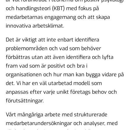
och handlingsteori (KBT) med fokus på
medarbetarnas engagemang och att skapa
innovativa arbetsklimat.
Det är viktigt att inte enbart identifiera
problemområden och vad som behöver
förbättras utan att även identifiera och lyfta
fram vad som är positivt och bra i
organisationen och hur man kan bygga vidare på
det. Vi har en väl utarbetad modell som
anpassas efter varje unikt företags behov och
förutsättningar.
Vårt mångåriga arbete med strukturerade
medarbetarundersökningar och analyser, med