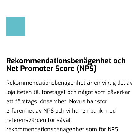
Rekommendationsbenägenhet och
Net Promoter Score (NPS)
Rekommendationsbenägenhet är en viktig del av
lojaliteten till företaget och något som påverkar
ett företags lönsamhet. Novus har stor
erfarenhet av NPS och vi har en bank med
referensvärden för såväl
rekommendationsbenägenhet som för NPS.