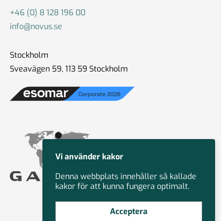
+46 (0) 8 128 196 00
info@novus.se
Stockholm
Sveavägen 59, 113 59 Stockholm
Vi använder kakor
Denna webbplats innehåller så kallade
kakor för att kunna fungera optimalt.
Acceptera