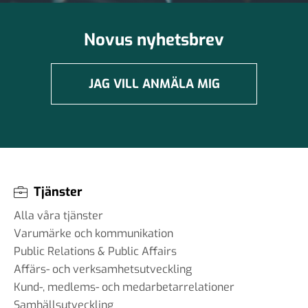
Novus nyhetsbrev
JAG VILL ANMÄLA MIG
Tjänster
Alla våra tjänster
Varumärke och kommunikation
Public Relations & Public Affairs
Affärs- och verksamhetsutveckling
Kund-, medlems- och medarbetarrelationer
Samhällsutveckling