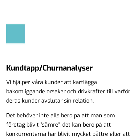
Kundtapp/Churnanalyser
Vi hjälper våra kunder att kartlägga
bakomliggande orsaker och drivkrafter till varför
deras kunder avslutar sin relation.
Det behöver inte alls bero på att man som
företag blivit ”sämre”, det kan bero på att
konkurrenterna har blivit mycket bättre eller att