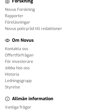
Forskning
Novus Forskning
Rapporter
Föreläsningar
Novus policyråd till redaktioner
Om Novus
Kontakta oss
Offertförfrågan
För investerare
Jobba hos oss
Historia
Ledningsgrupp
Styrelse
Allmän information
Vanliga frågor