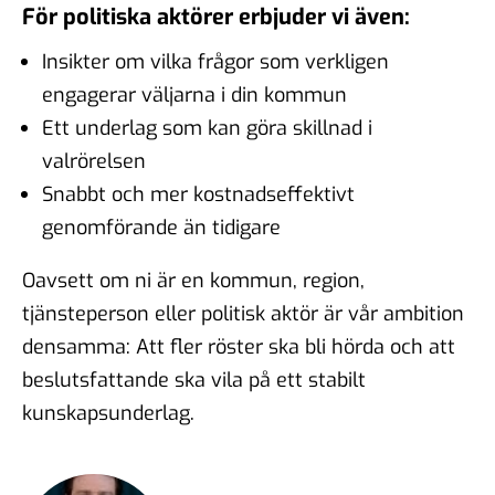
För politiska aktörer erbjuder vi även:
Insikter om vilka frågor som verkligen
engagerar väljarna i din kommun
Ett underlag som kan göra skillnad i
valrörelsen
Snabbt och mer kostnadseffektivt
genomförande än tidigare
Oavsett om ni är en kommun, region,
tjänsteperson eller politisk aktör är vår ambition
densamma: Att fler röster ska bli hörda och att
beslutsfattande ska vila på ett stabilt
kunskapsunderlag.