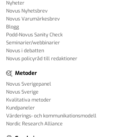
Nyheter
Novus Nyhetsbrev
Novus Varumärkesbrev
Blogg
Podd-Novus Sanity Check
Seminarier/webbinarier
Novus i debatten
Novus policyråd till redaktioner
Metoder
Novus Sverigepanel
Novus Sverige
Kvalitativa metoder
Kundpaneler
Värderings- och kommunikationsmodell
Nordic Research Alliance