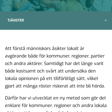
TJÄNSTER
Att förstå människors åsikter lokalt är
avgörande både för kommuner, regioner, partier
och andra aktörer. Samtidigt har det länge varit
både kostsamt och svårt att undersöka den
lokala opinionen på ett tillförlitligt sätt, vilket
gjort att många röster riskerat att inte bli hörda.
Därför har vi utvecklat en ny metod som gör det
enklare för kommuner, regioner och andra lokala