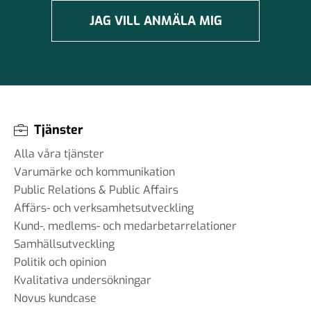
JAG VILL ANMÄLA MIG
Tjänster
Alla våra tjänster
Varumärke och kommunikation
Public Relations & Public Affairs
Affärs- och verksamhetsutveckling
Kund-, medlems- och medarbetarrelationer
Samhällsutveckling
Politik och opinion
Kvalitativa undersökningar
Novus kundcase