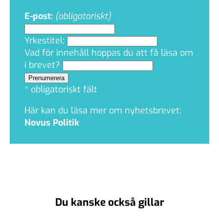
E-post:
(
obligatoriskt)
Yrkestitel:
Vad för innehåll hoppas du att få läsa om
i brevet?
*
obligatoriskt fält
Här kan du läsa mer om nyhetsbrevet:
Novus Politik
Du kanske också gillar