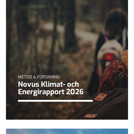
METOD & FORSKNING
Novus Klimat- och
Energirapport 2026