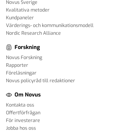
Novus Sverige
Kvalitativa metoder
Kundpaneler
Värderings- och kommunikationsmodell
Nordic Research Alliance
Forskning
Novus Forskning
Rapporter
Föreläsningar
Novus policyråd till redaktioner
Om Novus
Kontakta oss
Offertförfrågan
För investerare
Jobba hos oss