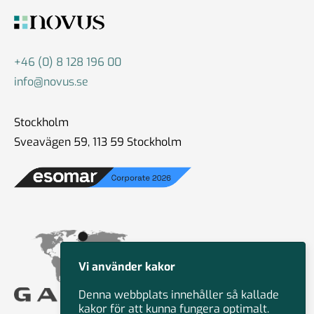
+46 (0) 8 128 196 00
info@novus.se
Stockholm
Sveavägen 59, 113 59 Stockholm
Vi använder kakor
Denna webbplats innehåller så kallade
kakor för att kunna fungera optimalt.