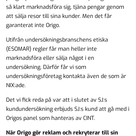
så klart marknadsföra sig, tjäna pengar genom
att sälja resor till sina kunder. Men det får
garanterat inte Origo.
Utifrån undersökningsbranschens etiska
(ESOMAR) regler får man heller inte
marknadsföra eller sälja något i en
undersökning. Därför får vi som
undersökningsföretag kontakta även de som är
NIX:ade.
Det vi fick reda på var att i slutet av SJ:s
kundundersökning erbjuds SJ:s kund att gå med i
Origos panel som hanteras av CINT.
När Origo gör reklam och rekryterar till sin