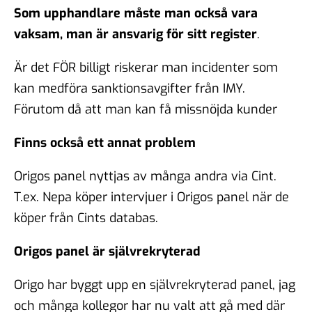
Som upphandlare måste man också vara
vaksam, man är ansvarig för sitt register
.
Är det FÖR billigt riskerar man incidenter som
kan medföra sanktionsavgifter från IMY.
Förutom då att man kan få missnöjda kunder
Finns också ett annat problem
Origos panel nyttjas av många andra via Cint.
T.ex. Nepa köper intervjuer i Origos panel när de
köper från Cints databas.
Origos panel är självrekryterad
Origo har byggt upp en självrekryterad panel, jag
och många kollegor har nu valt att gå med där