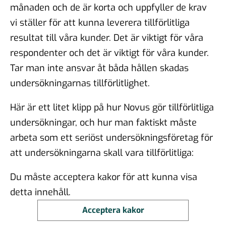
månaden och de är korta och uppfyller de krav
vi ställer för att kunna leverera tillförlitliga
resultat till våra kunder. Det är viktigt för våra
respondenter och det är viktigt för våra kunder.
Tar man inte ansvar åt båda hållen skadas
undersökningarnas tillförlitlighet.
Här är ett litet klipp på hur Novus gör tillförlitliga
undersökningar, och hur man faktiskt måste
arbeta som ett seriöst undersökningsföretag för
att undersökningarna skall vara tillförlitliga:
Du måste acceptera kakor för att kunna visa
detta innehåll.
Acceptera kakor