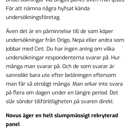
För att nämna några hyfsat kända
undersökningsföretag.
Även det är en påminnelse till de som köper
undersökningar från Origo, Nepa eller andra som
jobbar med Cint. Du har ingen aning om vilka
undersökningar respondenterna svarar på. Hur
många man svarar på. Och de som svarar är
sannolikt bara ute efter belöningen eftersom
man får så otroligt många. Man orkar inte svara
på flera om dagen under en längre period. Det
slår sönder tillförlitligheten på svaren direkt.
Novus äger en helt slumpmässigt rekryterad
panel