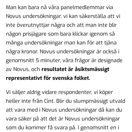
Man kan bara nå våra panelmedlemmar via
Novus undersökningar, vi kan säkerställa att vi
inte överutnyttjar några och att man inte blir
någon prisjägare som bara klickar igenom så
många undersökningar man kan för att tjäna
några kronor. Novus undersökningar är också i
genomsnitt 5 minuter, våra frågor är designade
av Novus, och
resultatet är åsiktsmässigt
representativt för svenska folket.
Vi säljer aldrig vidare respondenter, vi köper
heller inte från Cint. Blir du slumpmässigt utvald
att vara med i Novus undersökningar då kan du
vara säker på att det är Novus undersökningar
som du kommer få svara på. I genomsnitt en i