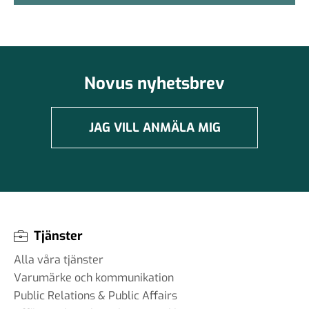
Novus nyhetsbrev
JAG VILL ANMÄLA MIG
Tjänster
Alla våra tjänster
Varumärke och kommunikation
Public Relations & Public Affairs