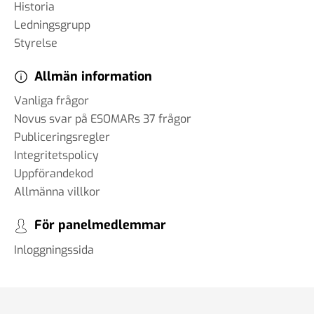
Historia
Ledningsgrupp
Styrelse
Allmän information
Vanliga frågor
Novus svar på ESOMARs 37 frågor
Publiceringsregler
Integritetspolicy
Uppförandekod
Allmänna villkor
För panelmedlemmar
Inloggningssida