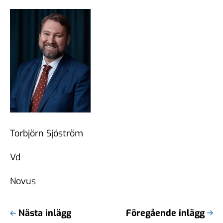
Torbjörn Sjöström
Vd
Novus
Nästa inlägg
Föregående inlägg