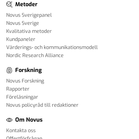
Metoder
Novus Sverigepanel
Novus Sverige
Kvalitativa metoder
Kundpaneler
Värderings- och kommunikationsmodell
Nordic Research Alliance
Forskning
Novus Forskning
Rapporter
Föreläsningar
Novus policyråd till redaktioner
Om Novus
Kontakta oss
Offertförfrågan