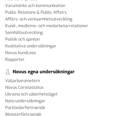
Varumärke och kommunikation
Public Relations & Public Affairs
Affärs- och verksamhetsutveckling
Kund-, medlems- och medarbetarrelationer
Samhällsutveckling
Politik och opinion
Kvalitativa undersökningar
Novus kundcase
Rapporter
Novus egna undersökningar
Väljarbarometern
Novus Coronastatus
Ukraina och säkerhetsläget
Nato-undersökningar
Partiledarförtroende
Ministerförtroende