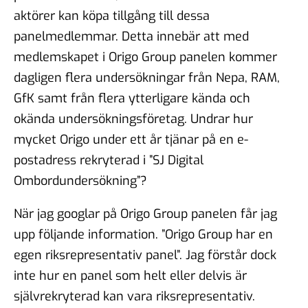
aktörer kan köpa tillgång till dessa
panelmedlemmar. Detta innebär att med
medlemskapet i Origo Group panelen kommer
dagligen flera undersökningar från Nepa, RAM,
GfK samt från flera ytterligare kända och
okända undersökningsföretag. Undrar hur
mycket Origo under ett år tjänar på en e-
postadress rekryterad i ”SJ Digital
Ombordundersökning”?
När jag googlar på Origo Group panelen får jag
upp följande information. ”Origo Group har en
egen riksrepresentativ panel”. Jag förstår dock
inte hur en panel som helt eller delvis är
självrekryterad kan vara riksrepresentativ.