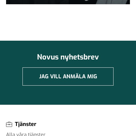
Novus nyhetsbrev
JAG VILL ANMÄLA MIG
Tjänster
Alla våra tjänster