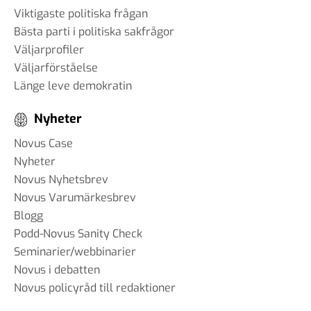
Viktigaste politiska frågan
Bästa parti i politiska sakfrågor
Väljarprofiler
Väljarförståelse
Länge leve demokratin
Nyheter
Novus Case
Nyheter
Novus Nyhetsbrev
Novus Varumärkesbrev
Blogg
Podd-Novus Sanity Check
Seminarier/webbinarier
Novus i debatten
Novus policyråd till redaktioner