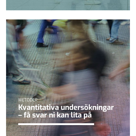
METODER
Kvantitativa undersökningar
– få svar ni kan lita på