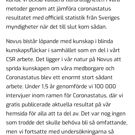
metoder genom att jämföra coronastatus
resultatet med officiell statistik från Sveriges
myndigheter när det till slut kom sådan.
Novus bistår löpande med kunskap i blinda
kunskapsfläckar i samhället som en del i vårt
CSR arbete. Det ligger i vår natur på Novus att
sprida kunskapen om våra medborgare och
Coronastatus blev ett enormt stort sådant
arbete. Under 1,5 år genomförde vi 100 000
intervjuer inom ramen för Coronastatus, där vi
gratis publicerade aktuella resultat på vår
hemsida för alla att ta del av. Det var nog ingen
som trodde det skulle behöva bli så omfattande,
men vi fortsatte med undersökningarna så