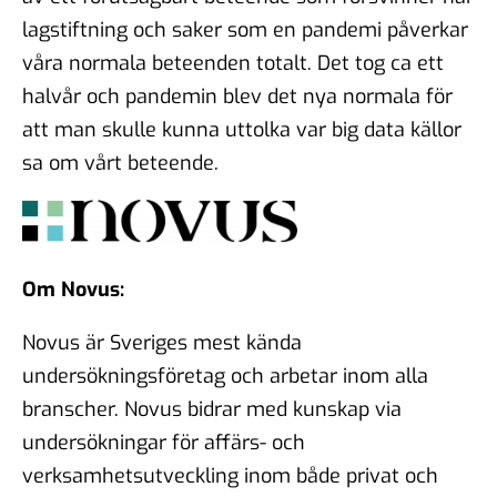
lagstiftning och saker som en pandemi påverkar
våra normala beteenden totalt. Det tog ca ett
halvår och pandemin blev det nya normala för
att man skulle kunna uttolka var big data källor
sa om vårt beteende.
Om Novus:
Novus är Sveriges mest kända
undersökningsföretag och arbetar inom alla
branscher. Novus bidrar med kunskap via
undersökningar för affärs- och
verksamhetsutveckling inom både privat och