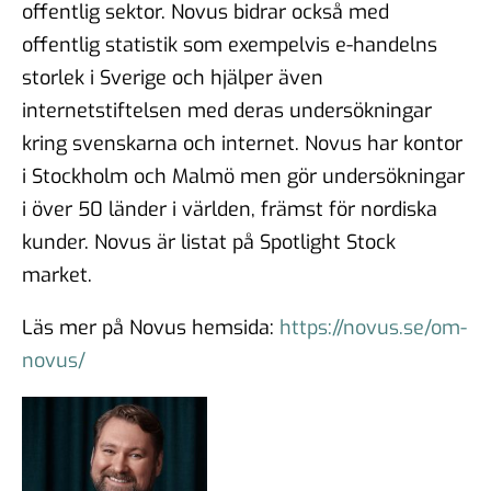
offentlig sektor. Novus bidrar också med
offentlig statistik som exempelvis e-handelns
storlek i Sverige och hjälper även
internetstiftelsen med deras undersökningar
kring svenskarna och internet. Novus har kontor
i Stockholm och Malmö men gör undersökningar
i över 50 länder i världen, främst för nordiska
kunder. Novus är listat på Spotlight Stock
market.
Läs mer på Novus hemsida:
https://novus.se/om-
novus/