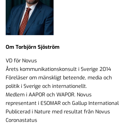
Om Torbjörn Sjöström
VD för Novus
Årets kommunikationskonsult i Sverige 2014
Föreläser om mänskligt beteende, media och
politik i Sverige och internationellt.
Medlem i AAPOR och WAPOR. Novus
representant i ESOMAR och Gallup International
Publicerad i Nature med resultat från Novus
Coronastatus