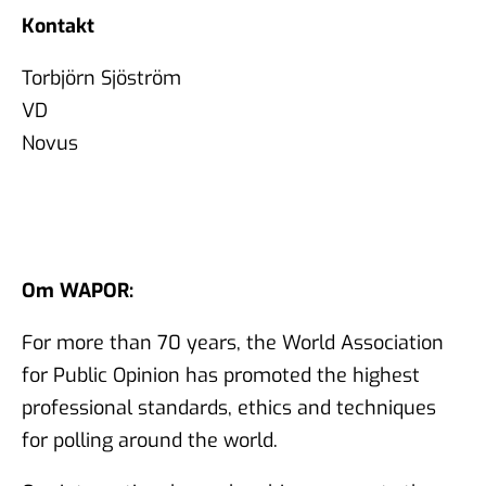
Kontakt
Torbjörn Sjöström
VD
Novus
Om WAPOR:
For more than 70 years, the World Association
for Public Opinion has promoted the highest
professional standards, ethics and techniques
for polling around the world.