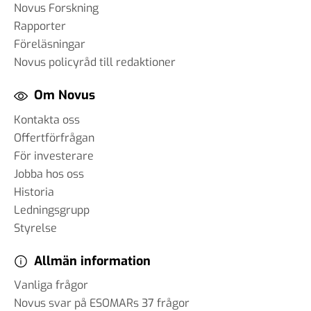
Novus Forskning
Rapporter
Föreläsningar
Novus policyråd till redaktioner
Om Novus
Kontakta oss
Offertförfrågan
För investerare
Jobba hos oss
Historia
Ledningsgrupp
Styrelse
Allmän information
Vanliga frågor
Novus svar på ESOMARs 37 frågor