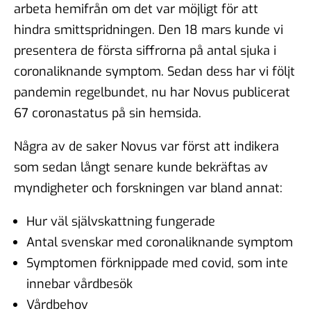
arbeta hemifrån om det var möjligt för att
hindra smittspridningen. Den 18 mars kunde vi
presentera de första siffrorna på antal sjuka i
coronaliknande symptom. Sedan dess har vi följt
pandemin regelbundet, nu har Novus publicerat
67 coronastatus på sin hemsida.
Några av de saker Novus var först att indikera
som sedan långt senare kunde bekräftas av
myndigheter och forskningen var bland annat:
Hur väl självskattning fungerade
Antal svenskar med coronaliknande symptom
Symptomen förknippade med covid, som inte
innebar vårdbesök
Vårdbehov