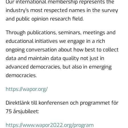
Our international membership represents the
industry’s most respected names in the survey
and public opinion research field.
Through publications, seminars, meetings and
educational initiatives we engage in a rich
ongoing conversation about how best to collect
data and maintain data quality not just in
advanced democracies, but also in emerging
democracies.
https://wapor.org/
Direktlänk till konferensen och programmet för
75 årsjubileet:
https://www.wapor2022.org/program