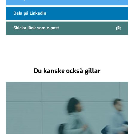
Dela på Linkedin
Skicka länk som e-post
Du kanske också gillar