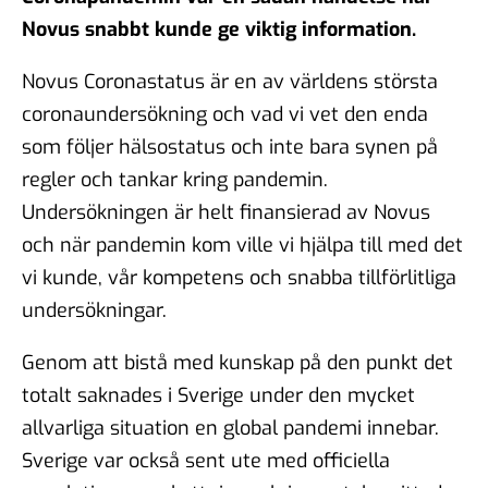
Novus snabbt kunde ge viktig information.
Novus Coronastatus är en av världens största
coronaundersökning och vad vi vet den enda
som följer hälsostatus och inte bara synen på
regler och tankar kring pandemin.
Undersökningen är helt finansierad av Novus
och när pandemin kom ville vi hjälpa till med det
vi kunde, vår kompetens och snabba tillförlitliga
undersökningar.
Genom att bistå med kunskap på den punkt det
totalt saknades i Sverige under den mycket
allvarliga situation en global pandemi innebar.
Sverige var också sent ute med officiella