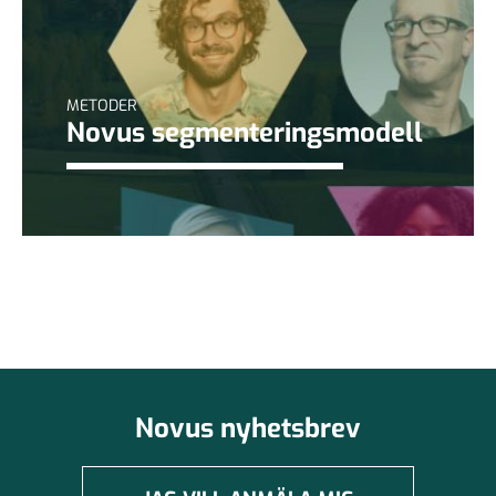
METODER
Novus segmenteringsmodell
Novus nyhetsbrev