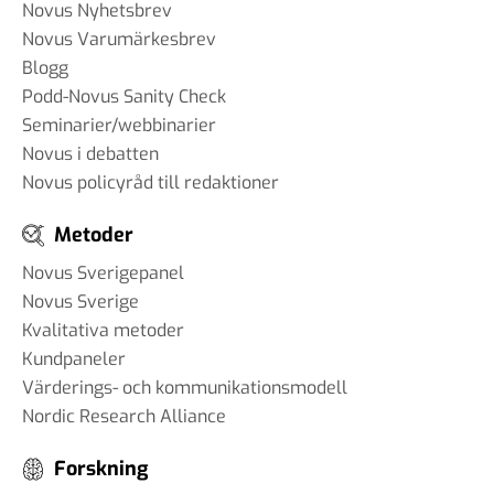
Novus Nyhetsbrev
Novus Varumärkesbrev
Blogg
Podd-Novus Sanity Check
Seminarier/webbinarier
Novus i debatten
Novus policyråd till redaktioner
Metoder
Novus Sverigepanel
Novus Sverige
Kvalitativa metoder
Kundpaneler
Värderings- och kommunikationsmodell
Nordic Research Alliance
Forskning