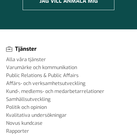
JAG VILL ANMÄLA MIG
Tjänster
Alla våra tjänster
Varumärke och kommunikation
Public Relations & Public Affairs
Affärs- och verksamhetsutveckling
Kund-, medlems- och medarbetarrelationer
Samhällsutveckling
Politik och opinion
Kvalitativa undersökningar
Novus kundcase
Rapporter