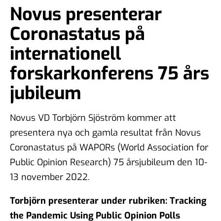
Novus presenterar
Coronastatus på
internationell
forskarkonferens 75 års
jubileum
Novus VD Torbjörn Sjöström kommer att
presentera nya och gamla resultat från Novus
Coronastatus på WAPORs (World Association for
Public Opinion Research) 75 årsjubileum den 10-
13 november 2022.
Torbjörn presenterar under rubriken: Tracking
the Pandemic Using Public Opinion Polls