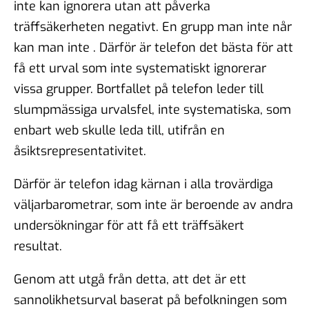
inte kan ignorera utan att påverka
träffsäkerheten negativt. En grupp man inte når
kan man inte . Därför är telefon det bästa för att
få ett urval som inte systematiskt ignorerar
vissa grupper. Bortfallet på telefon leder till
slumpmässiga urvalsfel, inte systematiska, som
enbart web skulle leda till, utifrån en
åsiktsrepresentativitet.
Därför är telefon idag kärnan i alla trovärdiga
väljarbarometrar, som inte är beroende av andra
undersökningar för att få ett träffsäkert
resultat.
Genom att utgå från detta, att det är ett
sannolikhetsurval baserat på befolkningen som