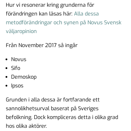
Hur vi resonerar kring grunderna för
förändringen kan läsas här:
Alla dessa
metodförändringar och synen på Novus Svensk
väljaropinion
Från November 2017 så ingår
Novus
Sifo
Demoskop
Ipsos
Grunden i alla dessa är fortfarande ett
sannolikhetsurval baserat på Sveriges
befolkning. Dock kompliceras detta i olika grad
hos olika aktörer.