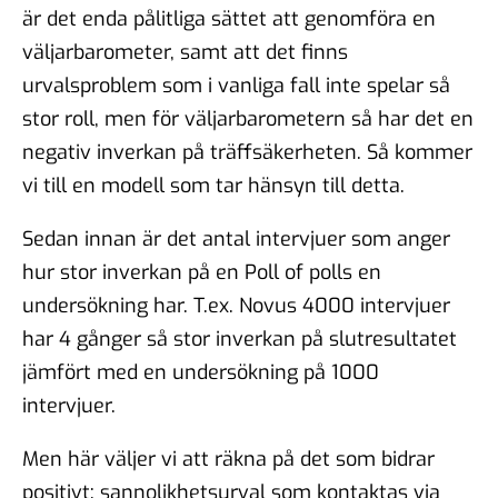
är det enda pålitliga sättet att genomföra en
väljarbarometer, samt att det finns
urvalsproblem som i vanliga fall inte spelar så
stor roll, men för väljarbarometern så har det en
negativ inverkan på träffsäkerheten. Så kommer
vi till en modell som tar hänsyn till detta.
Sedan innan är det antal intervjuer som anger
hur stor inverkan på en Poll of polls en
undersökning har. T.ex. Novus 4000 intervjuer
har 4 gånger så stor inverkan på slutresultatet
jämfört med en undersökning på 1000
intervjuer.
Men här väljer vi att räkna på det som bidrar
positivt: sannolikhetsurval som kontaktas via