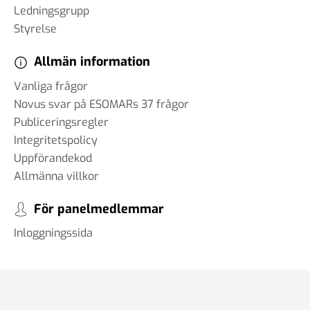
Ledningsgrupp
Styrelse
Allmän information
Vanliga frågor
Novus svar på ESOMARs 37 frågor
Publiceringsregler
Integritetspolicy
Uppförandekod
Allmänna villkor
För panelmedlemmar
Inloggningssida