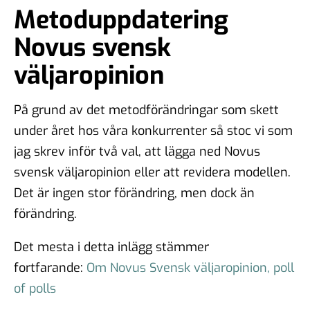
Metoduppdatering
Novus svensk
väljaropinion
På grund av det metodförändringar som skett
under året hos våra konkurrenter så stoc vi som
jag skrev inför två val, att lägga ned Novus
svensk väljaropinion eller att revidera modellen.
Det är ingen stor förändring, men dock än
förändring.
Det mesta i detta inlägg stämmer
fortfarande:
Om Novus Svensk väljaropinion, poll
of polls