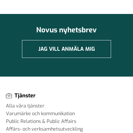
Novus nyhetsbrev
JAG VILL ANMÄLA MIG
Tjänster
Alla våra tjänster
Varumärke och kommunikation
Public Relations & Public Affairs
Affärs- och verksamhetsutveckling