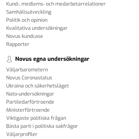
Kund-, medlems- och medarbetarrelationer
Samhällsutveckling
Politik och opinion
Kvalitativa undersökningar
Novus kundcase
Rapporter
Novus egna undersökningar
Väljarbarometern
Novus Coronastatus
Ukraina och säkerhetsläget
Nato-undersökningar
Partiledarförtroende
Ministerförtroende
Viktigaste politiska frågan
Bästa parti i politiska sakfrågor
Väljarprofiler