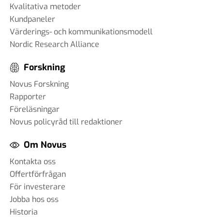
Kvalitativa metoder
Kundpaneler
Värderings- och kommunikationsmodell
Nordic Research Alliance
Forskning
Novus Forskning
Rapporter
Föreläsningar
Novus policyråd till redaktioner
Om Novus
Kontakta oss
Offertförfrågan
För investerare
Jobba hos oss
Historia