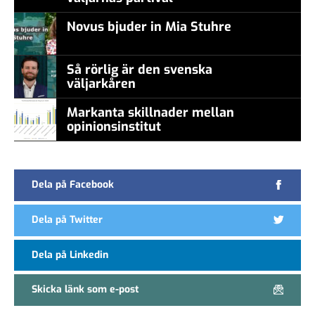
Novus bjuder in Mia Stuhre
Så rörlig är den svenska
väljarkåren
Markanta skillnader mellan
opinionsinstitut
Dela på Facebook
Dela på Twitter
Dela på Linkedin
Skicka länk som e-post