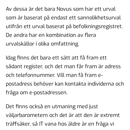
Av dessa är det bara Novus som har ett urval
som är baserat på endast ett sannolikhetsurval
utifrån ett urval baserat på befolkningsregistret.
De andra har en kombination av flera
urvalskällor i olika omfattning.
Idag finns det bara ett sätt att få fram ett
sådant register, och det man får fram är adress
och telefonnummer. Vill man få fram e-
postadress behöver kan kontakta individerna och
fråga om e-postadressen.
Det finns också en utmaning med just
väljarbarometern och det är att den är extremt
träffsäker, så IT vana hos äldre är en fråga vi