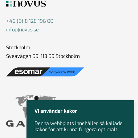
+46 (0) 8 128 196 00
info@novus.se
Stockholm
Sveavägen 59, 113 59 Stockholm
Vi använder kakor
Denna webbplats innehåller så kallade
kakor för att kunna fungera optimalt.