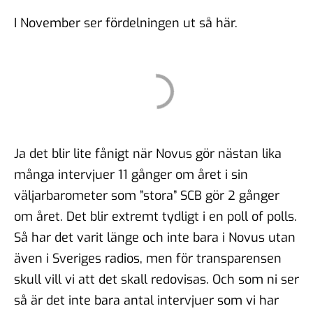
I November ser fördelningen ut så här.
Ja det blir lite fånigt när Novus gör nästan lika
många intervjuer 11 gånger om året i sin
väljarbarometer som ”stora” SCB gör 2 gånger
om året. Det blir extremt tydligt i en poll of polls.
Så har det varit länge och inte bara i Novus utan
även i Sveriges radios, men för transparensen
skull vill vi att det skall redovisas. Och som ni ser
så är det inte bara antal intervjuer som vi har