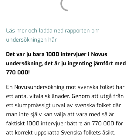
Läs mer och ladda ned rapporten om
undersökningen här
Det var ju bara 1000 intervjuer i Novus
undersökning, det är ju ingenting jämfört med
770 000!
En Novusundersökning mot svenska folket har
ett antal vitala skillnader. Genom att utgå från
ett slumpmässigt urval av svenska folket där
man inte själv kan välja att vara med så är
faktiskt 1000 intervjuer bättre än 770 000 för
att korrekt uppskatta Svenska folkets åsikt.