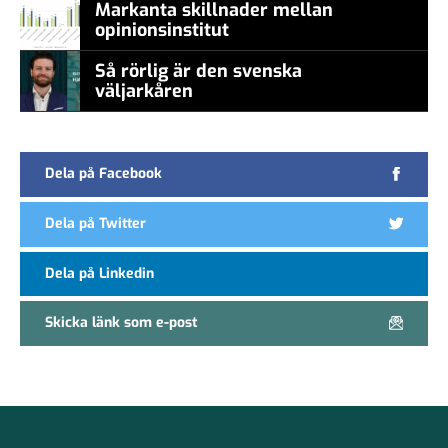
Markanta skillnader mellan
opinionsinstitut
Så rörlig är den svenska
väljarkåren
Dela på Facebook
Dela på Twitter
Dela på Linkedin
Skicka länk som e-post