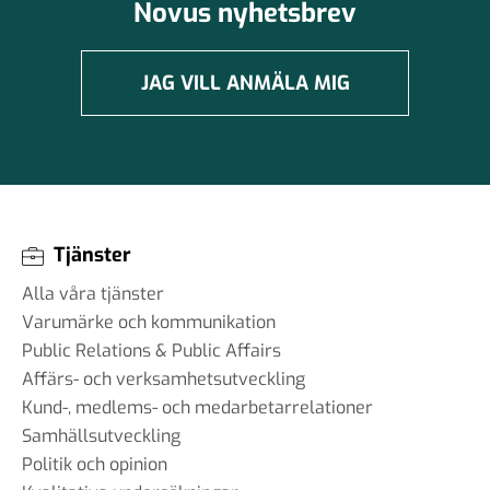
Novus nyhetsbrev
JAG VILL ANMÄLA MIG
Tjänster
Alla våra tjänster
Varumärke och kommunikation
Public Relations & Public Affairs
Affärs- och verksamhetsutveckling
Kund-, medlems- och medarbetarrelationer
Samhällsutveckling
Politik och opinion