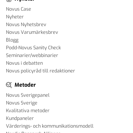
Novus Case
Nyheter
Novus Nyhetsbrev
Novus Varumärkesbrev
Blogg
Podd-Novus Sanity Check
Seminarier/webbinarier
Novus i debatten
Novus policyråd till redaktioner
Metoder
Novus Sverigepanel
Novus Sverige
Kvalitativa metoder
Kundpaneler
Värderings- och kommunikationsmodell