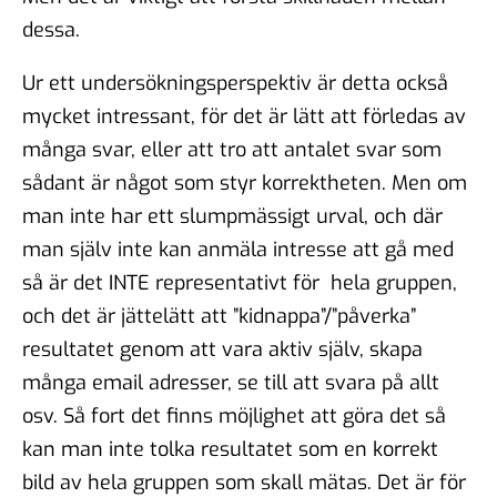
dessa.
Ur ett undersökningsperspektiv är detta också
mycket intressant, för det är lätt att förledas av
många svar, eller att tro att antalet svar som
sådant är något som styr korrektheten. Men om
man inte har ett slumpmässigt urval, och där
man själv inte kan anmäla intresse att gå med
så är det INTE representativt för hela gruppen,
och det är jättelätt att ”kidnappa”/”påverka”
resultatet genom att vara aktiv själv, skapa
många email adresser, se till att svara på allt
osv. Så fort det finns möjlighet att göra det så
kan man inte tolka resultatet som en korrekt
bild av hela gruppen som skall mätas. Det är för