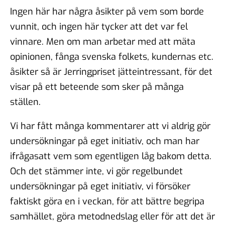
Ingen här har några åsikter på vem som borde
vunnit, och ingen här tycker att det var fel
vinnare. Men om man arbetar med att mäta
opinionen, fånga svenska folkets, kundernas etc.
åsikter så är Jerringpriset jätteintressant, för det
visar på ett beteende som sker på många
ställen.
Vi har fått många kommentarer att vi aldrig gör
undersökningar på eget initiativ, och man har
ifrågasatt vem som egentligen låg bakom detta.
Och det stämmer inte, vi gör regelbundet
undersökningar på eget initiativ, vi försöker
faktiskt göra en i veckan, för att bättre begripa
samhället, göra metodnedslag eller för att det är