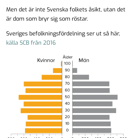
Men det är inte Svenska folkets åsikt, utan det
är dom som bryr sig som röstar.
Sveriges befolkningsfördelning ser ut så här,
källa SCB från 2016