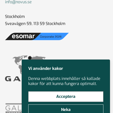
info@novus.se
Stockholm
Sveavägen 59, 113 59 Stockholm
Vi använder kakor
Denna webbplats innehåller så kallade
kakor för att kunna fungera optimalt.
Acceptera
Neka