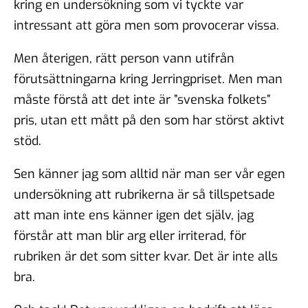
kring en undersökning som vi tyckte var
intressant att göra men som provocerar vissa.
Men återigen, rätt person vann utifrån
förutsättningarna kring Jerringpriset. Men man
måste förstå att det inte är ”svenska folkets”
pris, utan ett mått på den som har störst aktivt
stöd.
Sen känner jag som alltid när man ser vår egen
undersökning att rubrikerna är så tillspetsade
att man inte ens känner igen det själv, jag
förstår att man blir arg eller irriterad, för
rubriken är det som sitter kvar. Det är inte alls
bra.