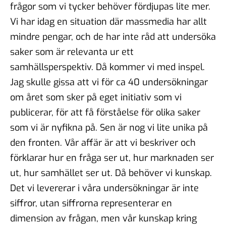
frågor som vi tycker behöver fördjupas lite mer.
Vi har idag en situation där massmedia har allt
mindre pengar, och de har inte råd att undersöka
saker som är relevanta ur ett
samhällsperspektiv. Då kommer vi med inspel.
Jag skulle gissa att vi för ca 40 undersökningar
om året som sker på eget initiativ som vi
publicerar, för att få förståelse för olika saker
som vi är nyfikna på. Sen är nog vi lite unika på
den fronten. Vår affär är att vi beskriver och
förklarar hur en fråga ser ut, hur marknaden ser
ut, hur samhället ser ut. Då behöver vi kunskap.
Det vi levererar i våra undersökningar är inte
siffror, utan siffrorna representerar en
dimension av frågan, men vår kunskap kring