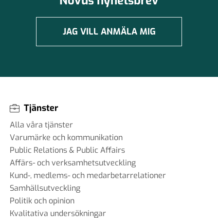
Novus nyhetsbrev
JAG VILL ANMÄLA MIG
Tjänster
Alla våra tjänster
Varumärke och kommunikation
Public Relations & Public Affairs
Affärs- och verksamhetsutveckling
Kund-, medlems- och medarbetarrelationer
Samhällsutveckling
Politik och opinion
Kvalitativa undersökningar