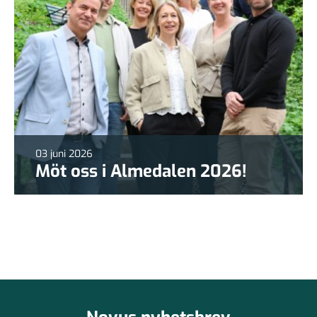
03 juni 2026
Möt oss i Almedalen 2026!