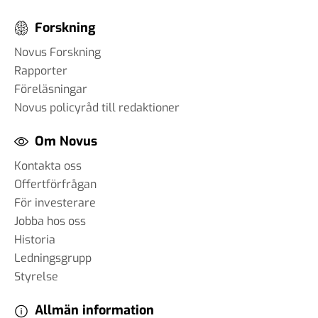
Forskning
Novus Forskning
Rapporter
Föreläsningar
Novus policyråd till redaktioner
Om Novus
Kontakta oss
Offertförfrågan
För investerare
Jobba hos oss
Historia
Ledningsgrupp
Styrelse
Allmän information