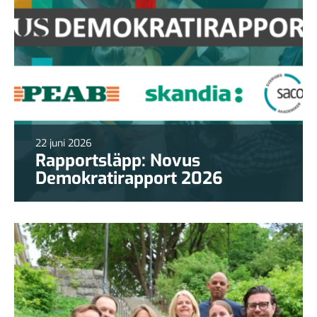
22 juni 2026
Rapportsläpp: Novus
Demokratirapport 2026