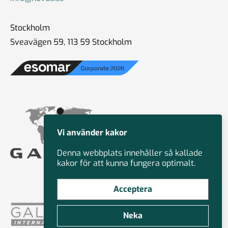
Stockholm
Sveavägen 59, 113 59 Stockholm
Vi använder kakor
Denna webbplats innehåller så kallade
kakor för att kunna fungera optimalt.
Acceptera
Neka