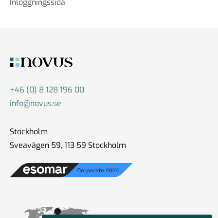
Inloggningssida
+46 (0) 8 128 196 00
info@novus.se
Stockholm
Sveavägen 59, 113 59 Stockholm