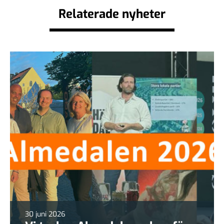
Relaterade nyheter
30 juni 2026