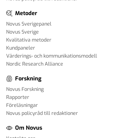
Metoder
Novus Sverigepanel
Novus Sverige
Kvalitativa metoder
Kundpaneler
Värderings- och kommunikationsmodell
Nordic Research Alliance
Forskning
Novus Forskning
Rapporter
Föreläsningar
Novus policyråd till redaktioner
Om Novus