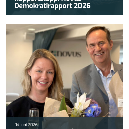
Demokratirapport 2026
04 juni 2026