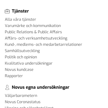
Tjänster
Alla våra tjänster
Varumärke och kommunikation
Public Relations & Public Affairs
Affärs- och verksamhetsutveckling
Kund-, medlems- och medarbetarrelationer
Samhällsutveckling
Politik och opinion
Kvalitativa undersökningar
Novus kundcase
Rapporter
Novus egna undersökningar
Väljarbarometern
Novus Coronastatus