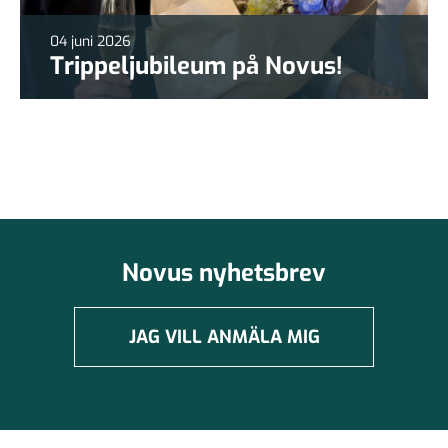
04 juni 2026
Trippeljubileum på Novus!
Novus nyhetsbrev
JAG VILL ANMÄLA MIG