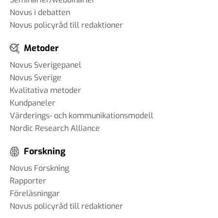
Novus i debatten
Novus policyråd till redaktioner
Metoder
Novus Sverigepanel
Novus Sverige
Kvalitativa metoder
Kundpaneler
Värderings- och kommunikationsmodell
Nordic Research Alliance
Forskning
Novus Forskning
Rapporter
Föreläsningar
Novus policyråd till redaktioner