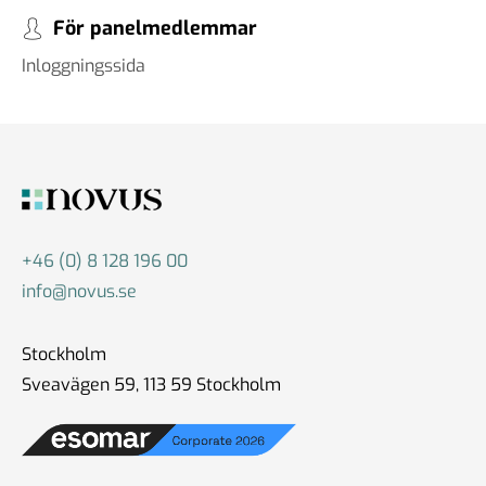
För panelmedlemmar
Inloggningssida
+46 (0) 8 128 196 00
info@novus.se
Stockholm
Sveavägen 59, 113 59 Stockholm