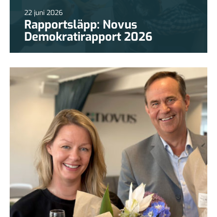
22 juni 2026
Rapportsläpp: Novus
Demokratirapport 2026