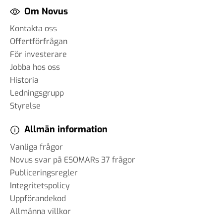
Om Novus
Kontakta oss
Offertförfrågan
För investerare
Jobba hos oss
Historia
Ledningsgrupp
Styrelse
Allmän information
Vanliga frågor
Novus svar på ESOMARs 37 frågor
Publiceringsregler
Integritetspolicy
Uppförandekod
Allmänna villkor