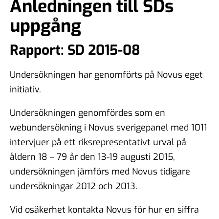
Anledningen till SDs
uppgång
Rapport: SD 2015-08
Undersökningen har genomförts på Novus eget
initiativ.
Undersökningen genomfördes som en
webundersökning i Novus sverigepanel med 1011
intervjuer på ett riksrepresentativt urval på
åldern 18 – 79 år den 13-19 augusti 2015,
undersökningen jämförs med Novus tidigare
undersökningar 2012 och 2013.
Vid osäkerhet kontakta Novus för hur en siffra