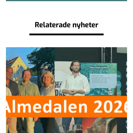
Relaterade nyheter