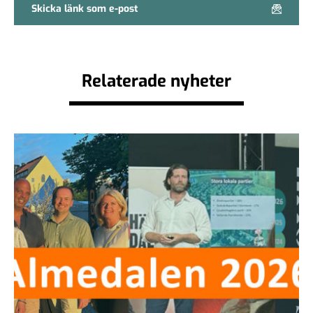
Skicka länk som e-post
Relaterade nyheter