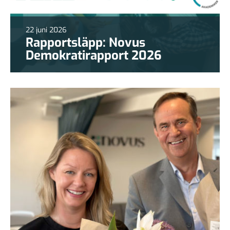
22 juni 2026
Rapportsläpp: Novus
Demokratirapport 2026