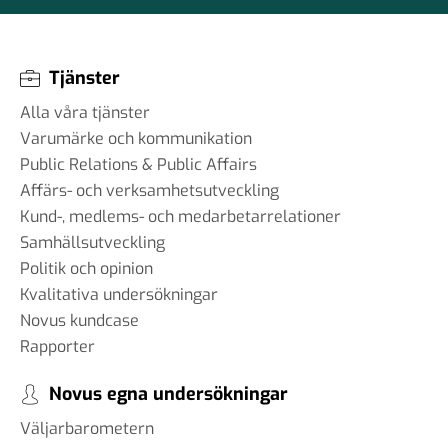
Tjänster
Alla våra tjänster
Varumärke och kommunikation
Public Relations & Public Affairs
Affärs- och verksamhetsutveckling
Kund-, medlems- och medarbetarrelationer
Samhällsutveckling
Politik och opinion
Kvalitativa undersökningar
Novus kundcase
Rapporter
Novus egna undersökningar
Väljarbarometern