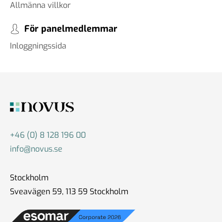
Allmänna villkor
För panelmedlemmar
Inloggningssida
+46 (0) 8 128 196 00
info@novus.se
Stockholm
Sveavägen 59, 113 59 Stockholm