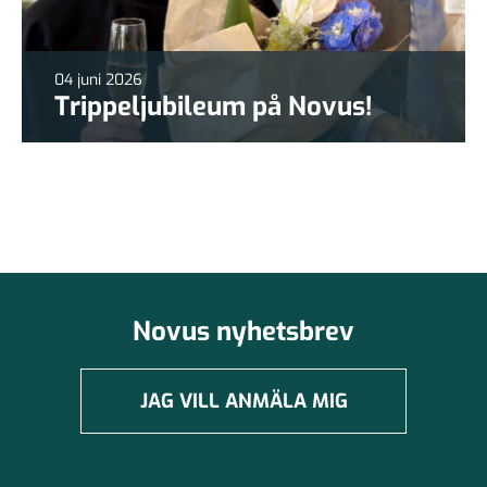
04 juni 2026
Trippeljubileum på Novus!
Novus nyhetsbrev
JAG VILL ANMÄLA MIG