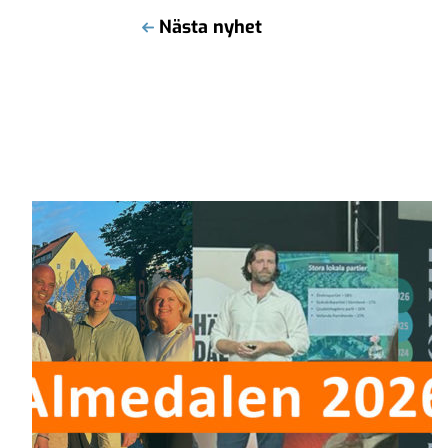
Nästa nyhet