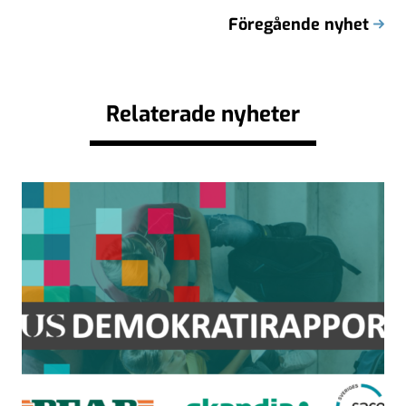
Föregående nyhet
Relaterade nyheter