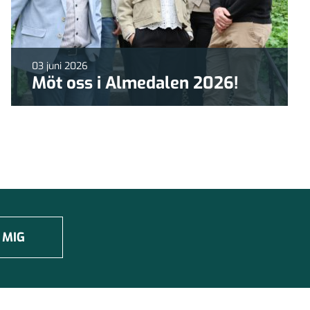
03 juni 2026
Möt oss i Almedalen 2026!
 MIG