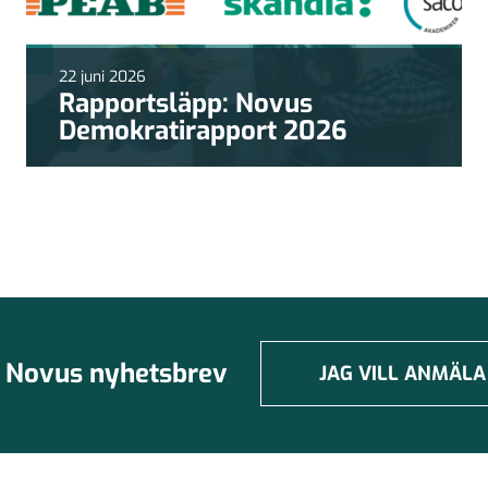
22 juni 2026
Rapportsläpp: Novus
Demokratirapport 2026
Novus nyhetsbrev
JAG VILL ANMÄLA