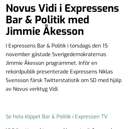
Novus Vidi i Expressens
Bar & Politik med
Jimmie Åkesson
I Expressens Bar & Politik i torsdags den 15
november gästade Sverigedemokraternas
Jimmie Åkesson programmet. Inför en
rekordpublik presenterade Expressens Niklas
Svensson färsk Twitterstatistik om SD med hjälp
av Novus verktyg Vidi.
Se hela klippet Bar & Politik i Expressen TV