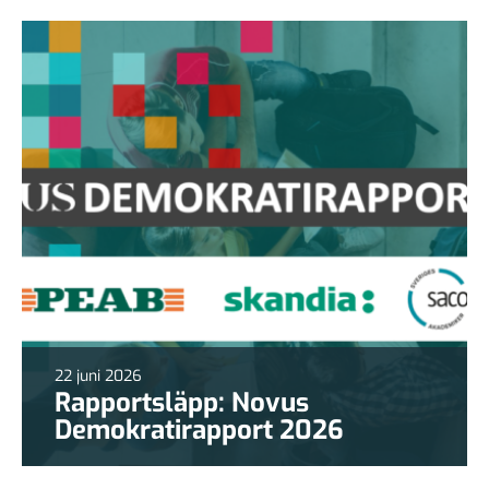
22 juni 2026
Rapportsläpp: Novus
Demokratirapport 2026