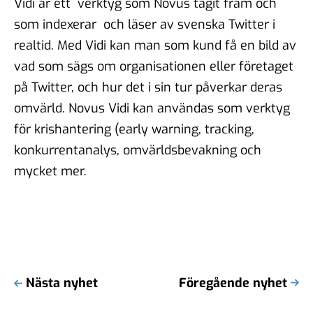
Vidi är ett
verktyg som Novus tagit fram och
som indexerar
och läser av svenska Twitter i
realtid. Med Vidi kan man som kund få en bild av
vad som sägs om organisationen eller företaget
på Twitter, och hur det i sin tur påverkar deras
omvärld. Novus Vidi kan användas som verktyg
för krishantering (early warning, tracking,
konkurrentanalys, omvärldsbevakning och
mycket mer.
Nästa nyhet
Föregående nyhet