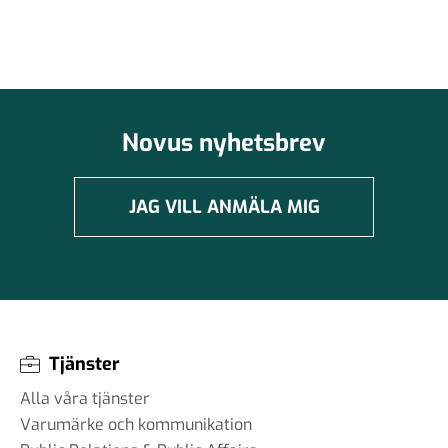
Novus nyhetsbrev
JAG VILL ANMÄLA MIG
Tjänster
Alla våra tjänster
Varumärke och kommunikation