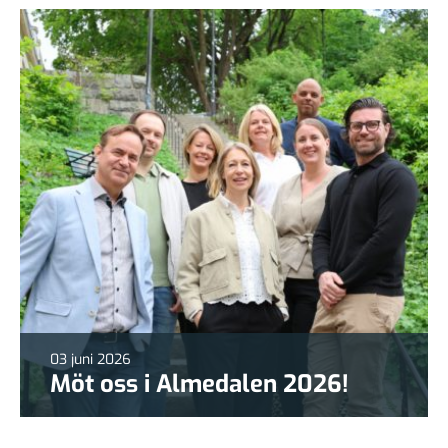
03 juni 2026
Möt oss i Almedalen 2026!