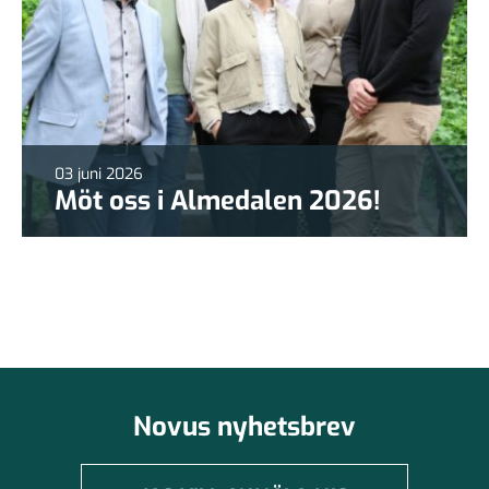
03 juni 2026
Möt oss i Almedalen 2026!
Novus nyhetsbrev