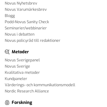
Novus Nyhetsbrev
Novus Varumärkesbrev
Blogg
Podd-Novus Sanity Check
Seminarier/webbinarier
Novus i debatten
Novus policyråd till redaktioner
Metoder
Novus Sverigepanel
Novus Sverige
Kvalitativa metoder
Kundpaneler
Värderings- och kommunikationsmodell
Nordic Research Alliance
Forskning