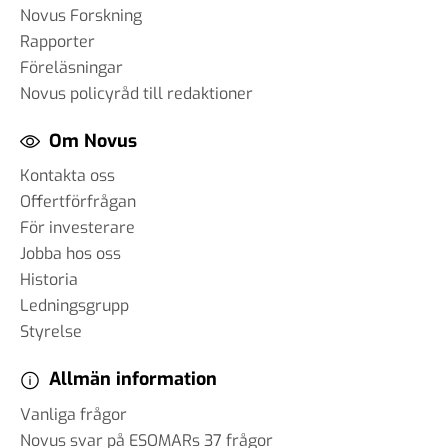
Novus Forskning
Rapporter
Föreläsningar
Novus policyråd till redaktioner
Om Novus
Kontakta oss
Offertförfrågan
För investerare
Jobba hos oss
Historia
Ledningsgrupp
Styrelse
Allmän information
Vanliga frågor
Novus svar på ESOMARs 37 frågor