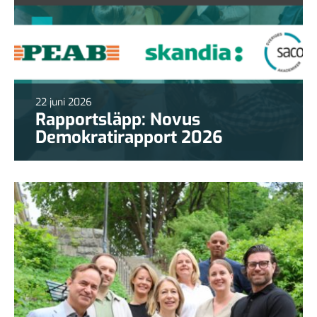
22 juni 2026
Rapportsläpp: Novus
Demokratirapport 2026