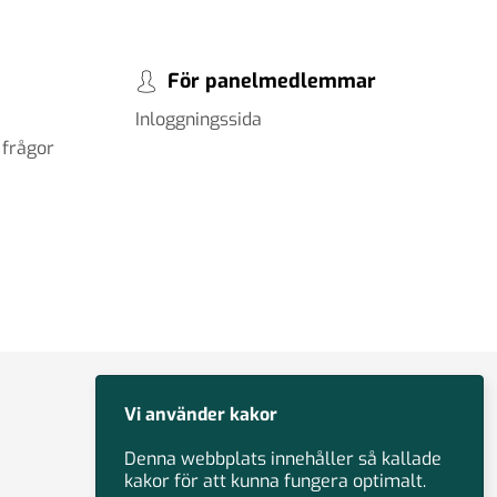
För panelmedlemmar
Inloggningssida
 frågor
Vi använder kakor
Denna webbplats innehåller så kallade
kakor för att kunna fungera optimalt.