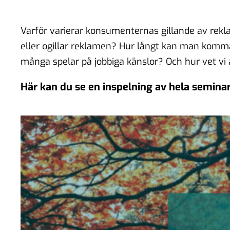
Varför varierar konsumenternas gillande av rekl
eller ogillar reklamen? Hur långt kan man komm
många spelar på jobbiga känslor? Och hur vet vi 
Här kan du se en inspelning av hela seminar