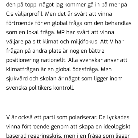
den på topp, något jag kommer gå in på mer på
C:s väljarprofil. Men det är svårt att vinna
förtroende för en global fråga om den behandlas
som en lokal fråga. MP har svårt att vinna
väljare på sitt klimat och miljöfokus. Att V har
frågan på andra plats är nog en bättre
positionering nationellt. Alla svenskar anser att
klimatfrågan är en global ödesfråga. Men
sjukvård och skolan är något som ligger inom
svenska politikers kontroll.
V är också ett parti som polariserar. De lyckades
vinna förtroende genom att skapa en ideologiskt
baserad regeringskris, men i en fråga som ligger