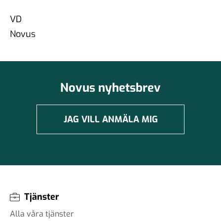
VD
Novus
Novus nyhetsbrev
JAG VILL ANMÄLA MIG
Tjänster
Alla våra tjänster