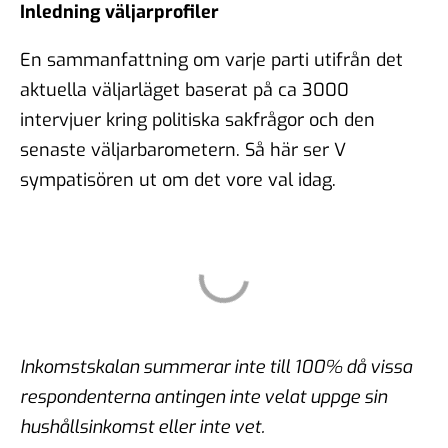
Inledning väljarprofiler
En sammanfattning om varje parti utifrån det
aktuella väljarläget baserat på ca 3000
intervjuer kring politiska sakfrågor och den
senaste väljarbarometern. Så här ser V
sympatisören ut om det vore val idag.
Inkomstskalan summerar inte till 100% då vissa
respondenterna antingen inte velat uppge sin
hushållsinkomst eller inte vet.