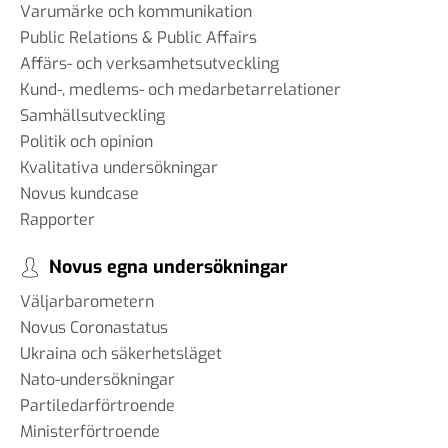
Varumärke och kommunikation
Public Relations & Public Affairs
Affärs- och verksamhetsutveckling
Kund-, medlems- och medarbetarrelationer
Samhällsutveckling
Politik och opinion
Kvalitativa undersökningar
Novus kundcase
Rapporter
Novus egna undersökningar
Väljarbarometern
Novus Coronastatus
Ukraina och säkerhetsläget
Nato-undersökningar
Partiledarförtroende
Ministerförtroende