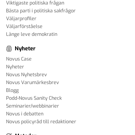
Viktigaste politiska frågan
Bästa parti i politiska sakfrågor
Väljarprofiler
Väljarförståelse
Länge leve demokratin
Nyheter
Novus Case
Nyheter
Novus Nyhetsbrev
Novus Varumärkesbrev
Blogg
Podd-Novus Sanity Check
Seminarier/webbinarier
Novus i debatten
Novus policyråd till redaktioner