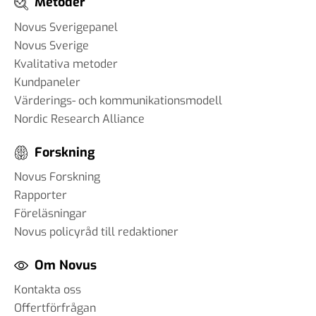
Metoder
Novus Sverigepanel
Novus Sverige
Kvalitativa metoder
Kundpaneler
Värderings- och kommunikationsmodell
Nordic Research Alliance
Forskning
Novus Forskning
Rapporter
Föreläsningar
Novus policyråd till redaktioner
Om Novus
Kontakta oss
Offertförfrågan