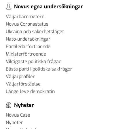
Novus egna undersökningar
Väljarbarometern
Novus Coronastatus
Ukraina och säkerhetsläget
Nato-undersökningar
Partiledarförtroende
Ministerförtroende
Viktigaste politiska frågan
Bästa parti i politiska sakfrågor
Väljarprofiler
Väljarförståelse
Länge leve demokratin
Nyheter
Novus Case
Nyheter