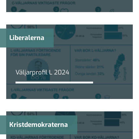
Liberalerna
Väljarprofil L 2024
Kristdemokraterna