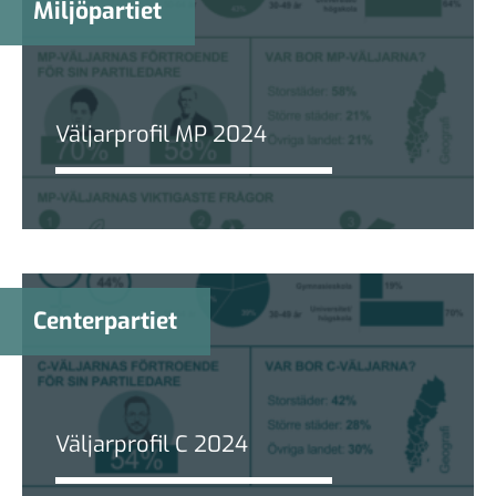
Miljöpartiet
Väljarprofil MP 2024
Centerpartiet
Väljarprofil C 2024