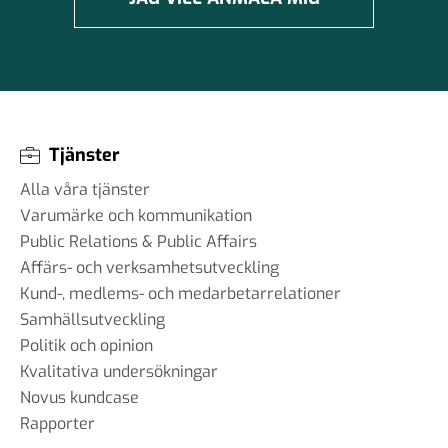
Tjänster
Alla våra tjänster
Varumärke och kommunikation
Public Relations & Public Affairs
Affärs- och verksamhetsutveckling
Kund-, medlems- och medarbetarrelationer
Samhällsutveckling
Politik och opinion
Kvalitativa undersökningar
Novus kundcase
Rapporter