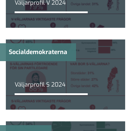
Väljarprofil V 2024
Socialdemokraterna
Väljarprofil S 2024