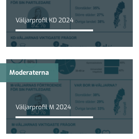
Väljarprofil KD 2024
Moderaterna
Väljarprofil M 2024