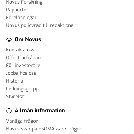
Novus Forskning
Rapporter
Föreläsningar
Novus policyråd till redaktioner
Om Novus
Kontakta oss
Offertförfrågan
För investerare
Jobba hos oss
Historia
Ledningsgrupp
Styrelse
Allmän information
Vanliga frågor
Novus svar på ESOMARs 37 frågor