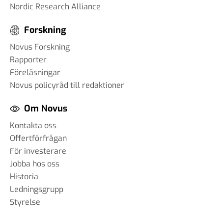
Nordic Research Alliance
Forskning
Novus Forskning
Rapporter
Föreläsningar
Novus policyråd till redaktioner
Om Novus
Kontakta oss
Offertförfrågan
För investerare
Jobba hos oss
Historia
Ledningsgrupp
Styrelse