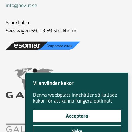
info@novus.se
Stockholm
Sveavägen 59, 113 59 Stockholm
Vi använder kakor
Denna webbplats innehåller så kallade
kakor för att kunna fungera optimalt.
Acceptera
Neka