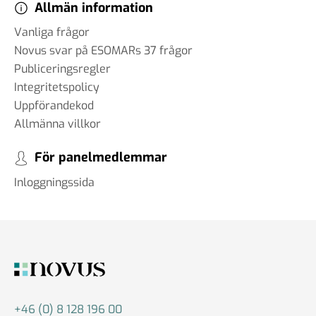
Allmän information
Vanliga frågor
Novus svar på ESOMARs 37 frågor
Publiceringsregler
Integritetspolicy
Uppförandekod
Allmänna villkor
För panelmedlemmar
Inloggningssida
+46 (0) 8 128 196 00