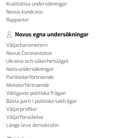
Kvalitativa undersökningar
Novus kundcase
Rapporter
Novus egna undersökningar
Väljarbarometern
Novus Coronastatus
Ukraina och säkerhetsläget
Nato-undersökningar
Partiledarförtroende
Ministerförtroende
Viktigaste politiska frågan
Bästa parti i politiska sakfrågor
Väljarprofiler
Väljarförståelse
Länge leve demokratin