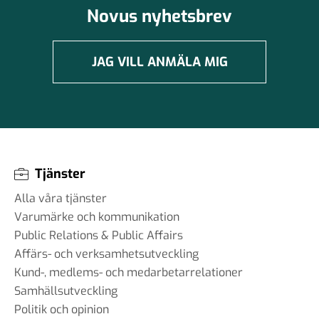
Novus nyhetsbrev
JAG VILL ANMÄLA MIG
Tjänster
Alla våra tjänster
Varumärke och kommunikation
Public Relations & Public Affairs
Affärs- och verksamhetsutveckling
Kund-, medlems- och medarbetarrelationer
Samhällsutveckling
Politik och opinion