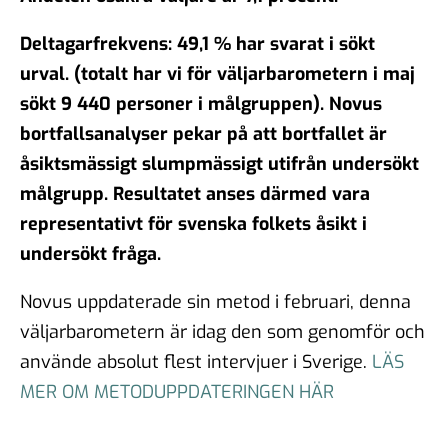
Deltagarfrekvens: 49,1 % har svarat i sökt
urval. (totalt har vi för väljarbarometern i maj
sökt 9 440 personer i målgruppen). Novus
bortfallsanalyser pekar på att bortfallet är
åsiktsmässigt slumpmässigt utifrån undersökt
målgrupp. Resultatet anses därmed vara
representativt för svenska folkets åsikt i
undersökt fråga.
Novus uppdaterade sin metod i februari, denna
väljarbarometern är idag den som genomför och
använde absolut flest intervjuer i Sverige.
LÄS
MER OM METODUPPDATERINGEN HÄR