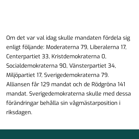
Om det var val idag skulle mandaten fördela sig
enligt följande: Moderaterna 79, Liberalerna 17,
Centerpartiet 33, Kristdemokraterna 0,
Socialdemokraterna 90, Vänsterpartiet 34,
Miljöpartiet 17, Sverigedemokraterna 79.
Alliansen får 129 mandat och de Rödgröna 141
mandat. Sverigedemokraterna skulle med dessa
förändringar behålla sin vågmästarposition i
riksdagen.